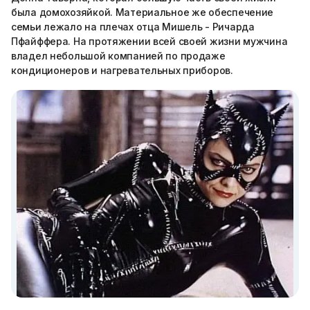
была домохозяйкой. Материальное же обеспечение
семьи лежало на плечах отца Мишель - Ричарда
Пфайффера. На протяжении всей своей жизни мужчина
владел небольшой компанией по продаже
кондиционеров и нагревательных приборов.