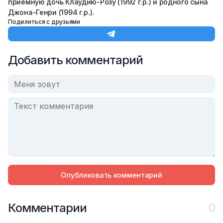
приемную дочь Клаудию-Розу (1992 г.р.) и родного сына
Джона-Генри (1994 г.р.).
Поделиться с друзьями
Добавить комментарий
Опубликовать комментарий
Комментарии
0