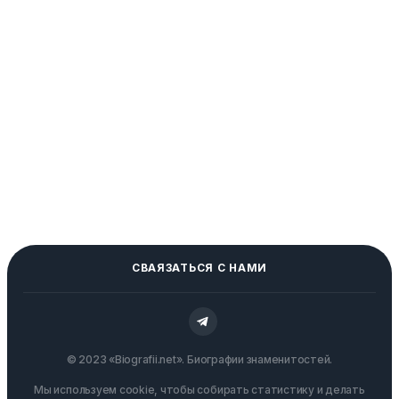
СВАЯЗАТЬСЯ С НАМИ
© 2023 «Biografii.net». Биографии знаменитостей.
Мы используем cookie, чтобы собирать статистику и делать