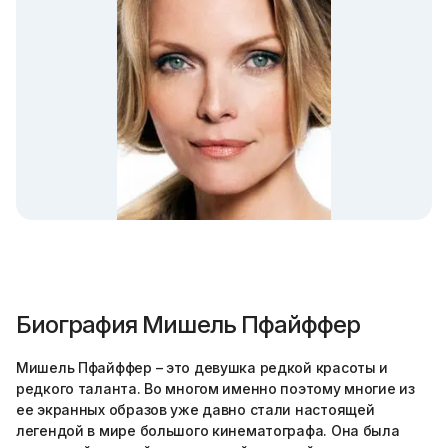
Биография Мишель Пфайффер
Мишель Пфайффер – это девушка редкой красоты и
редкого таланта. Во многом именно поэтому многие из
ее экранных образов уже давно стали настоящей
легендой в мире большого кинематографа. Она была