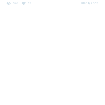
643
13
18/01/2019