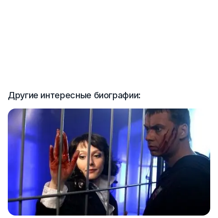
Другие интересные биографии: