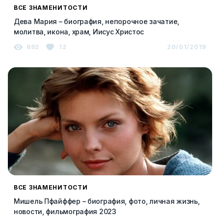
ВСЕ ЗНАМЕНИТОСТИ
Дева Мария – биография, непорочное зачатие,
молитва, икона, храм, Иисус Христос
692
12
20/01/2019
ВСЕ ЗНАМЕНИТОСТИ
Мишель Пфайффер – биография, фото, личная жизнь,
новости, фильмография 2023