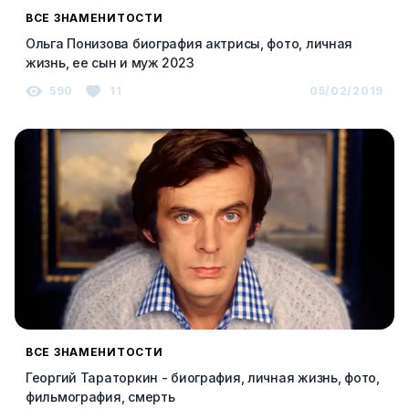
ВСЕ ЗНАМЕНИТОСТИ
Ольга Понизова биография актрисы, фото, личная
жизнь, ее сын и муж 2023
590
11
05/02/2019
ВСЕ ЗНАМЕНИТОСТИ
Георгий Тараторкин - биография, личная жизнь, фото,
фильмография, смерть