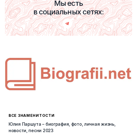
Мы есть
в социальных сетях:
ВСЕ ЗНАМЕНИТОСТИ
Юлия Паршута – биография, фото, личная жизнь,
новости, песни 2023