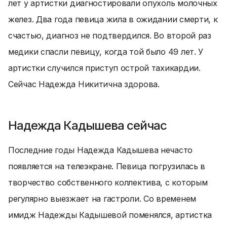
лет у артистки диагностировали опухоль молочных
желез. Два года певица жила в ожидании смерти, к
счастью, диагноз не подтвердился. Во второй раз
медики спасли певицу, когда той было 49 лет. У
артистки случился приступ острой тахикардии.
Сейчас Надежда Никитична здорова.
Надежда Кадышева сейчас
Последние годы Надежда Кадышева нечасто
появляется на телеэкране. Певица погрузилась в
творчество собственного коллектива, с которым
регулярно выезжает на гастроли. Со временем
имидж Надежды Кадышевой поменялся, артистка