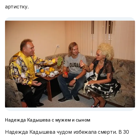
артистку.
Надежда Кадышева с мужем и сыном
Надежда Кадышева чудом избежала смерти. В 30