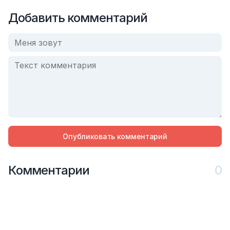
Добавить комментарий
Опубликовать комментарий
Комментарии
0