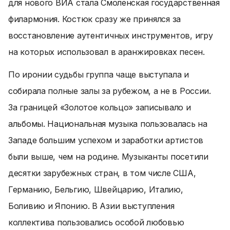
для нового ВИА стала Смоленская государственная
филармония. Костюк сразу же принялся за
восстановление аутентичных инструментов, игру
на которых использовал в аранжировках песен.
По иронии судьбы группа чаще выступала и
собирала полные залы за рубежом, а не в России.
За границей «Золотое кольцо» записывало и
альбомы. Национальная музыка пользовалась на
Западе большим успехом и заработки артистов
были выше, чем на родине. Музыканты посетили
десятки зарубежных стран, в том числе США,
Германию, Бельгию, Швейцарию, Италию,
Боливию и Японию. В Азии выступления
коллектива пользовались особой любовью