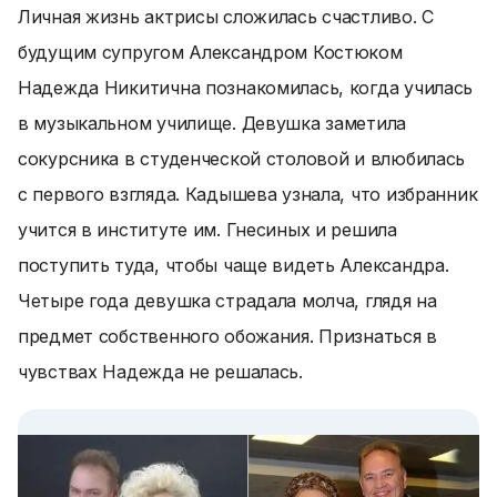
Личная жизнь актрисы сложилась счастливо. С
будущим супругом Александром Костюком
Надежда Никитична познакомилась, когда училась
в музыкальном училище. Девушка заметила
сокурсника в студенческой столовой и влюбилась
с первого взгляда. Кадышева узнала, что избранник
учится в институте им. Гнесиных и решила
поступить туда, чтобы чаще видеть Александра.
Четыре года девушка страдала молча, глядя на
предмет собственного обожания. Признаться в
чувствах Надежда не решалась.