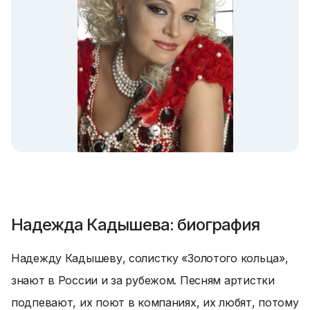
Надежда Кадышева: биография
Надежду Кадышеву, солистку «Золотого кольца»,
знают в России и за рубежом. Песням артистки
подпевают, их поют в компаниях, их любят, потому