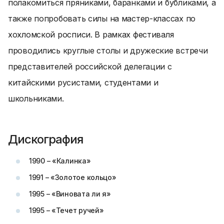
полакомиться пряниками, баранками и бубликами, а
также попробовать силы на мастер-классах по
хохломской росписи. В рамках фестиваля
проводились круглые столы и дружеские встречи
представителей российской делегации с
китайскими русистами, студентами и
школьниками.
Дискография
1990 – «Калинка»
1991 – «Золотое кольцо»
1995 – «Виновата ли я»
1995 – «Течет ручей»