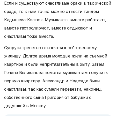
Если и существуют счастливые браки в творческой
среде, то к ним точно можно отнести тандем
Кадышева-Костюк. Музыканты вместе работают,
вместе гастролируют, вместе отдыхают и
счастливы тоже вместе.
Супруги трепетно относятся к собственному
жилищу. Долгое время молодые жили на съемной
квартире и были непритязательны в быту. Затем
Гелена Великанова помогла музыкантам получить
первую квартиру. Александр и Надежда были
счастливы, так как сумели перевезти, наконец,
собственного сына Григория от бабушки с
дедушкой в Москву.