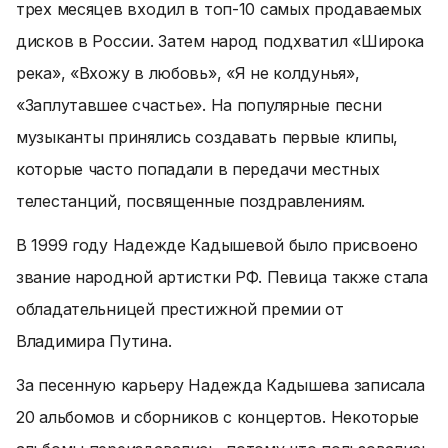
трех месяцев входил в топ-10 самых продаваемых
дисков в России. Затем народ подхватил «Широка
река», «Вхожу в любовь», «Я не колдунья»,
«Заплутавшее счастье». На популярные песни
музыканты принялись создавать первые клипы,
которые часто попадали в передачи местных
телестанций, посвященные поздравлениям.
В 1999 году Надежде Кадышевой было присвоено
звание народной артистки РФ. Певица также стала
обладательницей престижной премии от
Владимира Путина.
За песенную карьеру Надежда Кадышева записала
20 альбомов и сборников с концертов. Некоторые