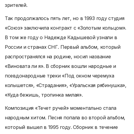
зрителей.
Так продолжалось пять лет, но в 1993 году студия
«Союз» заключила контракт с «Золотым кольцом».
В том же году о Надежде Кадышевой узнали в
России и странах СНГ. Первый альбом, который
распространялся на родине, носил название
«Виновата ли я». В сборник вошли народные и
псевдонародные треки «Под окном черемуха
колышется», «Страдания», «Уральская рябинушка»,
«Куда бежишь, тропинка милая».
Композиция «Течет ручей» моментально стала
народным хитом. Песня попала во второй альбом,
который вышел в 1995 году. Сборник в течение