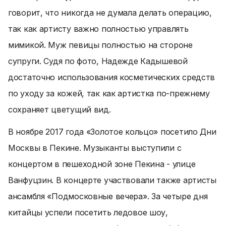
говорит, что никогда не думала делать операцию,
так как артисту важно полностью управлять
мимикой. Муж певицы полностью на стороне
супруги. Судя по фото, Надежде Кадышевой
достаточно использования косметических средств
по уходу за кожей, так как артистка по-прежнему
сохраняет цветущий вид.
В ноябре 2017 года «Золотое кольцо» посетило Дни
Москвы в Пекине. Музыканты выступили с
концертом в пешеходной зоне Пекина - улице
Ванфуцзин. В концерте участвовали также артисты
ансамбля «Подмосковные вечера». За четыре дня
китайцы успели посетить ледовое шоу,