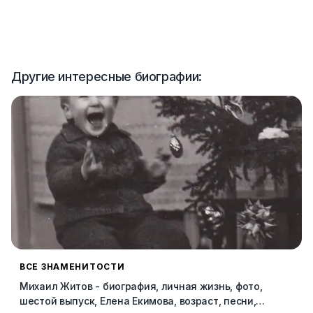
Другие интересные биографии:
ВСЕ ЗНАМЕНИТОСТИ
Михаил Житов - биография, личная жизнь, фото,
шестой выпуск, Елена Екимова, возраст, песни,