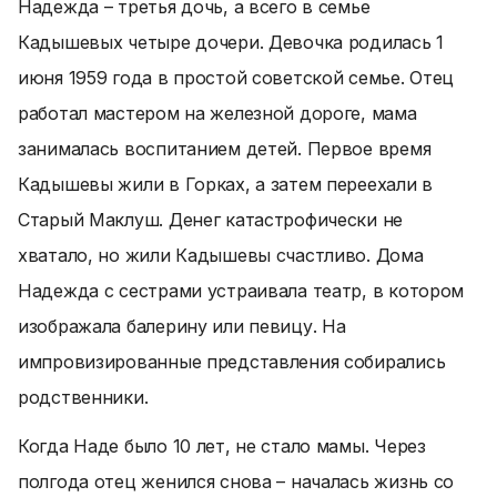
Надежда – третья дочь, а всего в семье
Кадышевых четыре дочери. Девочка родилась 1
июня 1959 года в простой советской семье. Отец
работал мастером на железной дороге, мама
занималась воспитанием детей. Первое время
Кадышевы жили в Горках, а затем переехали в
Старый Маклуш. Денег катастрофически не
хватало, но жили Кадышевы счастливо. Дома
Надежда с сестрами устраивала театр, в котором
изображала балерину или певицу. На
импровизированные представления собирались
родственники.
Когда Наде было 10 лет, не стало мамы. Через
полгода отец женился снова – началась жизнь со