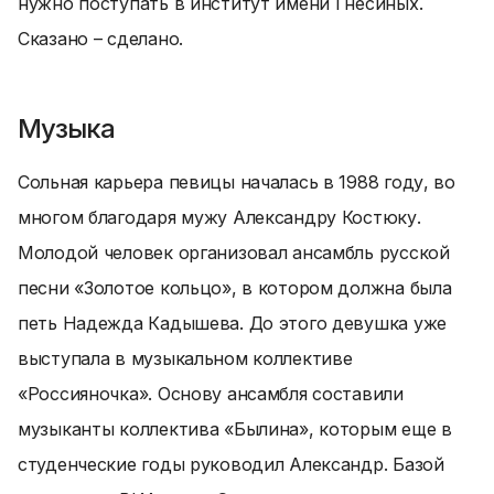
нужно поступать в институт имени Гнесиных.
Сказано – сделано.
Музыка
Сольная карьера певицы началась в 1988 году, во
многом благодаря мужу Александру Костюку.
Молодой человек организовал ансамбль русской
песни «Золотое кольцо», в котором должна была
петь Надежда Кадышева. До этого девушка уже
выступала в музыкальном коллективе
«Россияночка». Основу ансамбля составили
музыканты коллектива «Былина», которым еще в
студенческие годы руководил Александр. Базой