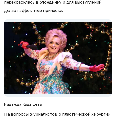
перекрасилась в блондинку и для выступлений
делает эффектные прически.
Надежда Кадышева
На вопросы журналистов о пластической хирургии