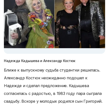
Надежда Кадышева и Александр Костюк
Ближе к выпускному судьба студентки решилась.
Александр Костюк неожиданно подошел к
Надежде и сделал предложение. Кадышева
согласилась с радостью, в 1983 году пара сыграла
свадьбу. Вскоре у молодых родился сын Григорий.