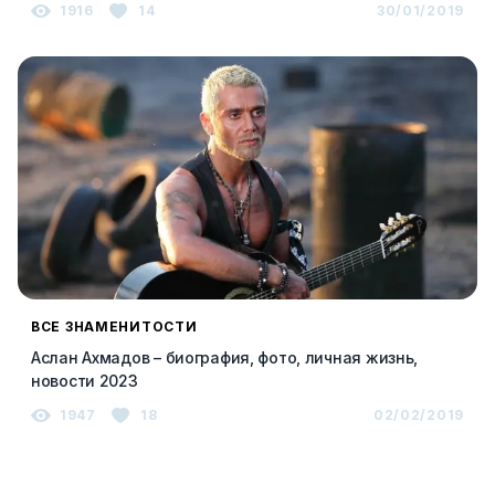
1916
14
30/01/2019
ВСЕ ЗНАМЕНИТОСТИ
Аслан Ахмадов – биография, фото, личная жизнь,
новости 2023
1947
18
02/02/2019