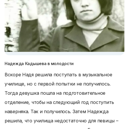
Надежда Кадышева в молодости
Вскоре Надя решила поступать в музыкальное
училище, но с первой попытки не получилось.
Тогда девушка пошла на подготовительное
отделение, чтобы на следующий год поступить
наверняка. Так и получилось. Затем Надежда
решила, что училища недостаточно для певицы –