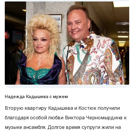
Надежда Кадышева с мужем
Вторую квартиру Кадышева и Костюк получили
благодаря особой любви Виктора Черномырдина к
музыке ансамбля. Долгое время супруги жили на