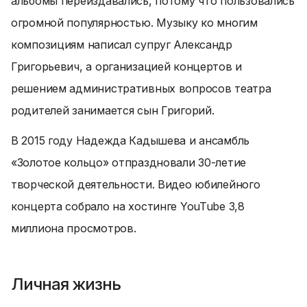
альбомы переиздавались, потому что пользовались
огромной популярностью. Музыку ко многим
композициям написал супруг Александр
Григорьевич, а организацией концертов и
решением административных вопросов театра
родителей занимается сын Григорий.
В 2015 году Надежда Кадышева и ансамбль
«Золотое кольцо» отпраздновали 30-летие
творческой деятельности. Видео юбилейного
концерта собрало на хостинге YouTube 3,8
миллиона просмотров.
Личная жизнь