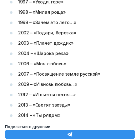
1997 – «Уходи, горе»
1998 – «Милая роща»
1999 – «Зачем это лето…»
2002 – «Подари, березка»
2003 – «Плачет дождик»
2004 – «Широка река»
2006 – «Моя любовь»
2007 – «Посвящение земле русской»
2009 – «И вновь любовь...»
2012 – «И льется песня...»
2013 – «Светят звезды»
2014 – «Ты рядом»
Поделиться с друзьями