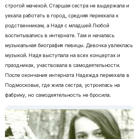
строгой мачехой. Старшая сестра не выдержала и
уехала работать в город, средняя переехала к
родственникам, а Надя с младшей Любой
воспитывались в интернате. Там и началась
музыкальная биография певицы. Девочка увлеклась
музыкой. Надя выступала на всех концертах и
праздниках, участвовала в самодеятельности.
После окончания интерната Надежда переехала в
Подмосковье, где жила сестра, устроилась на
фабрику, но самодеятельность не бросила.