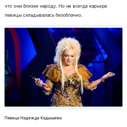
что они близки народу. Но не всегда карьера
певицы складывалась безоблачно.
Певица Надежда Кадышева