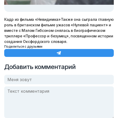
Кадр из фильма «Невидимка»Также она сыграла главную
роль в британском фильме ужасов «Нулевой пациент» и
вместе с Мэлом Гибсоном снялась в биографическом
триллере «Профессор и безумец», посвященном истории
создания Оксфордского словаря.
Поделиться с друзьями
Добавить комментарий