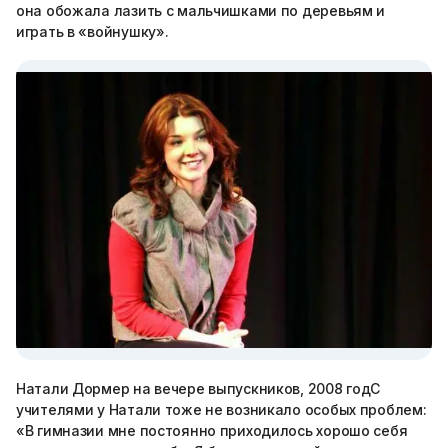
она обожала лазить с мальчишками по деревьям и
играть в «войнушку».
Натали Дормер на вечере выпускников, 2008 годС
учителями у Натали тоже не возникало особых проблем:
«В гимназии мне постоянно приходилось хорошо себя