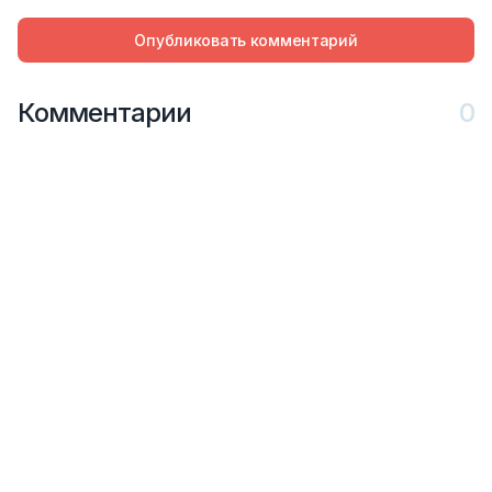
Опубликовать комментарий
Комментарии
0