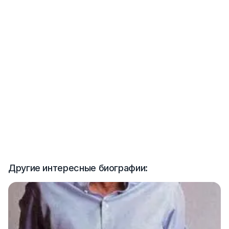
Другие интересные биографии: