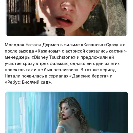
Молодая Натали Дормер в фильме «Казанова»Сразу же
после выхода «Казановы» с актрисой связались кастинг-
менеджеры «Disney Touchstone» и предложили ей
участие сразу в трех фильмах, однако ни один из этих
проектов так и не был реализован. В тот же период
Натали появилась в сериалах «Далекие берега» и
«Ребус: Висячий сад».