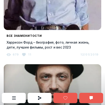
ВСЕ ЗНАМЕНИТОСТИ
Харрисон Форд – биография, фото, личная жизнь,
дети, лучшие фильмы, рост и вес 2023
679
11
12/01/2019