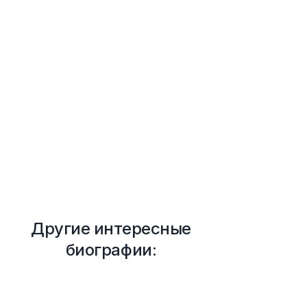
Другие интересные
биографии: