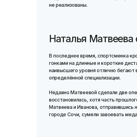
не реализованы.
Наталья Матвеева 
В последнее время, спортсменка кр
гонками на длинные и короткие дист
наивысшего уровня отлично бегают в
определённой специализации.
Недавно Матвеевой сделали две опер
восстановилась, хотя часть прошлог
Матвеева и Иванова, отправившись 
городе Сочи, сумели завоевать меда