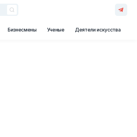
Бизнесмены
Ученые
Деятели искусства