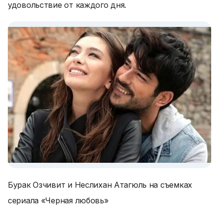
удовольствие от каждого дня.
Бурак Озчивит и Неслихан Атагюль на съемках
сериала «Черная любовь»