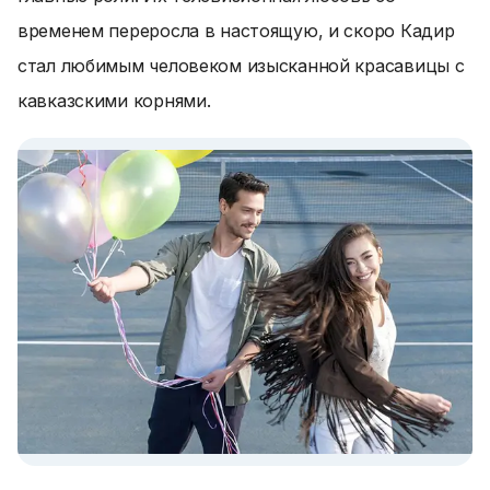
временем переросла в настоящую, и скоро Кадир
стал любимым человеком изысканной красавицы с
кавказскими корнями.