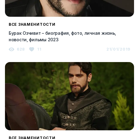
ВСЕ ЗНАМЕНИТОСТИ
Бурак Озчивит – биография, фото, личная жизнь,
новости, фильмы 2023
628
11
21/01/2019
ВСЕ ЗНАМЕНИТОСТИ