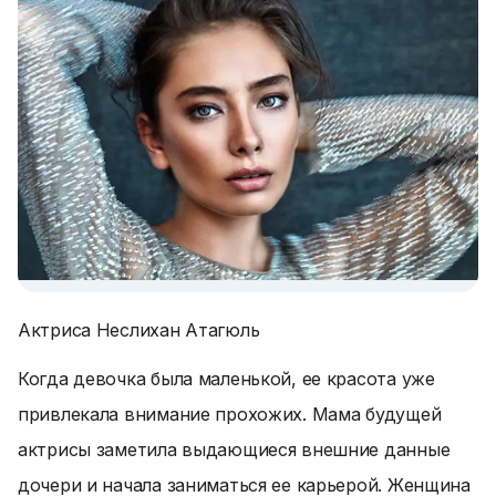
Актриса Неслихан Атагюль
Когда девочка была маленькой, ее красота уже
привлекала внимание прохожих. Мама будущей
актрисы заметила выдающиеся внешние данные
дочери и начала заниматься ее карьерой. Женщина