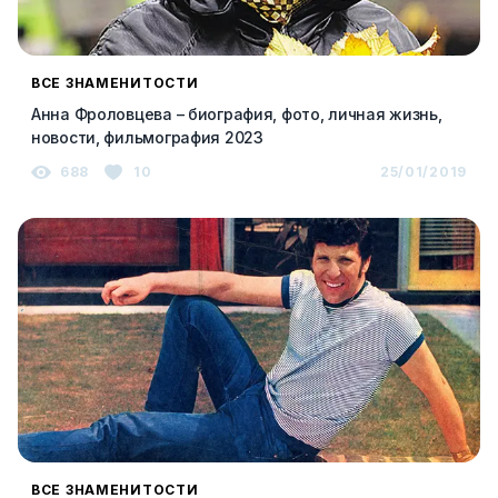
ВСЕ ЗНАМЕНИТОСТИ
Анна Фроловцева – биография, фото, личная жизнь,
новости, фильмография 2023
688
10
25/01/2019
ВСЕ ЗНАМЕНИТОСТИ