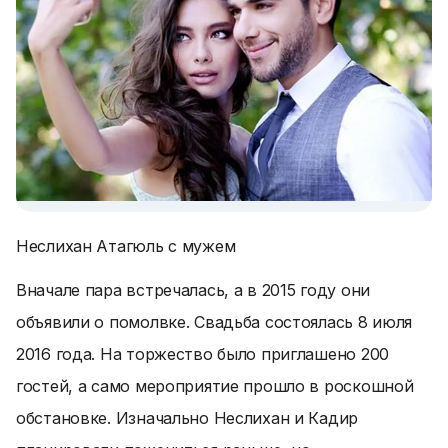
Неслихан Атагюль с мужем
Вначале пара встречалась, а в 2015 году они
объявили о помолвке. Свадьба состоялась 8 июля
2016 года. На торжество было приглашено 200
гостей, а само мероприятие прошло в роскошной
обстановке. Изначально Неслихан и Кадир