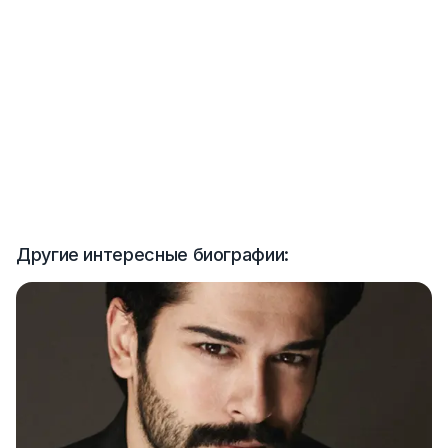
Другие интересные биографии: