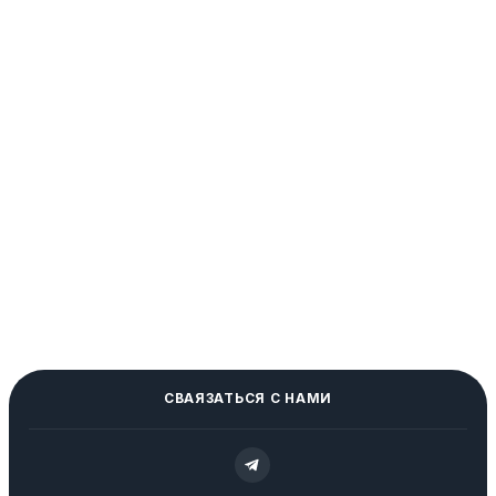
СВАЯЗАТЬСЯ С НАМИ