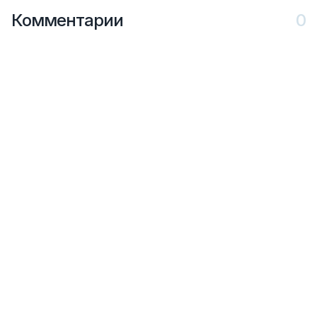
Комментарии
0