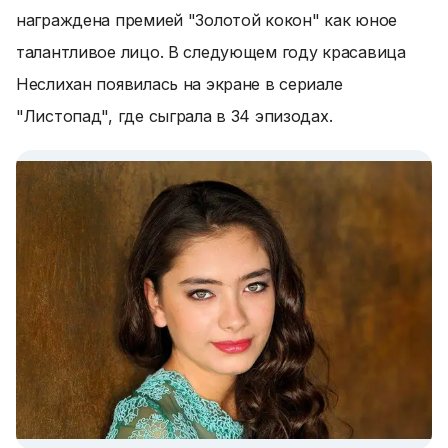
награждена премией "Золотой кокон" как юное
талантливое лицо. В следующем году красавица
Неслихан появилась на экране в сериале
"Листопад", где сыграла в 34 эпизодах.