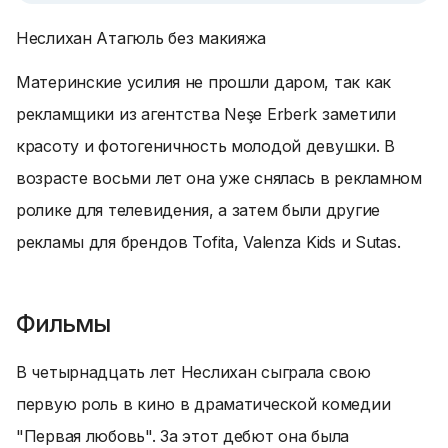
Неслихан Атагюль без макияжа
Материнские усилия не прошли даром, так как
рекламщики из агентства Neşe Erberk заметили
красоту и фотогеничность молодой девушки. В
возрасте восьми лет она уже снялась в рекламном
ролике для телевидения, а затем были другие
рекламы для брендов Tofita, Valenza Kids и Sutas.
Фильмы
В четырнадцать лет Неслихан сыграла свою
первую роль в кино в драматической комедии
"Первая любовь". За этот дебют она была