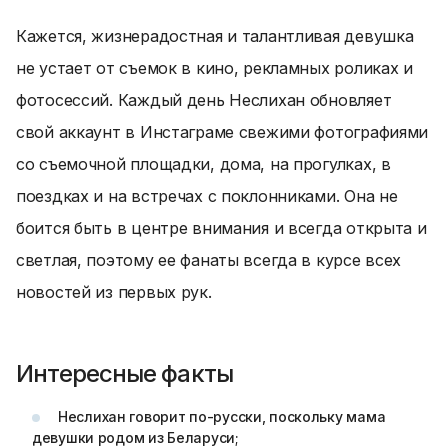
Кажется, жизнерадостная и талантливая девушка
не устает от съемок в кино, рекламных роликах и
фотосессий. Каждый день Неслихан обновляет
свой аккаунт в Инстаграме свежими фотографиями
со съемочной площадки, дома, на прогулках, в
поездках и на встречах с поклонниками. Она не
боится быть в центре внимания и всегда открыта и
светлая, поэтому ее фанаты всегда в курсе всех
новостей из первых рук.
Интересные факты
Неслихан говорит по-русски, поскольку мама
девушки родом из Беларуси;