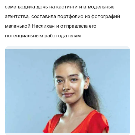
сама водила дочь на кастинги и в модельные
агентства, составила портфолио из фотографий
маленькой Неслихан и отправляла его
потенциальным работодателям.