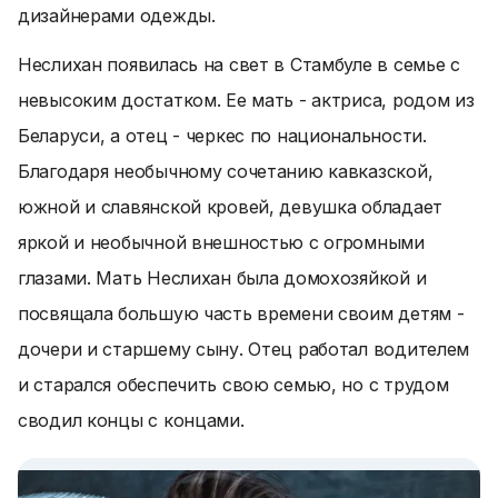
дизайнерами одежды.
Неслихан появилась на свет в Стамбуле в семье с
невысоким достатком. Ее мать - актриса, родом из
Беларуси, а отец - черкес по национальности.
Благодаря необычному сочетанию кавказской,
южной и славянской кровей, девушка обладает
яркой и необычной внешностью с огромными
глазами. Мать Неслихан была домохозяйкой и
посвящала большую часть времени своим детям -
дочери и старшему сыну. Отец работал водителем
и старался обеспечить свою семью, но с трудом
сводил концы с концами.