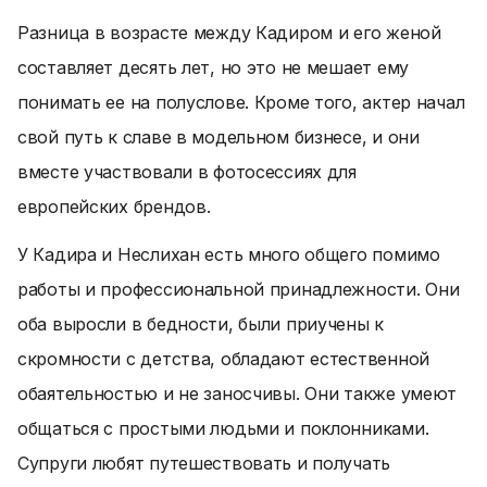
Разница в возрасте между Кадиром и его женой
составляет десять лет, но это не мешает ему
понимать ее на полуслове. Кроме того, актер начал
свой путь к славе в модельном бизнесе, и они
вместе участвовали в фотосессиях для
европейских брендов.
У Кадира и Неслихан есть много общего помимо
работы и профессиональной принадлежности. Они
оба выросли в бедности, были приучены к
скромности с детства, обладают естественной
обаятельностью и не заносчивы. Они также умеют
общаться с простыми людьми и поклонниками.
Супруги любят путешествовать и получать