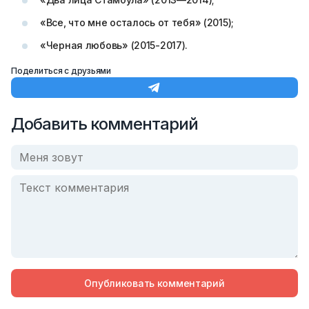
«Все, что мне осталось от тебя» (2015);
«Черная любовь» (2015-2017).
Поделиться с друзьями
Добавить комментарий
Опубликовать комментарий