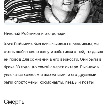
Николай Рыбников и его дочери
Хотя Рыбников был вспыльчивым и ревнивым, он
очень любил свою жену и заботился о ней, не давая
ей повод для сомнений в его верности. Они были в
браке 33 года, до самой смерти актёра. Рыбников
увлекался хоккеем и шахматами, и его друзьями
были спортсмены, космонавты, певцы и поэты.
Смерть