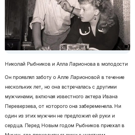
Николай Рыбников и Алла Ларионова в молодости
Он проявлял заботу о Алле Ларионовой в течение
нескольких лет, но она встречалась с другими
мужчинами, включая известного актера Ивана
Переверзева, от которого она забеременела. Ни
один из этих мужчин не предложил ей руки и
сердца. Перед Новым годом Рыбников приехал в