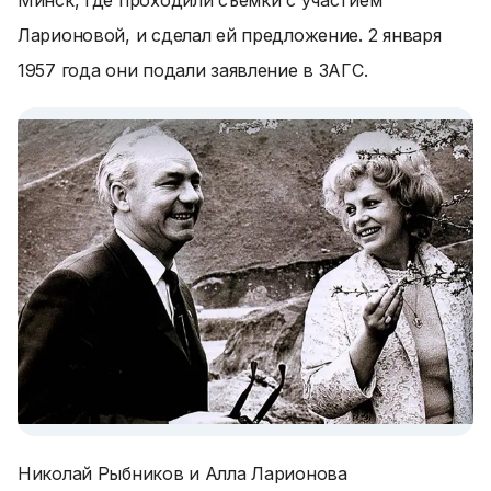
Минск, где проходили съемки с участием
Ларионовой, и сделал ей предложение. 2 января
1957 года они подали заявление в ЗАГС.
Николай Рыбников и Алла Ларионова