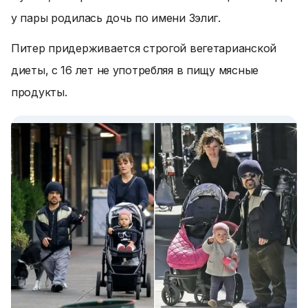
у пары родилась дочь по имени Зэлиг.
Питер придерживается строгой вегетарианской
диеты, с 16 лет не употребляя в пищу мясные
продукты.