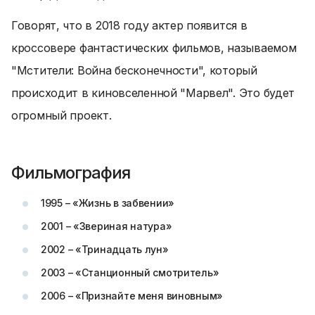
Говорят, что в 2018 году актер появится в
кроссовере фантастических фильмов, называемом
"Мстители: Война бесконечности", который
происходит в киновселенной "Марвел". Это будет
огромный проект.
Фильмография
1995 – «Жизнь в забвении»
2001 – «Звериная натура»
2002 – «Тринадцать лун»
2003 – «Станционный смотритель»
2006 – «Признайте меня виновным»