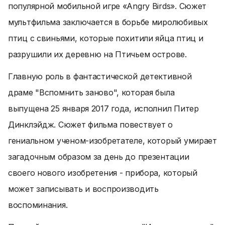
популярной мобильной игре «Angry Birds». Сюжет
мультфильма заключается в борьбе миролюбивых
птиц с свиньями, которые похитили яйца птиц и
разрушили их деревню на Птичьем острове.
Главную роль в фантастической детективной
драме "Вспомнить заново", которая была
выпущена 25 января 2017 года, исполнил Питер
Динклэйдж. Сюжет фильма повествует о
гениальном ученом-изобретателе, который умирает
загадочным образом за день до презентации
своего нового изобретения - прибора, который
может записывать и воспроизводить
воспоминания.