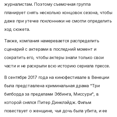
журналистам. Поэтому съемочная группа
планирует снять несколько концовок сезона, чтобы
даже при утечке поклонники не смогли определить
ход сюжета.
Также, компания намеревается распределить
сценарий с актерами в последний момент и
сократить его, чтобы актеры знали только свои
части и не раскрыли всю историю сериала прессе.
В сентябре 2017 года на кинофестивале в Венеции
была представлена криминальная драма "Три
билборда за пределами Эббинга, Миссури", в
которой снялся Питер Динклэйдж. Фильм
повествует о женщине, чья дочь была убита, и ее