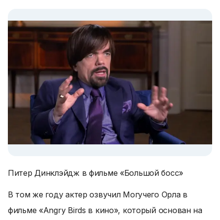
Питер Динклэйдж в фильме «Большой босс»
В том же году актер озвучил Могучего Орла в
фильме «Angry Birds в кино», который основан на