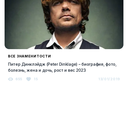
ВСЕ ЗНАМЕНИТОСТИ
Питер Динклэйдж (Peter Dinklage) – биография, фото,
болезнь, жена и дочь, рост и вес 2023
655
15
13/01/2019