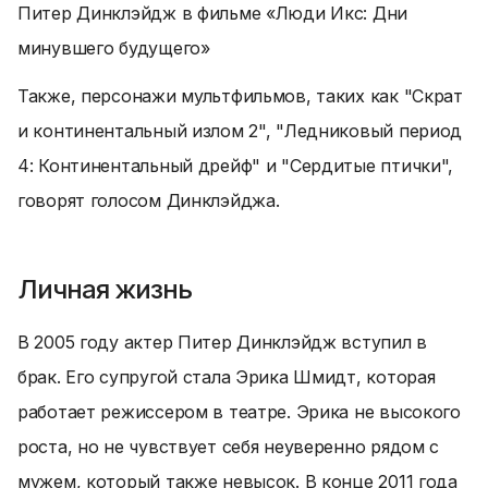
Питер Динклэйдж в фильме «Люди Икс: Дни
минувшего будущего»
Также, персонажи мультфильмов, таких как "Скрат
и континентальный излом 2", "Ледниковый период
4: Континентальный дрейф" и "Сердитые птички",
говорят голосом Динклэйджа.
Личная жизнь
В 2005 году актер Питер Динклэйдж вступил в
брак. Его супругой стала Эрика Шмидт, которая
работает режиссером в театре. Эрика не высокого
роста, но не чувствует себя неуверенно рядом с
мужем, который также невысок. В конце 2011 года