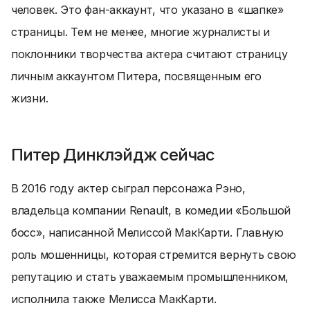
человек. Это фан-аккаунт, что указано в «шапке»
страницы. Тем не менее, многие журналисты и
поклонники творчества актера считают страницу
личным аккаунтом Питера, посвященным его
жизни.
Питер Динклэйдж сейчас
В 2016 году актер сыграл персонажа Рэно,
владельца компании Renault, в комедии «Большой
босс», написанной Мелиссой МакКарти. Главную
роль мошенницы, которая стремится вернуть свою
репутацию и стать уважаемым промышленником,
исполнила также Мелисса МакКарти.