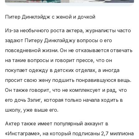
Питер Динклэйдж с женой и дочкой
Из-за необычного роста актера, журналисты часто
задают Питеру Динклэйджу вопросы о его
повседневной жизни. Он не отказывается отвечать
на такие вопросы и говорит прессе, что он
покупает одежду в детских отделах, а иногда
просит свою жену подшить понравившуюся вещь.
Он также говорит, что не комплексует и рад, что
его дочь Зэлиг, которая только начала ходить в
школу, уже выше его.
Актер также имеет популярный аккаунт в
«Инстаграме», на который подписаны 2,7 миллиона