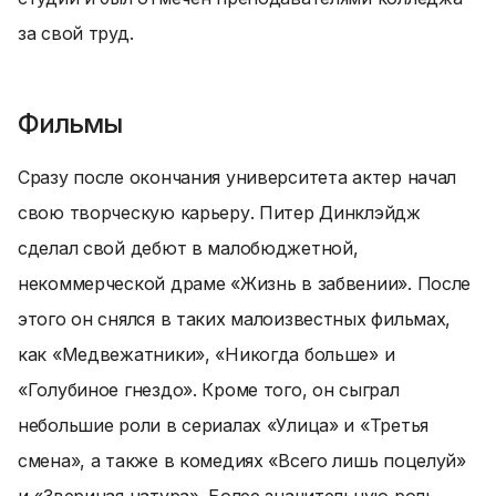
за свой труд.
Фильмы
Сразу после окончания университета актер начал
свою творческую карьеру. Питер Динклэйдж
сделал свой дебют в малобюджетной,
некоммерческой драме «Жизнь в забвении». После
этого он снялся в таких малоизвестных фильмах,
как «Медвежатники», «Никогда больше» и
«Голубиное гнездо». Кроме того, он сыграл
небольшие роли в сериалах «Улица» и «Третья
смена», а также в комедиях «Всего лишь поцелуй»