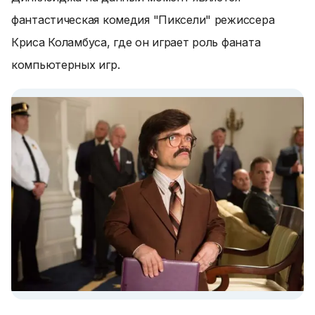
фантастическая комедия "Пиксели" режиссера
Криса Коламбуса, где он играет роль фаната
компьютерных игр.