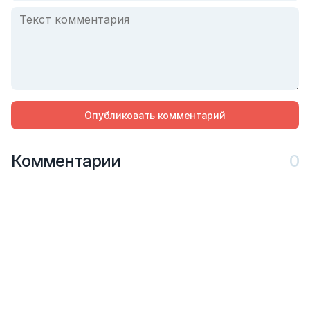
Опубликовать комментарий
Комментарии
0