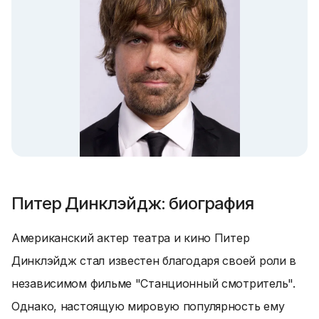
Питер Динклэйдж: биография
Американский актер театра и кино Питер
Динклэйдж стал известен благодаря своей роли в
независимом фильме "Станционный смотритель".
Однако, настоящую мировую популярность ему