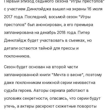
Первый эпизод седьмого сезона "Игры престолов"
с участием Динклэйджа вышел на экраны 16 июля
2017 года. Последний, восьмой сезон "Игры
престолов" был анонсирован, а его премьера
запланирована на декабрь 2018 года. Питер
Динклэйдж будет участвовать в съемках, но
детали остаются тайной для прессы и
поклонников.
Сезон будет основан на второй части
запланированной книги "Мечта о весне", поэтому
даже поклонникам книжной серии неизвестна
судьба героев. Авторы сериала работают в
условиях секретности, опасаясь, что серии будут
утечь, а актеры раскроют сюжетные повороты