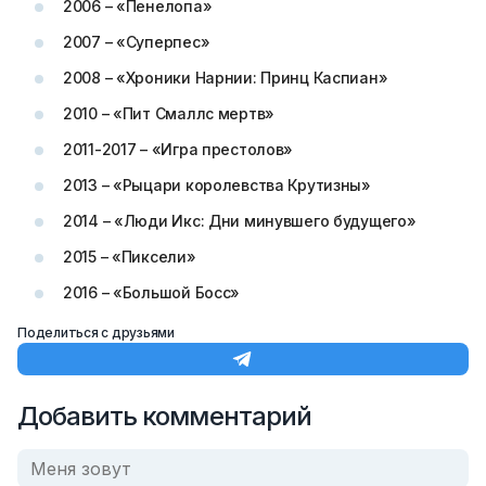
2006 – «Пенелопа»
2007 – «Суперпес»
2008 – «Хроники Нарнии: Принц Каспиан»
2010 – «Пит Смаллс мертв»
2011-2017 – «Игра престолов»
2013 – «Рыцари королевства Крутизны»
2014 – «Люди Икс: Дни минувшего будущего»
2015 – «Пиксели»
2016 – «Большой Босс»
Поделиться с друзьями
Добавить комментарий