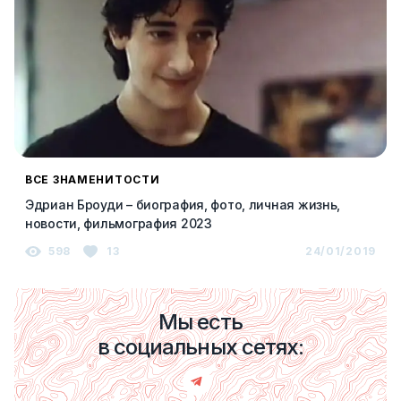
ВСЕ ЗНАМЕНИТОСТИ
Эдриан Броуди – биография, фото, личная жизнь,
новости, фильмография 2023
598
13
24/01/2019
Мы есть
в социальных сетях: