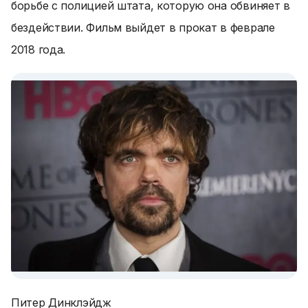
борьбе с полицией штата, которую она обвиняет в
бездействии. Фильм выйдет в прокат в феврале
2018 года.
Питер Динклэйдж