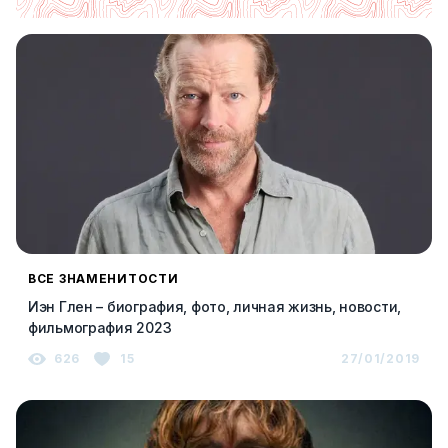
ВСЕ ЗНАМЕНИТОСТИ
Иэн Глен – биография, фото, личная жизнь, новости,
фильмография 2023
626
15
27/01/2019