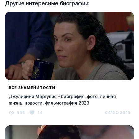
Другие интересные биографии:
ВСЕ ЗНАМЕНИТОСТИ
Джулианна Маргулис – биография, фото, личная
жизнь, новости, фильмография 2023
602
14
04/02/2019