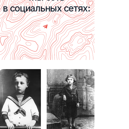
в социальных сетях: