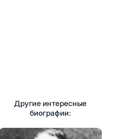
Другие интересные
биографии: