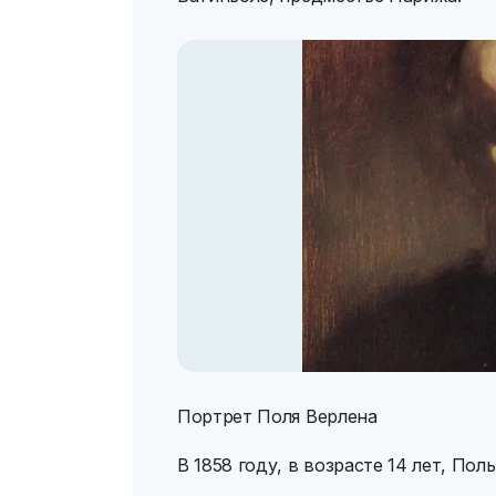
Портрет Поля Верлена
В 1858 году, в возрасте 14 лет, По