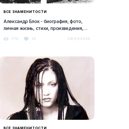
ВСЕ ЗНАМЕНИТОСТИ
Александр Блок - биография, фото,
личная жизнь, стихи, произведения,
смерть
770
10
25/01/2019
ВСЕ ЗНАМЕНИТОСТИ