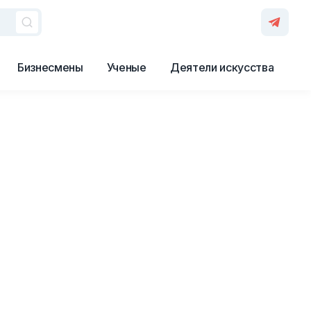
Бизнесмены
Ученые
Деятели искусства