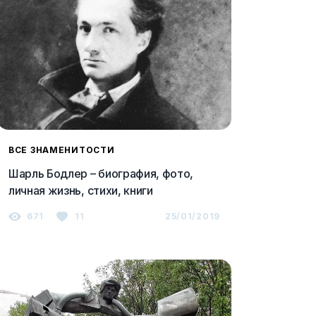
ВСЕ ЗНАМЕНИТОСТИ
Шарль Бодлер – биография, фото,
личная жизнь, стихи, книги
671
11
25/01/2019