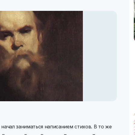
ль начал заниматься написанием стихов. В то же