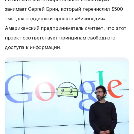
занимает Сергей Брин, который перечислил $500
тыс. для поддержки проекта «Википедия».
Американский предприниматель считает, что этот
проект соответствует принципам свободного
доступа к информации.