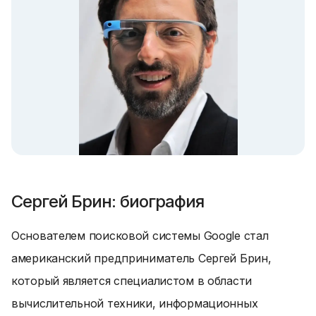
Сергей Брин: биография
Основателем поисковой системы Google стал
американский предприниматель Сергей Брин,
который является специалистом в области
вычислительной техники, информационных