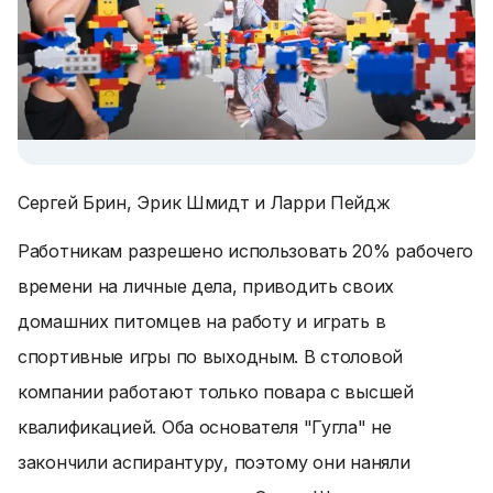
Сергей Брин, Эрик Шмидт и Ларри Пейдж
Работникам разрешено использовать 20% рабочего
времени на личные дела, приводить своих
домашних питомцев на работу и играть в
спортивные игры по выходным. В столовой
компании работают только повара с высшей
квалификацией. Оба основателя "Гугла" не
закончили аспирантуру, поэтому они наняли