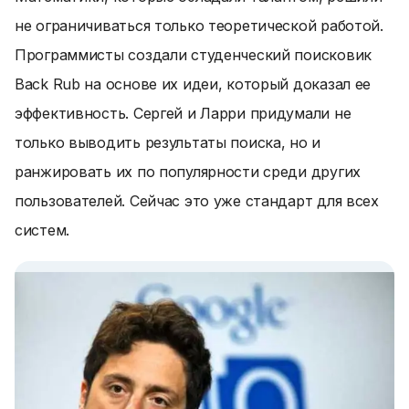
не ограничиваться только теоретической работой.
Программисты создали студенческий поисковик
Back Rub на основе их идеи, который доказал ее
эффективность. Сергей и Ларри придумали не
только выводить результаты поиска, но и
ранжировать их по популярности среди других
пользователей. Сейчас это уже стандарт для всех
систем.