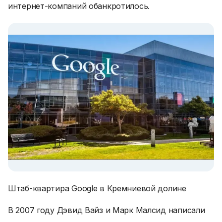
интернет-компаний обанкротилось.
Штаб-квартира Google в Кремниевой долине
В 2007 году Дэвид Вайз и Марк Малсид написали