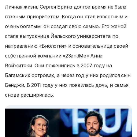
Личная жизнь Сергея Брина долгое время не была
главным приоритетом. Когда он стал известным и
очень богатым, он создал свою семью. Его женой
стала выпускница Йельского университета по
направлению «Биология» и основательница своей
собственной компании «23andMe» Анна
Войжитски. Они поженились в 2007 году на
Багамских островах, а через год у них родился сын
Бенджи. В 2011 году у них появилась дочь, и семья
снова расширилась.