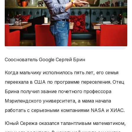
Сооснователь Google Сергей Брин
Когда мальчику исполнилось пять лет, его семья
переехала в США по программе переселения. Отец
Брина получил звание почетного профессора
Мэрилендского университета, а мама начала
работать с серьезными компаниями NASA и ХИАС.
Юный Сережа оказался талантливым математиком,