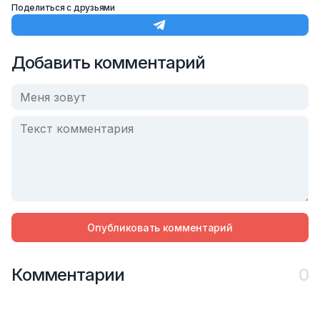
Поделиться с друзьями
Добавить комментарий
Опубликовать комментарий
Комментарии
0