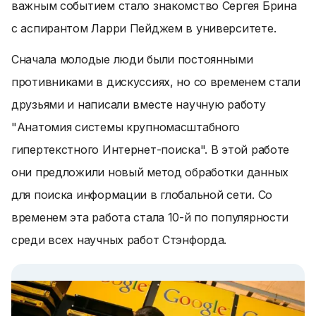
важным событием стало знакомство Сергея Брина
с аспирантом Ларри Пейджем в университете.
Сначала молодые люди были постоянными
противниками в дискуссиях, но со временем стали
друзьями и написали вместе научную работу
"Анатомия системы крупномасштабного
гипертекстного Интернет-поиска". В этой работе
они предложили новый метод обработки данных
для поиска информации в глобальной сети. Со
временем эта работа стала 10-й по популярности
среди всех научных работ Стэнфорда.