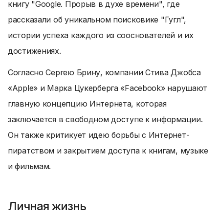
книгу "Google. Прорыв в духе времени", где
рассказали об уникальном поисковике "Гугл",
истории успеха каждого из сооснователей и их
достижениях.
Согласно Сергею Брину, компании Стива Джобса
«Apple» и Марка Цукерберга «Facebook» нарушают
главную концепцию Интернета, которая
заключается в свободном доступе к информации.
Он также критикует идею борьбы с Интернет-
пиратством и закрытием доступа к книгам, музыке
и фильмам.
Личная жизнь