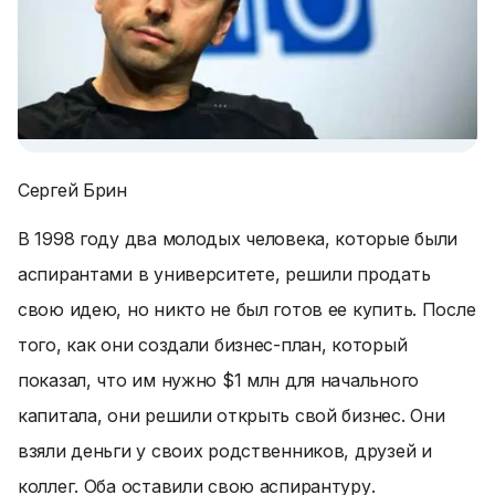
Сергей Брин
В 1998 году два молодых человека, которые были
аспирантами в университете, решили продать
свою идею, но никто не был готов ее купить. После
того, как они создали бизнес-план, который
показал, что им нужно $1 млн для начального
капитала, они решили открыть свой бизнес. Они
взяли деньги у своих родственников, друзей и
коллег. Оба оставили свою аспирантуру.