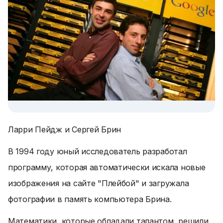
Ларри Пейдж и Сергей Брин
В 1994 году юный исследователь разработал
программу, которая автоматически искала новые
изображения на сайте "Плейбой" и загружала
фотографии в память компьютера Брина.
Математики, которые обладали талантом, решили