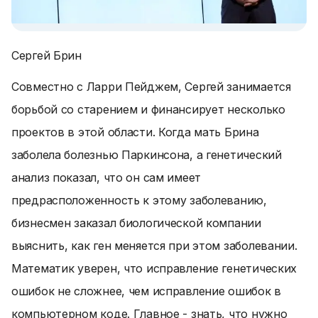
Сергей Брин
Совместно с Ларри Пейджем, Сергей занимается
борьбой со старением и финансирует несколько
проектов в этой области. Когда мать Брина
заболела болезнью Паркинсона, а генетический
анализ показал, что он сам имеет
предрасположенность к этому заболеванию,
бизнесмен заказал биологической компании
выяснить, как ген меняется при этом заболевании.
Математик уверен, что исправление генетических
ошибок не сложнее, чем исправление ошибок в
компьютерном коде. Главное - знать, что нужно