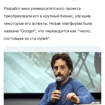
Разработчики университетского проекта
преобразовали его в крупный бизнес, улучшив
некоторые его аспекты. Новая платформа была
названа "Googol", что переводится как "число,
состоящее из ста нулей".