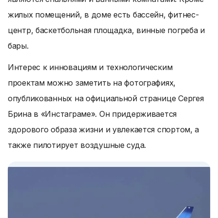
жилых помещений, в доме есть бассейн, фитнес-
центр, баскетбольная площадка, винные погреба и
бары.
Интерес к инновациям и технологическим
проектам можно заметить на фотографиях,
опубликованных на официальной странице Сергея
Брина в «Инстаграме». Он придерживается
здорового образа жизни и увлекается спортом, а
также пилотирует воздушные суда.