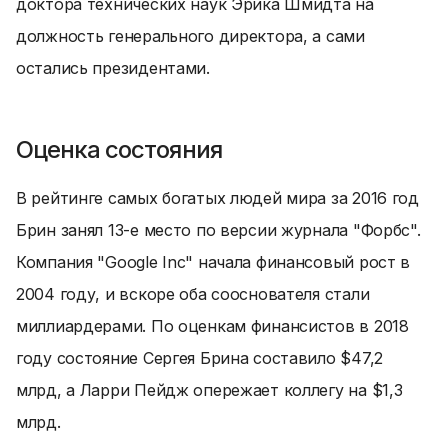
доктора технических наук Эрика Шмидта на
должность генерального директора, а сами
остались президентами.
Оценка состояния
В рейтинге самых богатых людей мира за 2016 год
Брин занял 13-е место по версии журнала "Форбс".
Компания "Google Inc" начала финансовый рост в
2004 году, и вскоре оба сооснователя стали
миллиардерами. По оценкам финансистов в 2018
году состояние Сергея Брина составило $47,2
млрд, а Ларри Пейдж опережает коллегу на $1,3
млрд.