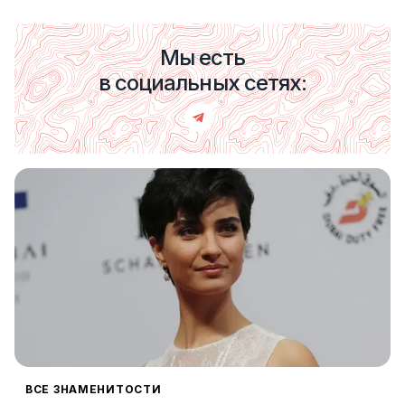
Мы есть
в социальных сетях:
ВСЕ ЗНАМЕНИТОСТИ