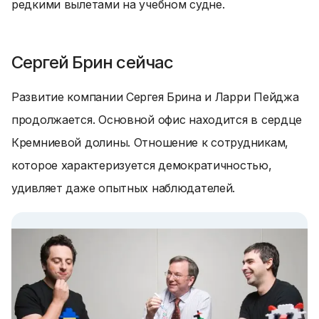
редкими вылетами на учебном судне.
Сергей Брин сейчас
Развитие компании Сергея Брина и Ларри Пейджа
продолжается. Основной офис находится в сердце
Кремниевой долины. Отношение к сотрудникам,
которое характеризуется демократичностью,
удивляет даже опытных наблюдателей.