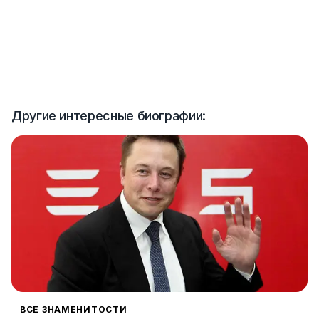
Другие интересные биографии:
ВСЕ ЗНАМЕНИТОСТИ