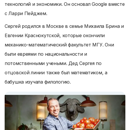
технологий и экономики. Он основал Google вместе
с Ларри Пейджем.
Сергей родился в Москве в семье Михаила Брина и
Евгении Краснокутской, которые окончили
механико-математический факультет МГУ. Они
были евреями по национальности и
потомственными учеными. Дед Сергея по
отцовской линии также был математиком, а
бабушка изучала филологию.