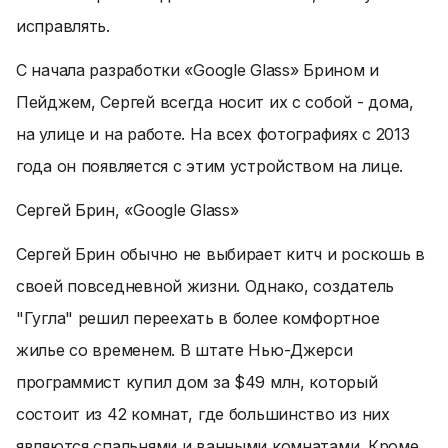
исправлять.
С начала разработки «Google Glass» Брином и
Пейджем, Сергей всегда носит их с собой - дома,
на улице и на работе. На всех фотографиях с 2013
года он появляется с этим устройством на лице.
Сергей Брин, «Google Glass»
Сергей Брин обычно не выбирает китч и роскошь в
своей повседневной жизни. Однако, создатель
"Гугла" решил переехать в более комфортное
жилье со временем. В штате Нью-Джерси
программист купил дом за $49 млн, который
состоит из 42 комнат, где большинство из них
являются спальнями и ванными комнатами. Кроме