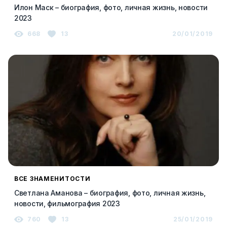
Илон Маск – биография, фото, личная жизнь, новости
2023
668
13
20/01/2019
ВСЕ ЗНАМЕНИТОСТИ
Светлана Аманова – биография, фото, личная жизнь,
новости, фильмография 2023
760
13
25/01/2019