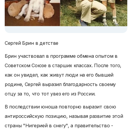
Сергей Брин в детстве
Брин участвовал в программе обмена опытом в
Советском Союзе в старших классах. После того,
как он увидел, как живут люди на его бывшей
родине, Сергей выразил благодарность своему
отцу за то, что тот увез его из России.
В последствии юноша повторно выразит свою
антироссийскую позицию, называя развитие этой
страны "Нигерией в снегу", а правительство -