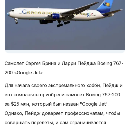
Самолет Сергея Брина и Ларри Пейджа Boeing 767-
200 «Google Jet»
Для начала своего экстремального хобби, Пейдж и
его компаньон приобрели самолет Boeing 767-200
за $25 млн, который был назван "Google Jet".
Однако, Пейдж доверяет профессионалам, чтобы
совершать перелеты, и сам ограничивается