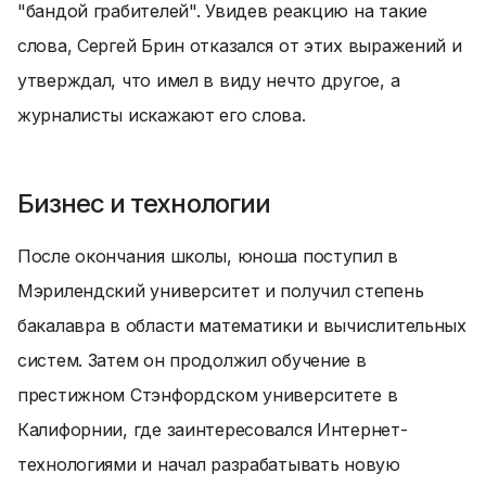
"бандой грабителей". Увидев реакцию на такие
слова, Сергей Брин отказался от этих выражений и
утверждал, что имел в виду нечто другое, а
журналисты искажают его слова.
Бизнес и технологии
После окончания школы, юноша поступил в
Мэрилендский университет и получил степень
бакалавра в области математики и вычислительных
систем. Затем он продолжил обучение в
престижном Стэнфордском университете в
Калифорнии, где заинтересовался Интернет-
технологиями и начал разрабатывать новую