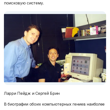
поисковую систему.
Ларри Пейдж и Сергей Брин
В биографии обоих компьютерных гениев наиболее