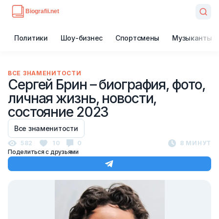
Политики
Шоу-бизнес
Спортсмены
Музыканты
ВСЕ ЗНАМЕНИТОСТИ
Сергей Брин – биография, фото,
личная жизнь, новости,
состояние 2023
Все знаменитости
582
10
0
8 МИНУТ
Поделиться с друзьями