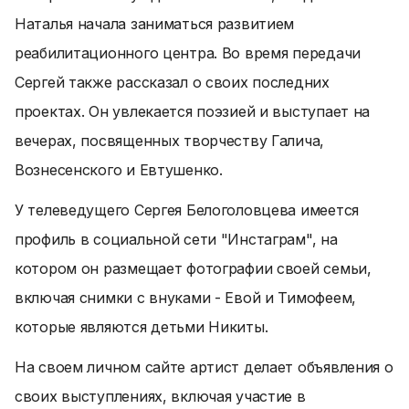
Наталья начала заниматься развитием
реабилитационного центра. Во время передачи
Сергей также рассказал о своих последних
проектах. Он увлекается поэзией и выступает на
вечерах, посвященных творчеству Галича,
Вознесенского и Евтушенко.
У телеведущего Сергея Белоголовцева имеется
профиль в социальной сети "Инстаграм", на
котором он размещает фотографии своей семьи,
включая снимки с внуками - Евой и Тимофеем,
которые являются детьми Никиты.
На своем личном сайте артист делает объявления о
своих выступлениях, включая участие в