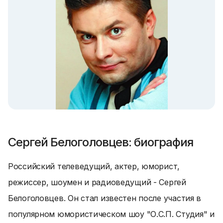
Сергей Белоголовцев: биография
Российский телеведущий, актер, юморист,
режиссер, шоумен и радиоведущий - Сергей
Белоголовцев. Он стал известен после участия в
популярном юмористическом шоу "О.С.П. Студия" и