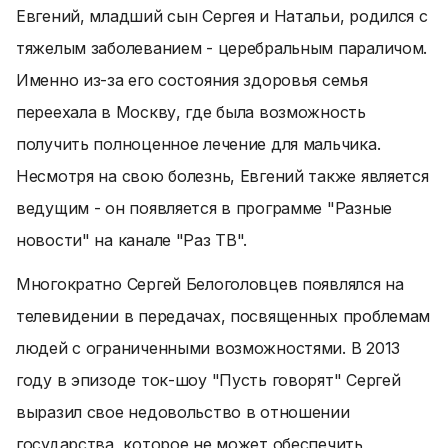
Евгений, младший сын Сергея и Натальи, родился с
тяжелым заболеванием - церебральным параличом.
Именно из-за его состояния здоровья семья
переехала в Москву, где была возможность
получить полноценное лечение для мальчика.
Несмотря на свою болезнь, Евгений также является
ведущим - он появляется в программе "Разные
новости" на канале "Раз ТВ".
Многократно Сергей Белоголовцев появлялся на
телевидении в передачах, посвященных проблемам
людей с ограниченными возможностями. В 2013
году в эпизоде ток-шоу "Пусть говорят" Сергей
выразил свое недовольство в отношении
государства, которое не может обеспечить