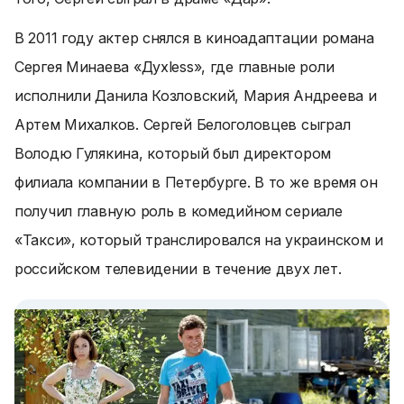
В 2011 году актер снялся в киноадаптации романа
Сергея Минаева «Духless», где главные роли
исполнили Данила Козловский, Мария Андреева и
Артем Михалков. Сергей Белоголовцев сыграл
Володю Гулякина, который был директором
филиала компании в Петербурге. В то же время он
получил главную роль в комедийном сериале
«Такси», который транслировался на украинском и
российском телевидении в течение двух лет.