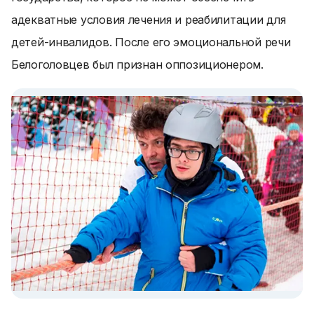
адекватные условия лечения и реабилитации для
детей-инвалидов. После его эмоциональной речи
Белоголовцев был признан оппозиционером.