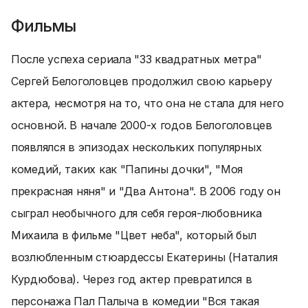
Фильмы
После успеха сериала "33 квадратных метра"
Сергей Белоголовцев продолжил свою карьеру
актера, несмотря на то, что она не стала для него
основной. В начале 2000-х годов Белоголовцев
появлялся в эпизодах нескольких популярных
комедий, таких как "Папины дочки", "Моя
прекрасная няня" и "Два Антона". В 2006 году он
сыграл необычного для себя героя-любовника
Михаила в фильме "Цвет неба", который был
возлюбленным стюардессы Екатерины (Наталия
Курдюбова). Через год актер превратился в
персонажа Пал Палыча в комедии "Вся такая