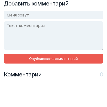
Добавить комментарий
Опубликовать комментарий
Комментарии
0