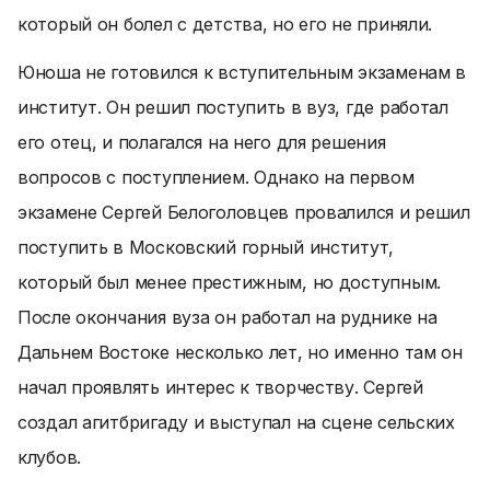
который он болел с детства, но его не приняли.
Юноша не готовился к вступительным экзаменам в
институт. Он решил поступить в вуз, где работал
его отец, и полагался на него для решения
вопросов с поступлением. Однако на первом
экзамене Сергей Белоголовцев провалился и решил
поступить в Московский горный институт,
который был менее престижным, но доступным.
После окончания вуза он работал на руднике на
Дальнем Востоке несколько лет, но именно там он
начал проявлять интерес к творчеству. Сергей
создал агитбригаду и выступал на сцене сельских
клубов.