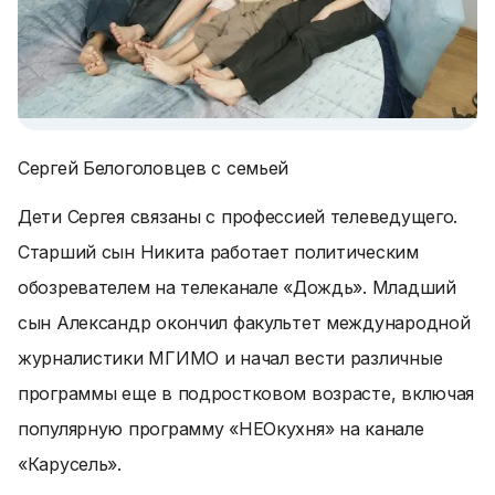
Сергей Белоголовцев с семьей
Дети Сергея связаны с профессией телеведущего.
Старший сын Никита работает политическим
обозревателем на телеканале «Дождь». Младший
сын Александр окончил факультет международной
журналистики МГИМО и начал вести различные
программы еще в подростковом возрасте, включая
популярную программу «НЕОкухня» на канале
«Карусель».