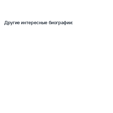
Другие интересные биографии: