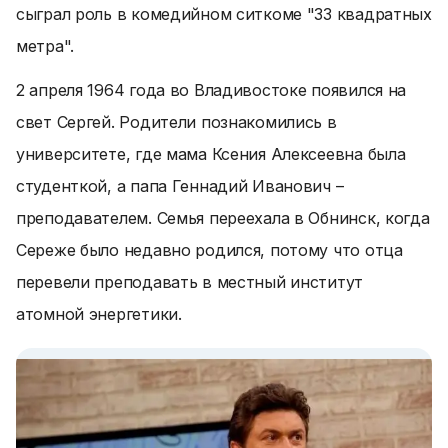
сыграл роль в комедийном ситкоме "33 квадратных
метра".
2 апреля 1964 года во Владивостоке появился на
свет Сергей. Родители познакомились в
университете, где мама Ксения Алексеевна была
студенткой, а папа Геннадий Иванович –
преподавателем. Семья переехала в Обнинск, когда
Сереже было недавно родился, потому что отца
перевели преподавать в местный институт
атомной энергетики.