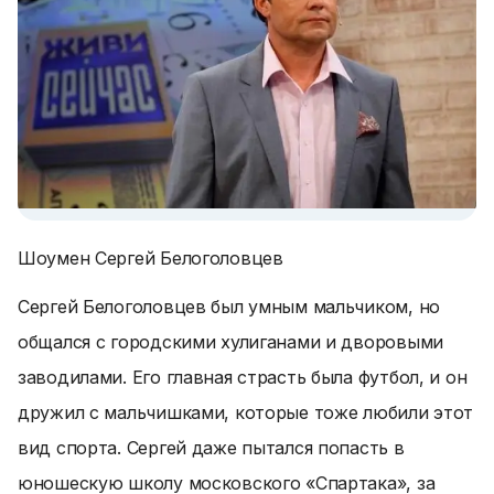
Шоумен Сергей Белоголовцев
Сергей Белоголовцев был умным мальчиком, но
общался с городскими хулиганами и дворовыми
заводилами. Его главная страсть была футбол, и он
дружил с мальчишками, которые тоже любили этот
вид спорта. Сергей даже пытался попасть в
юношескую школу московского «Спартака», за