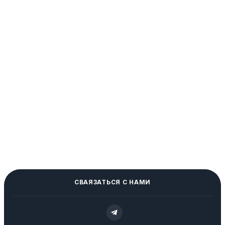
СВАЯЗАТЬСЯ С НАМИ