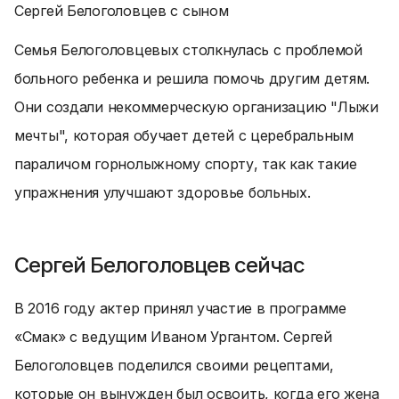
Сергей Белоголовцев с сыном
Семья Белоголовцевых столкнулась с проблемой
больного ребенка и решила помочь другим детям.
Они создали некоммерческую организацию "Лыжи
мечты", которая обучает детей с церебральным
параличом горнолыжному спорту, так как такие
упражнения улучшают здоровье больных.
Сергей Белоголовцев сейчас
В 2016 году актер принял участие в программе
«Смак» с ведущим Иваном Ургантом. Сергей
Белоголовцев поделился своими рецептами,
которые он вынужден был освоить, когда его жена