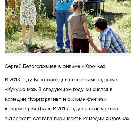
Сергей Белоголовцев в фильме «Юрочка»
В 2013 году Белоголовцев снялся в мелодраме
«Кукушечка». В следующем году он снялся в
комедии «Корпоратив» и фильме-фэнтези
«Территория Джа». В 2015 году он стал частью
актерского состава лирической комедии «Юрочка».