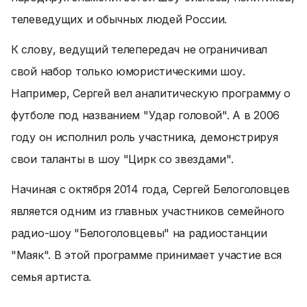
телеведущих и обычных людей России.
К слову, ведущий телепередач не ограничивал
свой набор только юмористическими шоу.
Например, Сергей вел аналитическую программу о
футболе под названием "Удар головой". А в 2006
году он исполнил роль участника, демонстрируя
свои таланты в шоу "Цирк со звездами".
Начиная с октября 2014 года, Сергей Белоголовцев
является одним из главных участников семейного
радио-шоу "Белоголовцевы" на радиостанции
"Маяк". В этой программе принимает участие вся
семья артиста.