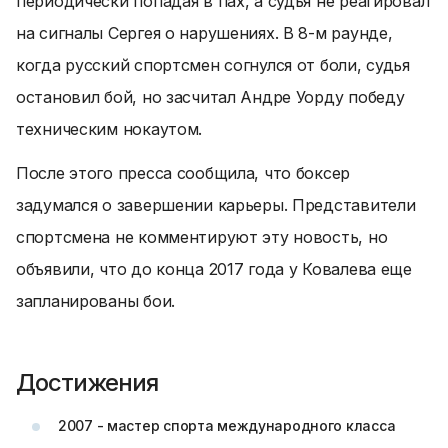
периодически попадая в пах, а судья не реагировал
на сигналы Сергея о нарушениях. В 8-м раунде,
когда русский спортсмен согнулся от боли, судья
остановил бой, но засчитал Андре Уорду победу
техническим нокаутом.
После этого пресса сообщила, что боксер
задумался о завершении карьеры. Представители
спортсмена не комментируют эту новость, но
объявили, что до конца 2017 года у Ковалева еще
запланированы бои.
Достижения
2007 - мастер спорта международного класса