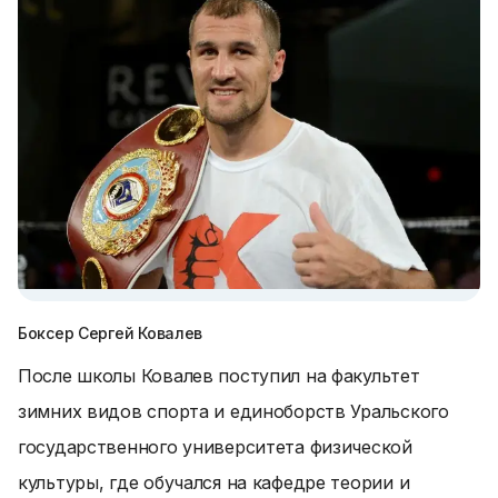
Боксер Сергей Ковалев
После школы Ковалев поступил на факультет
зимних видов спорта и единоборств Уральского
государственного университета физической
культуры, где обучался на кафедре теории и