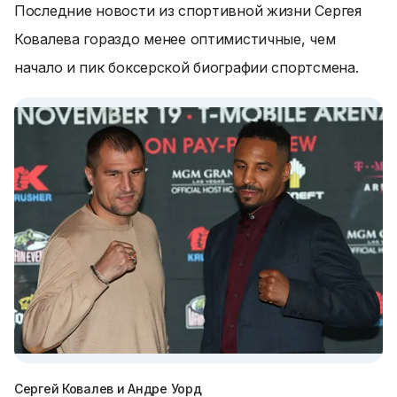
Последние новости из спортивной жизни Сергея
Ковалева гораздо менее оптимистичные, чем
начало и пик боксерской биографии спортсмена.
Сергей Ковалев и Андре Уорд