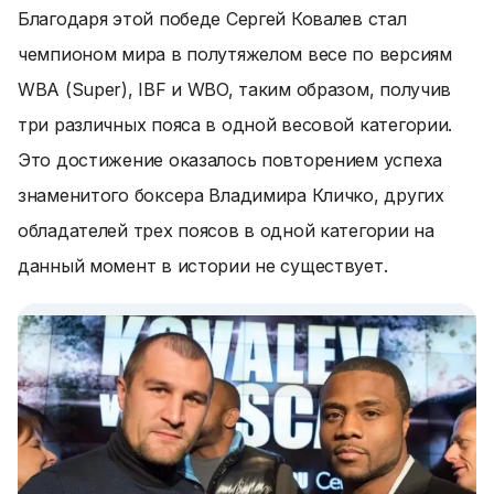
Благодаря этой победе
Сергей Ковалев стал
чемпионом мира в полутяжелом весе по версиям
WBA (Super), IBF и WBO
, таким образом, получив
три различных пояса в одной весовой категории.
Это достижение оказалось повторением успеха
знаменитого боксера Владимира Кличко, других
обладателей трех поясов в одной категории на
данный момент в истории не существует.