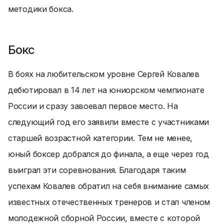
методики бокса.
Бокс
В боях на любительском уровне Сергей Ковалев
дебютировал в 14 лет на юниорском чемпионате
России и сразу завоевал первое место. На
следующий год его заявили вместе с участниками
старшей возрастной категории. Тем не менее,
юный боксер добрался до финала, а еще через год
выиграл эти соревнования. Благодаря таким
успехам Ковалев обратил на себя внимание самых
известных отечественных тренеров и стал членом
молодежной сборной России, вместе с которой