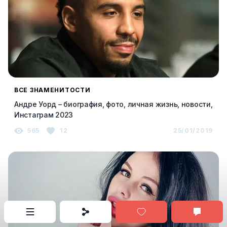
ВСЕ ЗНАМЕНИТОСТИ
Андре Уорд – биография, фото, личная жизнь, новости,
Инстаграм 2023
565
12
25/01/2019