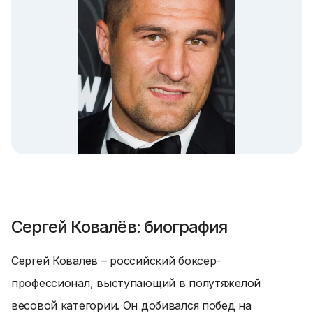
Сергей Ковалёв: биография
Сергей Ковалев – российский боксер-
профессионал, выступающий в полутяжелой
весовой категории. Он добивался побед на