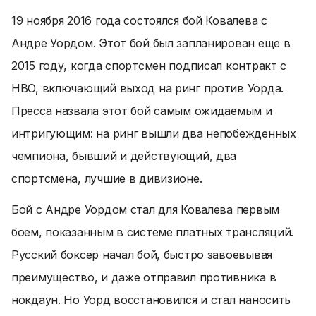
19 ноября 2016 года состоялся бой Ковалева с
Андре Уордом. Этот бой был запланирован еще в
2015 году, когда спортсмен подписал контракт с
HBO, включающий выход на ринг против Уорда.
Пресса назвала этот бой самым ожидаемым и
интригующим: на ринг вышли два непобежденных
чемпиона, бывший и действующий, два
спортсмена, лучшие в дивизионе.
Бой с Андре Уордом стал для Ковалева первым
боем, показанным в системе платных трансляций.
Русский боксер начал бой, быстро завоевывая
преимущество, и даже отправил противника в
нокдаун. Но Уорд восстановился и стал наносить