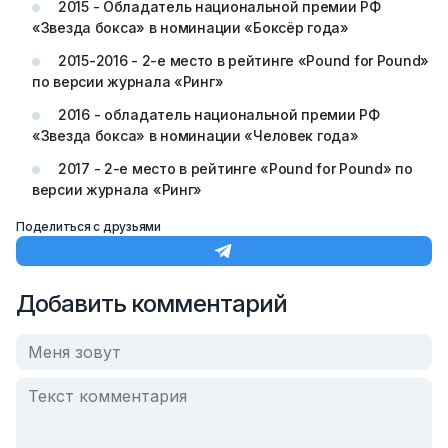
2015 - Обладатель национальной премии РФ
«Звезда бокса» в номинации «Боксёр года»
2015-2016 - 2-е место в рейтинге «Pound for Pound»
по версии журнала «Ринг»
2016 - обладатель национальной премии РФ
«Звезда бокса» в номинации «Человек года»
2017 - 2-е место в рейтинге «Pound for Pound» по
версии журнала «Ринг»
Поделиться с друзьями
Добавить комментарий