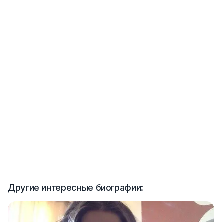
Другие интересные биографии: