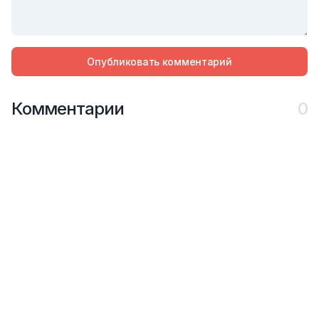
Опубликовать комментарий
Комментарии
0