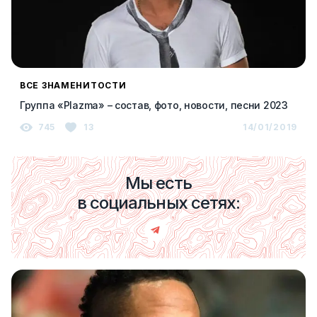
ВСЕ ЗНАМЕНИТОСТИ
Группа «Plazma» – состав, фото, новости, песни 2023
745
13
14/01/2019
Мы есть
в социальных сетях: