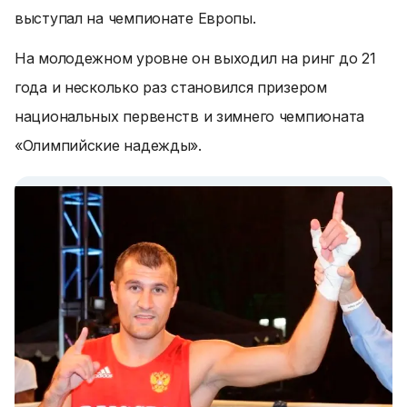
выступал на чемпионате Европы.
На молодежном уровне он выходил на ринг до 21
года и несколько раз становился призером
национальных первенств и зимнего чемпионата
«Олимпийские надежды».