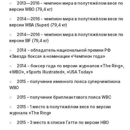
2013—2016 - чемпион мира в полутяжёлом весе по
версии WBO (79,4 кг)
2014—2016 - чемпион мира в полутяжёлом весе по
версии WBA (Super) (79,4 кг)
2014—2016 - чемпион мира в полутяжёлом весе по
версии IBF (79,4 кг)
2014 - обладатель национальной премии РФ
«Звезда бокса» в номинации «Чемпион года»
2014 - боксер года по версии журналов «The Ring»,
«WBO», «Sports Illustrated», «USA Today»
2015 - получение именного пояса суперчемпиона
WBO
2015 – получение бриллиантового пояса WBC
2015 - 1 место в полутяжёлом весе по версии
журнала «The Ring»
2015 - 3 место в списке Гатти по версии HBO