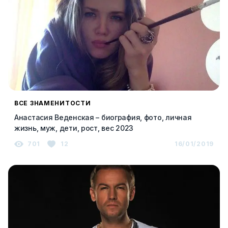
ВСЕ ЗНАМЕНИТОСТИ
Анастасия Веденская – биография, фото, личная
жизнь, муж, дети, рост, вес 2023
701
12
16/01/2019