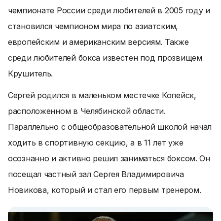
чемпионате России среди любителей в 2005 году и
становился чемпионом мира по азиатским,
европейским и американским версиям. Также
среди любителей бокса известен под прозвищем
Крушитель.
Сергей родился в маленьком местечке Копейск,
расположенном в Челябинской области.
Параллельно с общеобразовательной школой начал
ходить в спортивную секцию, а в 11 лет уже
осознанно и активно решил заниматься боксом. Он
посещал частный зал Сергея Владимировича
Новикова, который и стал его первым тренером.