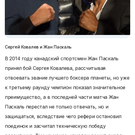
Сергей Ковалев и Жан Паскаль
В 2014 году канадский спортсмен Жан Паскаль
принял бой Сергея Ковалева, рассчитывая
отвоевать звание лучшего боксера планеты, но уже
к третьему раунду чемпион показал значительное
преимущество, а в последней части матча Жан
Паскаль перестал не только отвечать, но и
защищаться, вследствие чего рефери остановил
поединок и засчитал техническую победу