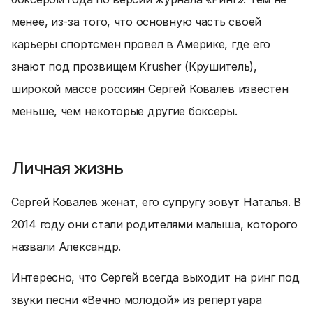
менее, из-за того, что основную часть своей
карьеры спортсмен провел в Америке, где его
знают под прозвищем Krusher (Крушитель),
широкой массе россиян Сергей Ковалев известен
меньше, чем некоторые другие боксеры.
Личная жизнь
Сергей Ковалев женат, его супругу зовут Наталья. В
2014 году они стали родителями малыша, которого
назвали Александр.
Интересно, что Сергей всегда выходит на ринг под
звуки песни «Вечно молодой» из репертуара