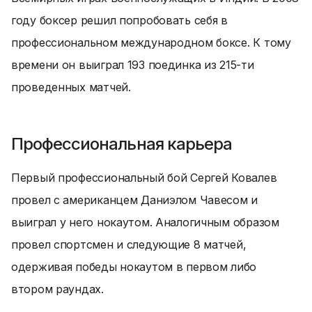
году боксер решил попробовать себя в
профессиональном международном боксе. К тому
времени он выиграл 193 поединка из 215-ти
проведенных матчей.
Профессиональная карьера
Первый профессиональный бой Сергей Ковалев
провел с американцем Даниэлом Чавесом и
выиграл у него нокаутом. Аналогичным образом
провел спортсмен и следующие 8 матчей,
одерживая победы нокаутом в первом либо
втором раундах.