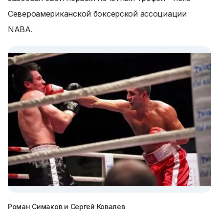
Североамериканской боксерской ассоциации
NABA.
Роман Симаков и Сергей Ковалев