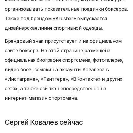
организовывать показательные поединки боксеров.
Также под брендом «Krusher» выпускается
дизайнерская линия спортивной одежды.
Брендовый знак присутствует и на официальном
сайте боксера. На этой странице размещена
официальная биография спортсмена, фотогалерея,
видео боев, ссылки на аккаунты Ковалева в
«Инстаграме», «Твиттере», «ВКонтакте» и других
сетях, а также ссылка непосредственно на
интернет-магазин спортсмена.
Сергей Ковалев сейчас