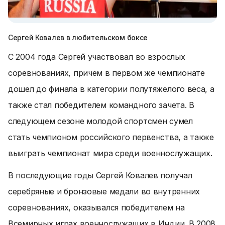
Сергей Ковалев в любительском боксе
С 2004 года Сергей участвовал во взрослых
соревнованиях, причем в первом же чемпионате
дошел до финала в категории полутяжелого веса, а
также стал победителем командного зачета. В
следующем сезоне молодой спортсмен сумел
стать чемпионом российского первенства, а также
выиграть чемпионат мира среди военнослужащих.
В последующие годы Сергей Ковалев получал
серебряные и бронзовые медали во внутренних
соревнованиях, оказывался победителем на
Всемирных играх военнослужащих в Индии. В 2008