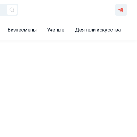
Бизнесмены
Ученые
Деятели искусства