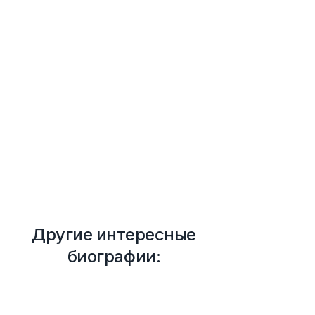
Другие интересные
биографии: