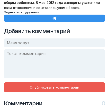
общим ребенком. В мае 2012 года женщины узаконили
свои отношения и сочетались узами брака.
Поделиться с друзьями
Добавить комментарий
Опубликовать комментарий
Комментарии
0