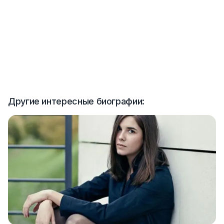
Другие интересные биографии: