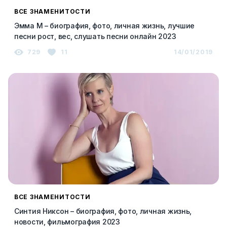
ВСЕ ЗНАМЕНИТОСТИ
Эмма М – биография, фото, личная жизнь, лучшие
песни рост, вес, слушать песни онлайн 2023
729
11
14/01/2019
ВСЕ ЗНАМЕНИТОСТИ
Синтия Никсон – биография, фото, личная жизнь,
новости, фильмография 2023