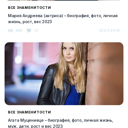
ВСЕ ЗНАМЕНИТОСТИ
Мария Андреева (актриса) – биография, фото, личная
жизнь, рост, вес 2023
685
12
13/01/2019
ВСЕ ЗНАМЕНИТОСТИ
Агата Муцениеце – биография, фото, личная жизнь,
муж, дети, рост и вес 2023