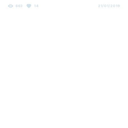
663
14
21/01/2019