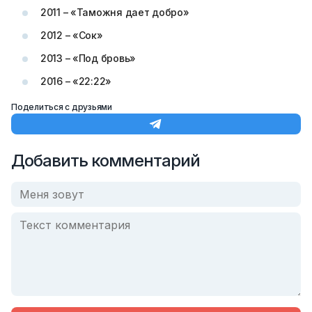
2011 – «Таможня дает добро»
2012 – «Сок»
2013 – «Под бровь»
2016 – «22:22»
Поделиться с друзьями
Добавить комментарий