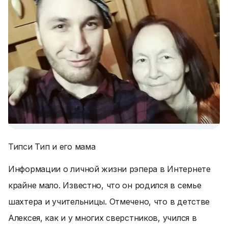
Типси Тип и его мама
Информации о личной жизни рэпера в Интернете
крайне мало. Известно, что он родился в семье
шахтера и учительницы. Отмечено, что в детстве
Алексея, как и у многих сверстников, учился в