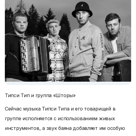
Типси Тип и группа «Шторы»
Сейчас музыка Типси Типа и его товарищей в
группе исполняется с использованием живых
инструментов, а звук баяна добавляет им особую