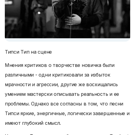
Типси Тип на сцене
Мнения критиков о творчестве новичка были
различными - одни критиковали за избыток
мрачности и агрессии, другие же восхищались
умением мастерски описывать реальность и ее
проблемы. Однако все согласны в том, что песни
Типси яркие, энергичные, логически завершенные и
имеют глубокий смысл.