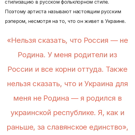
стилизацию в русском фольклорном стиле.
Поэтому артиста называют настоящим русским
рэпером, несмотря на то, что он живет в Украине.
«Нельзя сказать, что Россия — не
Родина. У меня родители из
России и все корни оттуда. Также
нельзя сказать, что и Украина для
меня не Родина — я родился в
украинской республике. Я, как и
раньше, за славянское единство»,