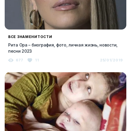
ВСЕ ЗНАМЕНИТОСТИ
Рита Ора – биография, фото, личная жизнь, новости,
песни 2023
677
11
25/01/2019