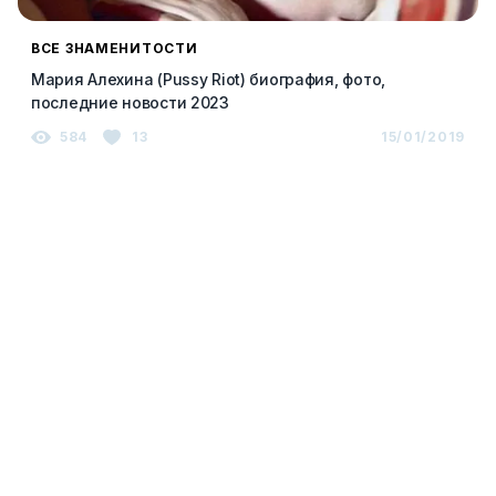
ВСЕ ЗНАМЕНИТОСТИ
Мария Алехина (Pussy Riot) биография, фото,
последние новости 2023
584
13
15/01/2019