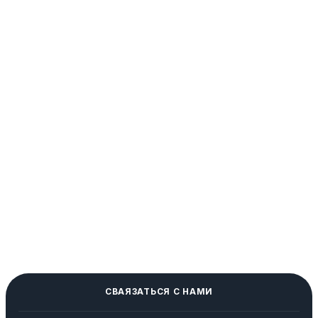
СВАЯЗАТЬСЯ С НАМИ