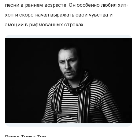
песни в раннем возрасте. Он особенно любил хип-
хоп и скоро начал выражать свои чувства и
эмоции в рифмованных строках.