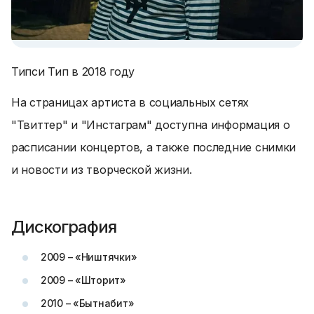
Типси Тип в 2018 году
На страницах артиста в социальных сетях
"Твиттер" и "Инстаграм" доступна информация о
расписании концертов, а также последние снимки
и новости из творческой жизни.
Дискография
2009 – «Ништячки»
2009 – «Шторит»
2010 – «Бытнабит»