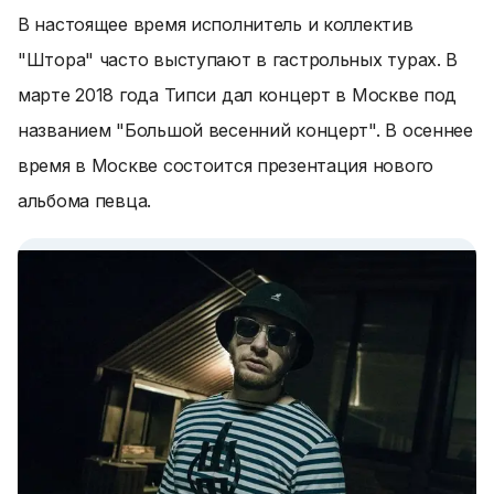
В настоящее время исполнитель и коллектив
"Штора" часто выступают в гастрольных турах. В
марте 2018 года Типси дал концерт в Москве под
названием "Большой весенний концерт". В осеннее
время в Москве состоится презентация нового
альбома певца.