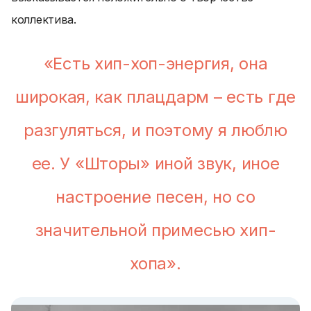
коллектива.
«Есть хип-хоп-энергия, она
широкая, как плацдарм – есть где
разгуляться, и поэтому я люблю
ее. У «Шторы» иной звук, иное
настроение песен, но со
значительной примесью хип-
хопа».