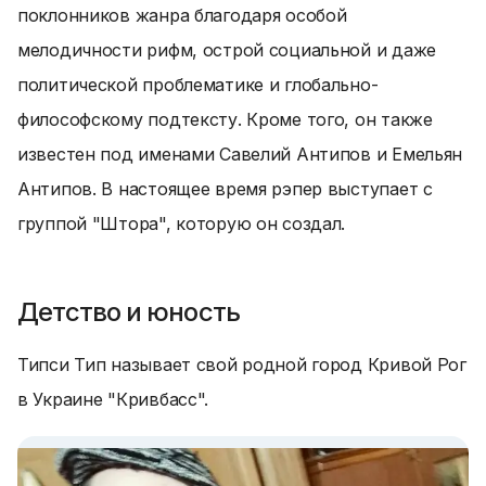
поклонников жанра благодаря особой
мелодичности рифм, острой социальной и даже
политической проблематике и глобально-
философскому подтексту. Кроме того, он также
известен под именами Савелий Антипов и Емельян
Антипов. В настоящее время рэпер выступает с
группой "Штора", которую он создал.
Детство и юность
Типси Тип называет свой родной город Кривой Рог
в Украине "Кривбасс".