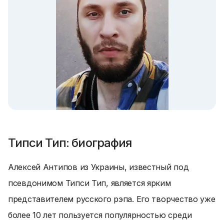
Типси Тип: биография
Алексей Антипов из Украины, известный под
псевдонимом Типси Тип, является ярким
представителем русского рэпа. Его творчество уже
более 10 лет пользуется популярностью среди