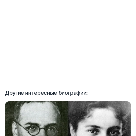
Другие интересные биографии: