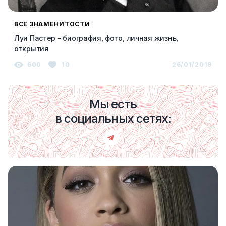
ВСЕ ЗНАМЕНИТОСТИ
Луи Пастер – биография, фото, личная жизнь,
открытия
600
10
26/01/2019
Мы есть
в социальных сетях: