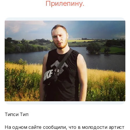
Прилепину.
Типси Тип
На одном сайте сообщили, что в молодости артист