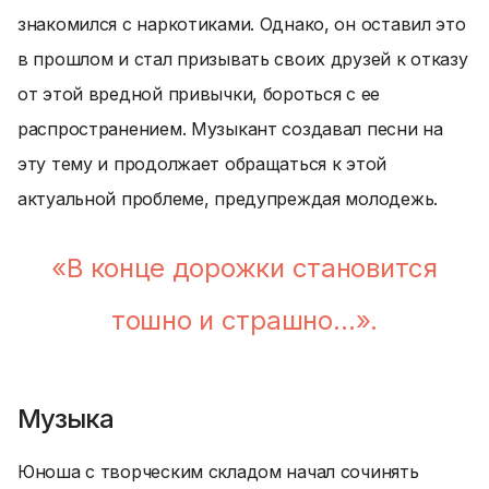
знакомился с наркотиками. Однако, он оставил это
в прошлом и стал призывать своих друзей к отказу
от этой вредной привычки, бороться с ее
распространением. Музыкант создавал песни на
эту тему и продолжает обращаться к этой
актуальной проблеме, предупреждая молодежь.
«В конце дорожки становится
тошно и страшно…».
Музыка
Юноша с творческим складом начал сочинять