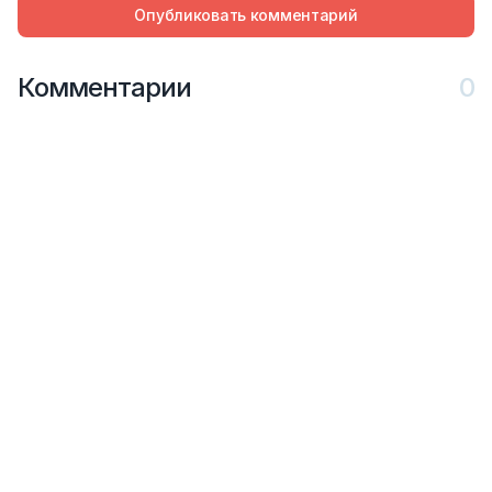
Опубликовать комментарий
Комментарии
0