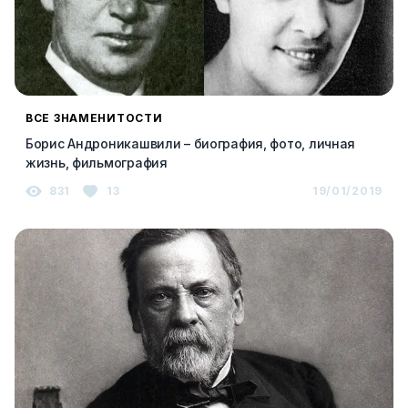
ВСЕ ЗНАМЕНИТОСТИ
Борис Андроникашвили – биография, фото, личная
жизнь, фильмография
831
13
19/01/2019