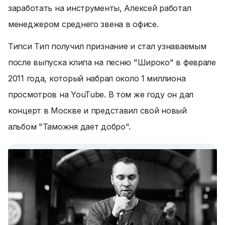
заработать на инструменты, Алексей работал
менеджером среднего звена в офисе.
Типси Тип получил признание и стал узнаваемым
после выпуска клипа на песню "Широко" в феврале
2011 года, который набрал около 1 миллиона
просмотров на YouTube. В том же году он дал
концерт в Москве и представил свой новый
альбом "Таможня дает добро".