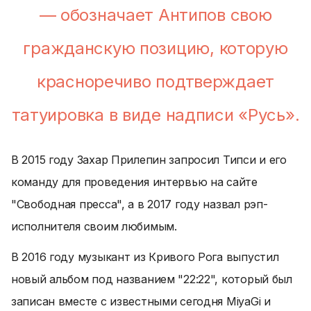
— обозначает Антипов свою
гражданскую позицию, которую
красноречиво подтверждает
татуировка в виде надписи «Русь».
В 2015 году Захар Прилепин запросил Типси и его
команду для проведения интервью на сайте
"Свободная пресса", а в 2017 году назвал рэп-
исполнителя своим любимым.
В 2016 году музыкант из Кривого Рога выпустил
новый альбом под названием "22:22", который был
записан вместе с известными сегодня MiyaGi и