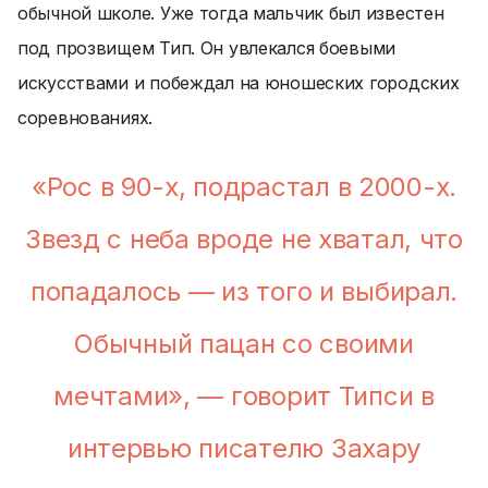
обычной школе. Уже тогда мальчик был известен
под прозвищем Тип. Он увлекался боевыми
искусствами и побеждал на юношеских городских
соревнованиях.
«Рос в 90-х, подрастал в 2000-х.
Звезд с неба вроде не хватал, что
попадалось — из того и выбирал.
Обычный пацан со своими
мечтами», — говорит Типси в
интервью писателю Захару