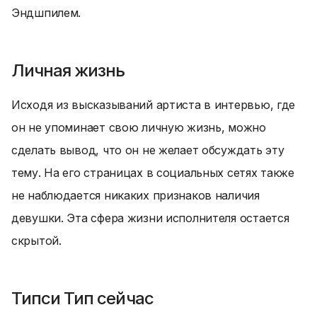
Эндшпилем.
Личная жизнь
Исходя из высказываний артиста в интервью, где
он не упоминает свою личную жизнь, можно
сделать вывод, что он не желает обсуждать эту
тему. На его страницах в социальных сетях также
не наблюдается никаких признаков наличия
девушки. Эта сфера жизни исполнителя остается
скрытой.
Типси Тип сейчас