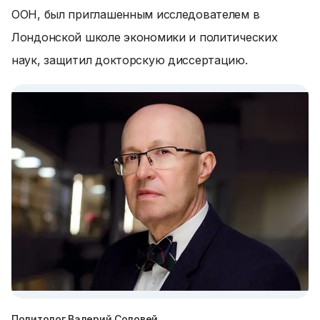
ООН, был приглашенным исследователем в
Лондонской школе экономики и политических
наук, защитил докторскую диссертацию.
Политолог Валерий Соловей