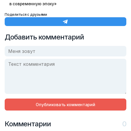
в современную эпоху»
Поделиться с друзьями
Добавить комментарий
Опубликовать комментарий
Комментарии
0