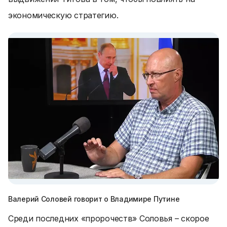
экономическую стратегию.
Валерий Соловей говорит о Владимире Путине
Среди последних «пророчеств» Соловья – скорое