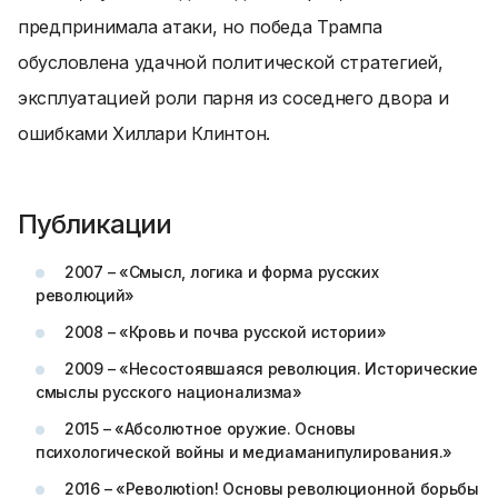
предпринимала атаки, но победа Трампа
обусловлена удачной политической стратегией,
эксплуатацией роли парня из соседнего двора и
ошибками Хиллари Клинтон.
Публикации
2007 – «Смысл, логика и форма русских
революций»
2008 – «Кровь и почва русской истории»
2009 – «Несостоявшаяся революция. Исторические
смыслы русского национализма»
2015 – «Абсолютное оружие. Основы
психологической войны и медиаманипулирования.»
2016 – «Революtion! Основы революционной борьбы