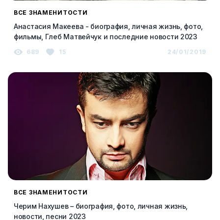
ВСЕ ЗНАМЕНИТОСТИ
Анастасия Макеева - биография, личная жизнь, фото,
фильмы, Глеб Матвейчук и последние новости 2023
689
15
24/01/2019
ВСЕ ЗНАМЕНИТОСТИ
Черим Нахушев – биография, фото, личная жизнь,
новости, песни 2023