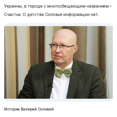
Украины, в городе с многообещающим названием –
Счастье. О детстве Соловья информации нет.
Историк Валерий Соловей