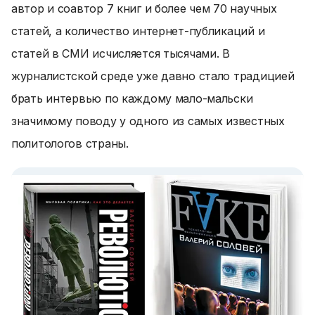
автор и соавтор 7 книг и более чем 70 научных
статей, а количество интернет-публикаций и
статей в СМИ исчисляется тысячами. В
журналистской среде уже давно стало традицией
брать интервью по каждому мало-мальски
значимому поводу у одного из самых известных
политологов страны.