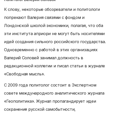
К слову, некоторые обозреватели и политологи
попрекают Валерия связями с фондом и
Лондонской школой экономики, полагая, что оба
эти института априори не могут быть носителями
идей создания сильного российского государства.
Одновременно с работой в этих организациях
Валерий Соловей занимал должность в
редакционной коллегии и писал статьи в журнале
«Свободная мысль».
С 2009 года политолог состоит в Экспертном
совете международного аналитического журнала
«Геополитика». Журнал пропагандирует идеи
сохранения русской самобытности,