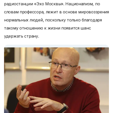
радиостанции «Эхо Москвы». Национализм, по
словам профессора, лежит в основе мировоззрения
нормальных людей, поскольку только благодаря
такому отношению к жизни появится шанс
удержать страну.