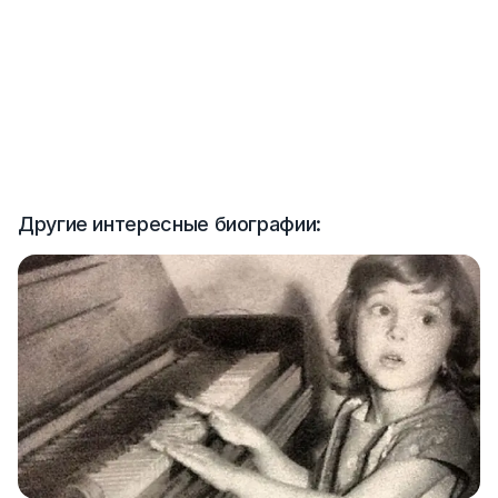
Другие интересные биографии: