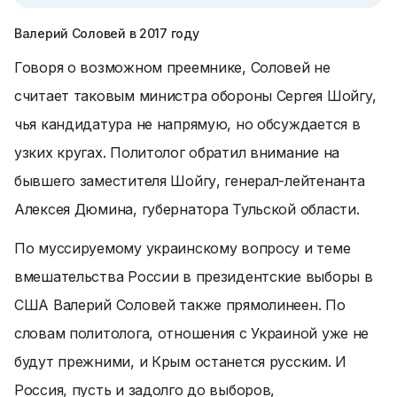
Валерий Соловей в 2017 году
Говоря о возможном преемнике, Соловей не
считает таковым министра обороны Сергея Шойгу,
чья кандидатура не напрямую, но обсуждается в
узких кругах. Политолог обратил внимание на
бывшего заместителя Шойгу, генерал-лейтенанта
Алексея Дюмина, губернатора Тульской области.
По муссируемому украинскому вопросу и теме
вмешательства России
в президентские выборы в
США Валерий Соловей также прямолинеен. По
словам политолога, отношения с Украиной уже не
будут прежними, и Крым останется русским. И
Россия, пусть и задолго до выборов,