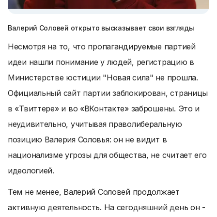
Валерий Соловей открыто высказывает свои взгляды
Несмотря на то, что пропагандируемые партией
идеи нашли понимание у людей, регистрацию в
Министерстве юстиции "Новая сила" не прошла.
Официальный сайт партии заблокирован, страницы
в «Твиттере» и во «ВКонтакте» заброшены. Это и
неудивительно, учитывая праволиберальную
позицию Валерия Соловья: он не видит в
национализме угрозы для общества, не считает его
идеологией.
Тем не менее, Валерий Соловей продолжает
активную деятельность. На сегодняшний день он -