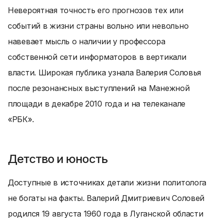
Невероятная точность его прогнозов тех или
событий в жизни страны вольно или невольно
навевает мысль о наличии у профессора
собственной сети информаторов в вертикали
власти. Широкая публика узнала Валерия Соловья
после резонансных выступлений на Манежной
площади в декабре 2010 года и на телеканале
«РБК».
Детство и юность
Доступные в источниках детали жизни политолога
не богаты на факты. Валерий Дмитриевич Соловей
родился 19 августа 1960 года в Луганской области