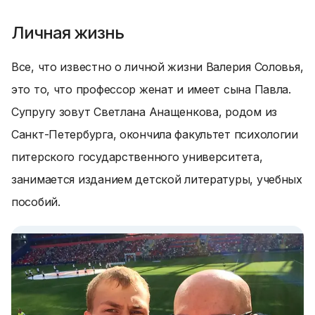
Личная жизнь
Все, что известно о личной жизни Валерия Соловья,
это то, что профессор женат и имеет сына Павла.
Супругу зовут Светлана Анащенкова, родом из
Санкт-Петербурга, окончила факультет психологии
питерского государственного университета,
занимается изданием детской литературы, учебных
пособий.