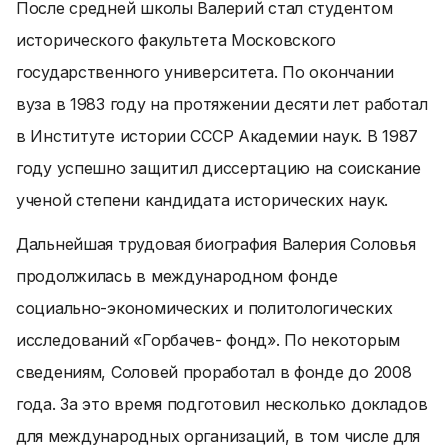
После средней школы Валерий стал студентом
исторического факультета Московского
государственного университета. По окончании
вуза в 1983 году на протяжении десяти лет работал
в Институте истории СССР Академии наук. В 1987
году успешно защитил диссертацию на соискание
ученой степени кандидата исторических наук.
Дальнейшая трудовая биография Валерия Соловья
продолжилась в международном фонде
социально-экономических и политологических
исследований «Горбачев- фонд». По некоторым
сведениям, Соловей проработал в фонде до 2008
года. За это время подготовил несколько докладов
для международных организаций, в том числе для