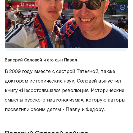
Валерий Соловей и его сын Павел
В 2009 году вместе с сестрой Татьяной, также
доктором исторических наук, Соловей выпустил
книгу «Несостоявшаяся революция. Исторические
смыслы русского национализма», которую авторы
посвятили своим детям - Павлу и Федору.