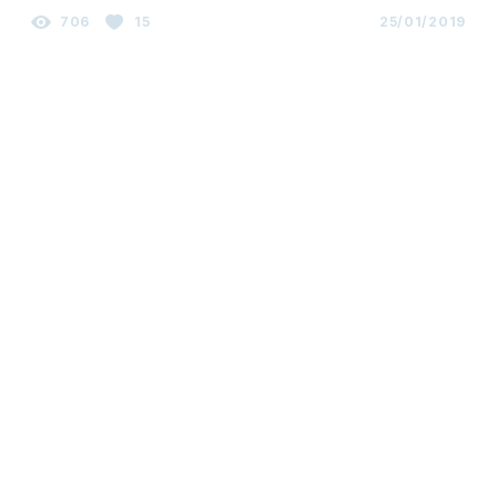
706
15
25/01/2019