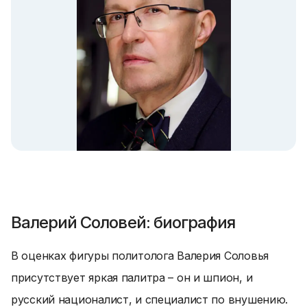
Валерий Соловей: биография
В оценках фигуры политолога Валерия Соловья
присутствует яркая палитра – он и шпион, и
русский националист, и специалист по внушению.