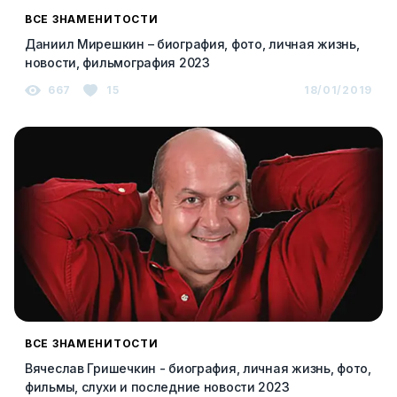
ВСЕ ЗНАМЕНИТОСТИ
Даниил Мирешкин – биография, фото, личная жизнь,
новости, фильмография 2023
667
15
18/01/2019
ВСЕ ЗНАМЕНИТОСТИ
Вячеслав Гришечкин - биография, личная жизнь, фото,
фильмы, слухи и последние новости 2023