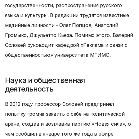
государственности, распространения русского
языка и культуры. В редакции трудятся известные
медийные личности - Олег Попцов, Анатолий
Громыко, Джульетто Кьеза. Помимо этого, Валерий
Соловей руководит кафедрой «Реклама и связи с
общественностью» университета МГИМО.
Наука и общественная
деятельность
В 2012 году профессор Соловей предпринял
попытку громче заявить о себе на политической
арене, создав и возглавив партию «Новая сила», о
чем сообщил в январе того же года в эфире