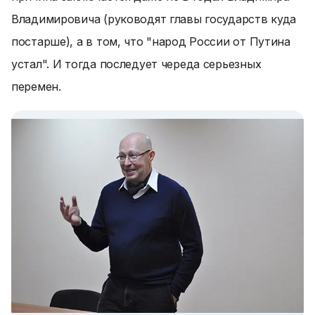
Владимировича (руководят главы государств куда
постарше), а в том, что "народ России от Путина
устал". И тогда последует череда серьезных
перемен.