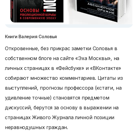
Книги Валерия Соловья
Откровенные, без прикрас заметки Соловья в
собственном блоге на сайте «Эха Москвы», на
личных страницах в «Фейсбуке» и «ВКонтакте»
собирают множество комментариев. Цитаты из
выступлений, прогнозы профессора (кстати, на
удивление точные) становятся предметом
дискуссий, берутся за основу в выражении на
страницах Живого Журнала личной позиции
неравнодушных граждан.