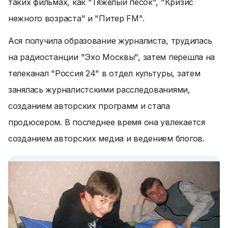
таких фильмах, как "Тяжелый песок", "Кризис
нежного возраста" и "Питер FM".
Ася получила образование журналиста, трудилась
на радиостанции "Эхо Москвы", затем перешла на
телеканал "Россия 24" в отдел культуры, затем
занялась журналистскими расследованиями,
созданием авторских программ и стала
продюсером. В последнее время она увлекается
созданием авторских медиа и ведением блогов.