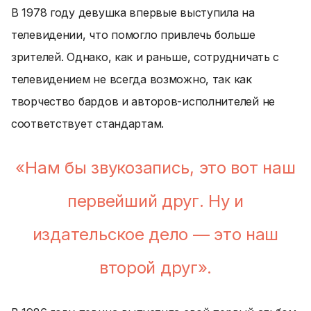
В 1978 году девушка впервые выступила на
телевидении, что помогло привлечь больше
зрителей. Однако, как и раньше, сотрудничать с
телевидением не всегда возможно, так как
творчество бардов и авторов-исполнителей не
соответствует стандартам.
«Нам бы звукозапись, это вот наш
первейший друг. Ну и
издательское дело — это наш
второй друг».