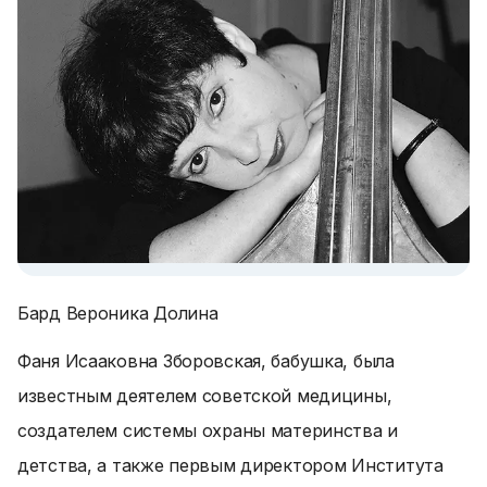
Бард Вероника Долина
Фаня Исааковна Зборовская, бабушка, была
известным деятелем советской медицины,
создателем системы охраны материнства и
детства, а также первым директором Института