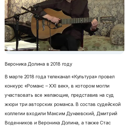
Вероника Долина в 2018 году
В марте 2018 года телеканал «Культура» провел
конкурс «Романс – ХХI век», в котором могли
участвовать все желающие, представив на суд
жюри три авторских романса. В состав судейской
коллегии входили Максим Дунаевский, Дмитрий
Воденников и Вероника Долина, а также Стас