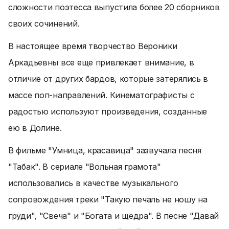
сложности поэтесса выпустила более 20 сборников
своих сочинений.
В настоящее время творчество Вероники
Аркадьевны все еще привлекает внимание, в
отличие от других бардов, которые затерялись в
массе поп-направлений. Кинематографисты с
радостью используют произведения, созданные
ею в Долине.
В фильме "Умница, красавица" зазвучала песня
"Табак". В сериале "Вольная грамота"
использовались в качестве музыкального
сопровождения треки "Такую печаль не ношу на
груди", "Свеча" и "Богата и щедра". В песне "Давай