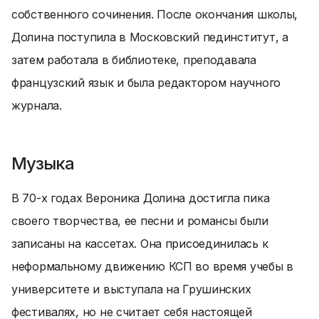
собственного сочинения. После окончания школы,
Долина поступила в Московский пединститут, а
затем работала в библиотеке, преподавала
французский язык и была редактором научного
журнала.
Музыка
В 70-х годах Вероника Долина достигла пика
своего творчества, ее песни и романсы были
записаны на кассетах. Она присоединилась к
неформальному движению КСП во время учебы в
университете и выступала на Грушинских
фестивалях, но не считает себя настоящей