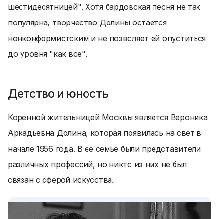
шестидесятницей". Хотя бардовская песня не так
популярна, творчество Долины остается
нонконформистским и не позволяет ей опуститься
до уровня "как все".
Детство и юность
Коренной жительницей Москвы является Вероника
Аркадьевна Долина, которая появилась на свет в
начале 1956 года. В ее семье были представители
различных профессий, но никто из них не был
связан с сферой искусства.