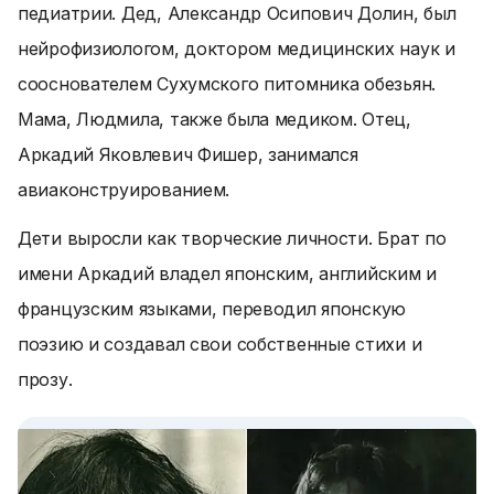
педиатрии. Дед, Александр Осипович Долин, был
нейрофизиологом, доктором медицинских наук и
сооснователем Сухумского питомника обезьян.
Мама, Людмила, также была медиком. Отец,
Аркадий Яковлевич Фишер, занимался
авиаконструированием.
Дети выросли как творческие личности. Брат по
имени Аркадий владел японским, английским и
французским языками, переводил японскую
поэзию и создавал свои собственные стихи и
прозу.