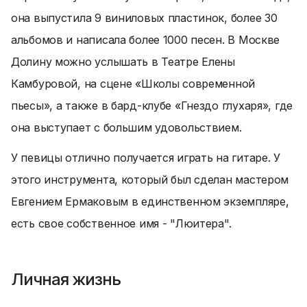
она выпустила 9 виниловых пластинок, более 30
альбомов и написала более 1000 песен. В Москве
Долину можно услышать в Театре Елены
Камбуровой, на сцене «Школы современной
пьесы», а также в бард-клубе «Гнездо глухаря», где
она выступает с большим удовольствием.
У певицы отлично получается играть на гитаре. У
этого инструмента, который был сделан мастером
Евгением Ермаковым в единственном экземпляре,
есть свое собственное имя - "Люитера".
Личная жизнь