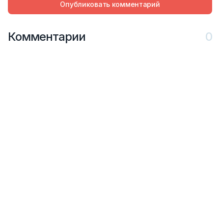
Опубликовать комментарий
Комментарии
0