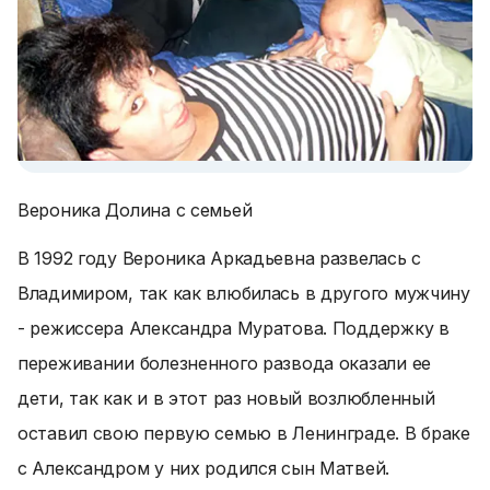
Вероника Долина с семьей
В 1992 году Вероника Аркадьевна развелась с
Владимиром, так как влюбилась в другого мужчину
- режиссера Александра Муратова. Поддержку в
переживании болезненного развода оказали ее
дети, так как и в этот раз новый возлюбленный
оставил свою первую семью в Ленинграде. В браке
с Александром у них родился сын Матвей.