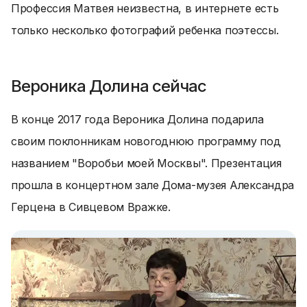
Профессия Матвея неизвестна, в интернете есть
только несколько фотографий ребенка поэтессы.
Вероника Долина сейчас
В конце 2017 года Вероника Долина подарила
своим поклонникам новогоднюю программу под
названием "Воробьи моей Москвы". Презентация
прошла в концертном зале Дома-музея Александра
Герцена в Сивцевом Вражке.