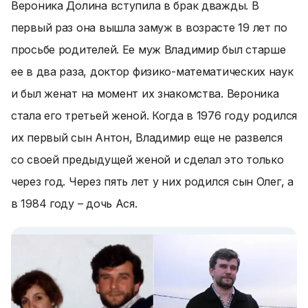
Вероника Долина вступила в брак дважды. В
первый раз она вышла замуж в возрасте 19 лет по
просьбе родителей. Ее муж Владимир был старше
ее в два раза, доктор физико-математических наук
и был женат на момент их знакомства. Вероника
стала его третьей женой. Когда в 1976 году родился
их первый сын Антон, Владимир еще не развелся
со своей предыдущей женой и сделал это только
через год. Через пять лет у них родился сын Олег, а
в 1984 году – дочь Ася.