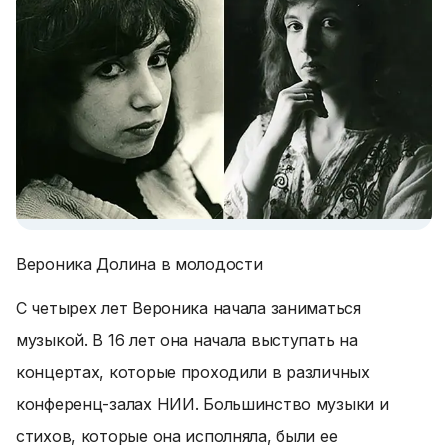
Вероника Долина в молодости
С четырех лет Вероника начала заниматься
музыкой. В 16 лет она начала выступать на
концертах, которые проходили в различных
конференц-залах НИИ. Большинство музыки и
стихов, которые она исполняла, были ее