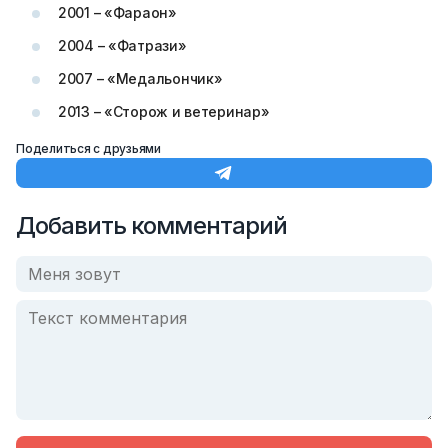
2001 – «Фараон»
2004 – «Фатрази»
2007 – «Медальончик»
2013 – «Сторож и ветеринар»
Поделиться с друзьями
Добавить комментарий