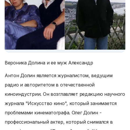
Вероника Долина и ее муж Александр
Антон Долин является журналистом, ведущим
радио и авторитетом в отечественной
киноиндустрии. Он возглавляет редакцию научного
журнала "Искусство кино", который занимается
проблемами кинематографа. Олег Долин -
профессиональный актер, который снимался в