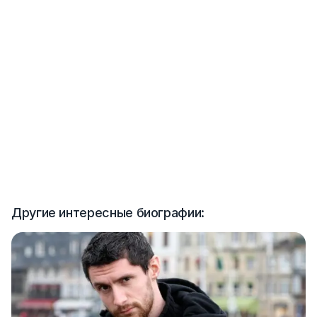
Другие интересные биографии: