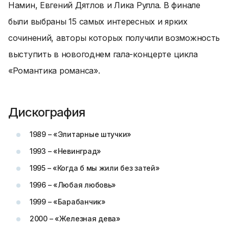
Намин, Евгений Дятлов и Лика Рулла. В финале
были выбраны 15 самых интересных и ярких
сочинений, авторы которых получили возможность
выступить в новогоднем гала-концерте цикла
«Романтика романса».
Дискография
1989 – «Элитарные штучки»
1993 – «Невинград»
1995 – «Когда б мы жили без затей»
1996 – «Любая любовь»
1999 – «Барабанчик»
2000 – «Железная дева»