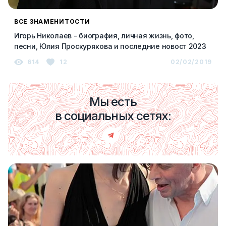
ВСЕ ЗНАМЕНИТОСТИ
Игорь Николаев - биография, личная жизнь, фото,
песни, Юлия Проскурякова и последние новост 2023
614
12
02/02/2019
Мы есть
в социальных сетях: