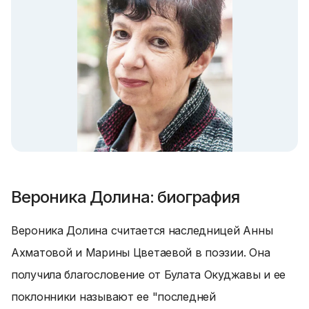
Вероника Долина: биография
Вероника Долина считается наследницей Анны
Ахматовой и Марины Цветаевой в поэзии. Она
получила благословение от Булата Окуджавы и ее
поклонники называют ее "последней