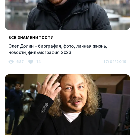
ВСЕ ЗНАМЕНИТОСТИ
Олег Долин – биография, фото, личная жизнь,
новости, фильмография 2023
687
14
17/01/2019