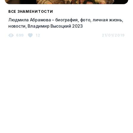
ВСЕ ЗНАМЕНИТОСТИ
Людмила Абрамова – биография, фото, личная жизнь,
новости, Владимир Высоцкий 2023
699
12
21/01/2019