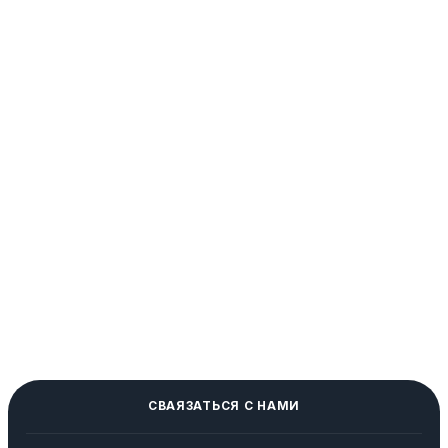
СВАЯЗАТЬСЯ С НАМИ