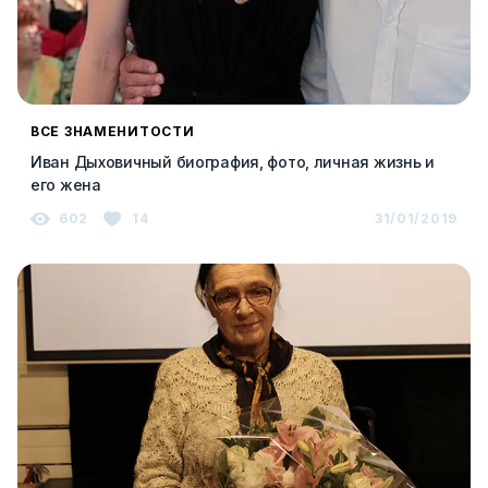
ВСЕ ЗНАМЕНИТОСТИ
Иван Дыховичный биография, фото, личная жизнь и
его жена
602
14
31/01/2019