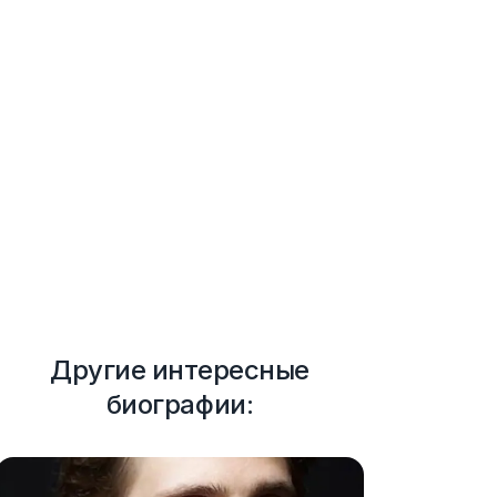
Другие интересные
биографии: