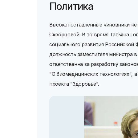
Политика
Высокопоставленные чиновники не
Скворцовой. В то время Татьяна Г
социального развития Российской 
должность заместителя министра в 
ответственна за разработку законо
"О биомедицинских технологиях", а
проекта "Здоровье".