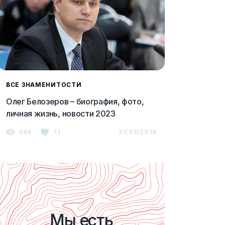
ВСЕ ЗНАМЕНИТОСТИ
Олег Белозеров – биография, фото,
личная жизнь, новости 2023
594
11
31/01/2019
Мы есть