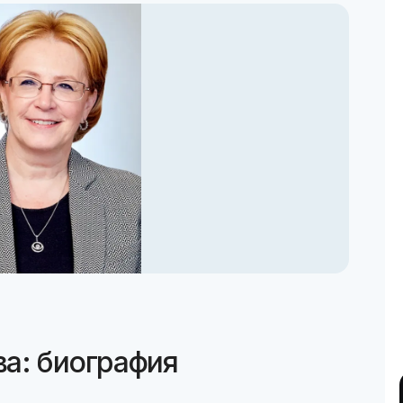
а: биография