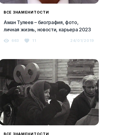
ВСЕ ЗНАМЕНИТОСТИ
Аман Тулеев – биография, фото,
личная жизнь, новости, карьера 2023
663
11
24/01/2019
ВСЕ ЗНАМЕНИТОСТИ