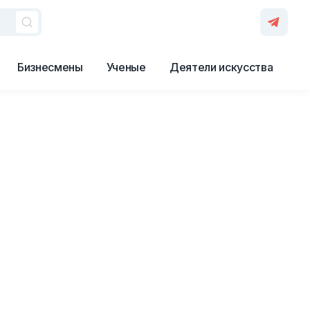
Бизнесмены
Ученые
Деятели искусства