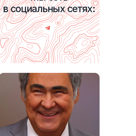
в социальных сетях: