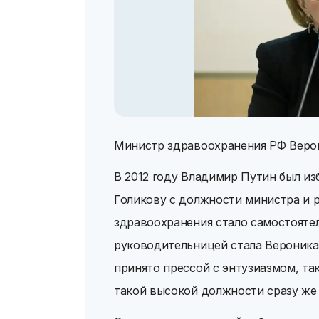
Министр здравоохранения РФ Веро
В 2012 году Владимир Путин был из
Голикову с должности министра и 
здравоохранения стало самостоятель
руководительницей стала Вероника
принято прессой с энтузиазмом, та
такой высокой должности сразу же