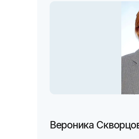
Вероника Скворцов