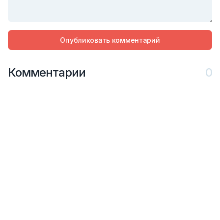
Опубликовать комментарий
Комментарии
0