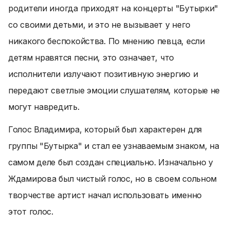
родители иногда приходят на концерты "Бутырки"
со своими детьми, и это не вызывает у него
никакого беспокойства. По мнению певца, если
детям нравятся песни, это означает, что
исполнители излучают позитивную энергию и
передают светлые эмоции слушателям, которые не
могут навредить.
Голос Владимира, который был характерен для
группы "Бутырка" и стал ее узнаваемым знаком, на
самом деле был создан специально. Изначально у
Ждамирова был чистый голос, но в своем сольном
творчестве артист начал использовать именно
этот голос.