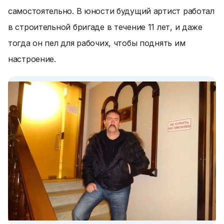
самостоятельно. В юности будущий артист работал
в строительной бригаде в течение 11 лет, и даже
тогда он пел для рабочих, чтобы поднять им
настроение.