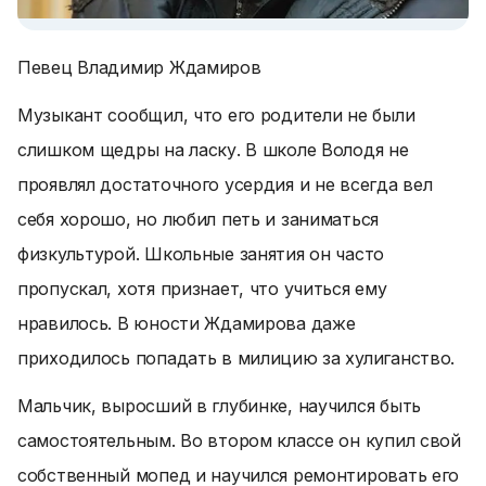
Певец Владимир Ждамиров
Музыкант сообщил, что его родители не были
слишком щедры на ласку. В школе Володя не
проявлял достаточного усердия и не всегда вел
себя хорошо, но любил петь и заниматься
физкультурой. Школьные занятия он часто
пропускал, хотя признает, что учиться ему
нравилось. В юности Ждамирова даже
приходилось попадать в милицию за хулиганство.
Мальчик, выросший в глубинке, научился быть
самостоятельным. Во втором классе он купил свой
собственный мопед и научился ремонтировать его