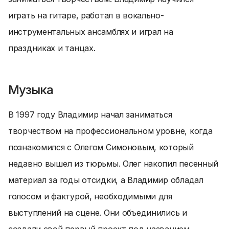
играть на гитаре, работал в вокально-
инструментальных ансамблях и играл на
праздниках и танцах.
Музыка
В 1997 году Владимир начал заниматься
творчеством на профессиональном уровне, когда
познакомился с Олегом Симоновым, который
недавно вышел из тюрьмы. Олег накопил песенный
материал за годы отсидки, а Владимир обладал
голосом и фактурой, необходимыми для
выступлений на сцене. Они объединились и