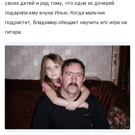
своих детей и рад тому, что одна из дочерей
подарила ему внука Илью. Когда мальчик
подрастет, Владимир обещает научить его игре на
гитаре.