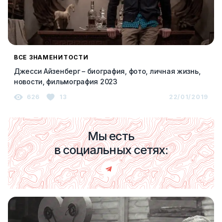
ВСЕ ЗНАМЕНИТОСТИ
Джесси Айзенберг – биография, фото, личная жизнь,
новости, фильмография 2023
626
13
22/01/2019
Мы есть
в социальных сетях: