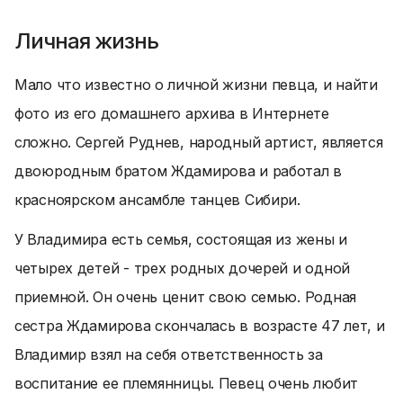
Личная жизнь
Мало что известно о личной жизни певца, и найти
фото из его домашнего архива в Интернете
сложно. Сергей Руднев, народный артист, является
двоюродным братом Ждамирова и работал в
красноярском ансамбле танцев Сибири.
У Владимира есть семья, состоящая из жены и
четырех детей - трех родных дочерей и одной
приемной. Он очень ценит свою семью. Родная
сестра Ждамирова скончалась в возрасте 47 лет, и
Владимир взял на себя ответственность за
воспитание ее племянницы. Певец очень любит