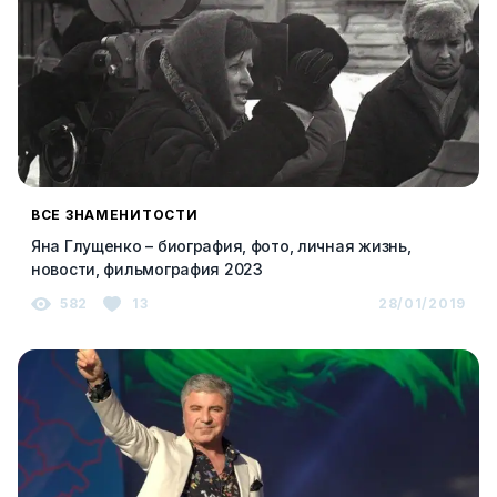
ВСЕ ЗНАМЕНИТОСТИ
Яна Глущенко – биография, фото, личная жизнь,
новости, фильмография 2023
582
13
28/01/2019