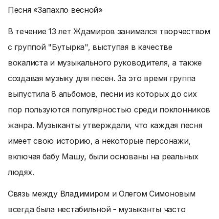
Песня «Запахло весной»
В течение 13 лет Ждамиров занимался творчеством
с группой "Бутырка", выступая в качестве
вокалиста и музыкального руководителя, а также
создавая музыку для песен. За это время группа
выпустила 8 альбомов, песни из которых до сих
пор пользуются популярностью среди поклонников
жанра. Музыканты утверждали, что каждая песня
имеет свою историю, а некоторые персонажи,
включая бабу Машу, были основаны на реальных
людях.
Связь между Владимиром и Олегом Симоновым
всегда была нестабильной - музыканты часто