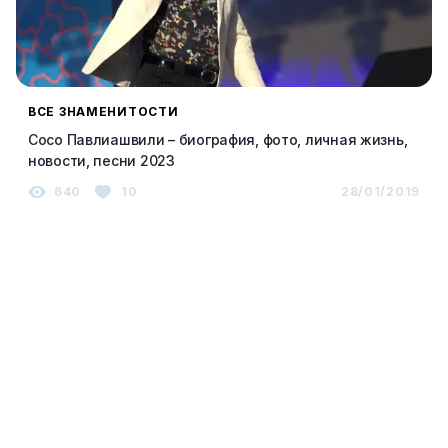
ВСЕ ЗНАМЕНИТОСТИ
Сосо Павлиашвили – биография, фото, личная жизнь,
новости, песни 2023
640
10
28/01/2019