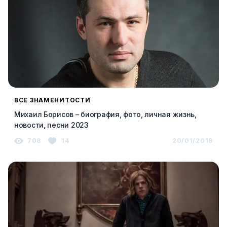
ВСЕ ЗНАМЕНИТОСТИ
Михаил Борисов – биография, фото, личная жизнь,
новости, песни 2023
708
14
20/01/2019