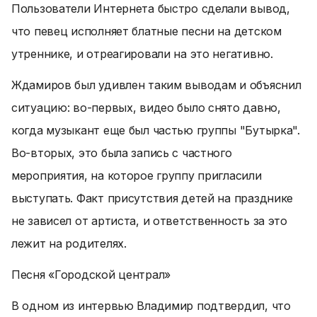
Пользователи Интернета быстро сделали вывод,
что певец исполняет блатные песни на детском
утреннике, и отреагировали на это негативно.
Ждамиров был удивлен таким выводам и объяснил
ситуацию: во-первых, видео было снято давно,
когда музыкант еще был частью группы "Бутырка".
Во-вторых, это была запись с частного
мероприятия, на которое группу пригласили
выступать. Факт присутствия детей на празднике
не зависел от артиста, и ответственность за это
лежит на родителях.
Песня «Городской централ»
В одном из интервью Владимир подтвердил, что