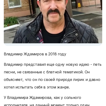
Владимир Ждамиров в 2018 году
Владимир представил еще одну новую идею - петь
песни, не связанные с блатной тематикой. Он
объясняет, что он по своей природе лирик и давно
хотел испытать себя в этом жанре.
У Владимира Ждамирова, как у сольного
исполнителя, на данный момент только один