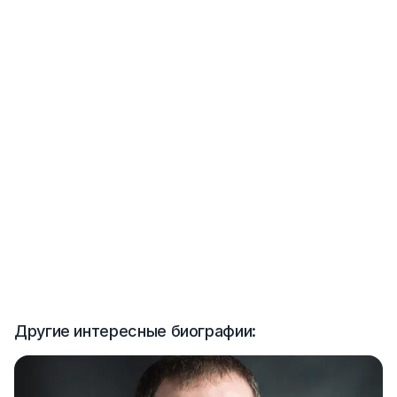
Другие интересные биографии: