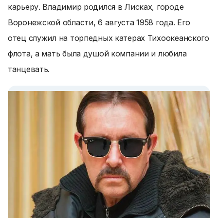
карьеру. Владимир родился в Лисках, городе
Воронежской области, 6 августа 1958 года. Его
отец служил на торпедных катерах Тихоокеанского
флота, а мать была душой компании и любила
танцевать.