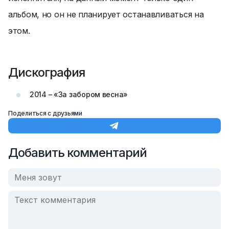
альбом, но он не планирует останавливаться на
этом.
Дискография
2014 – «За забором весна»
Поделиться с друзьями
Добавить комментарий