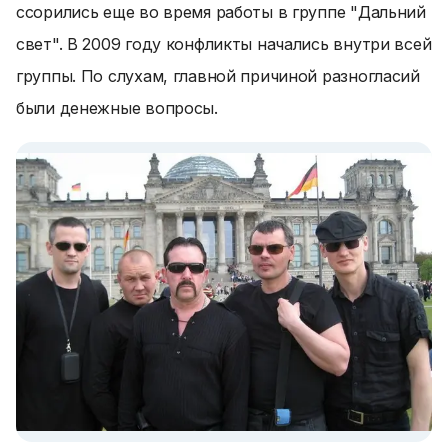
ссорились еще во время работы в группе "Дальний
свет". В 2009 году конфликты начались внутри всей
группы. По слухам, главной причиной разногласий
были денежные вопросы.