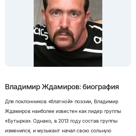
Владимир Ждамиров: биография
Для поклонников «блатной» поэзии, Владимир
Ждамиров наиболее известен как лидер группы
«Бутырка». Однако, в 2013 году состав группы
изменился, и музыкант начал свою сольную