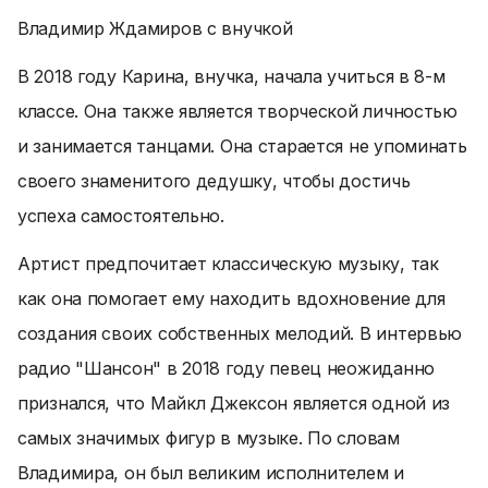
Владимир Ждамиров с внучкой
В 2018 году Карина, внучка, начала учиться в 8-м
классе. Она также является творческой личностью
и занимается танцами. Она старается не упоминать
своего знаменитого дедушку, чтобы достичь
успеха самостоятельно.
Артист предпочитает классическую музыку, так
как она помогает ему находить вдохновение для
создания своих собственных мелодий. В интервью
радио "Шансон" в 2018 году певец неожиданно
признался, что Майкл Джексон является одной из
самых значимых фигур в музыке. По словам
Владимира, он был великим исполнителем и