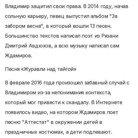
Владимир защитил свои права. В 2014 году, начав
сольную карьеру, певец выпустил альбом "За
забором весна", в который вошли 13 песен.
Большинство текстов написал поэт из Рязани
Дмитрий Авдюхов, а всю музыку написал сам
Ждамиров.
Песня «Журавли над тайгой»
В феврале 2016 года произошел забавный случай с
Владимиром из-за непонимания контекста,
который мог привести к скандалу. В Интернете
появилось видео, на котором Ждамиров поет
песню "Аттестат" в окружении детей в
праздничных костюмах, а дети подпевают.