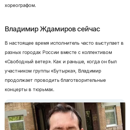
хореографом.
Владимир Ждамиров сейчас
В настоящее время исполнитель часто выступает в
разных городах России вместе с коллективом
«Свободный ветер». Как и раньше, когда он был
участником группы «Бутырка», Владимир
продолжает проводить благотворительные
концерты в тюрьмах.