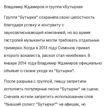
Владимир Ждамиров и группа «Бутырка»
Группа "Бутырка" сохраняла свою целостность
благодаря успеху и контракту с
звукозаписывающей компанией, но во время
гастролей музыканты могли требовать отдельные
гримерки. Когда в 2013 году Симонов привел
второго вокалиста, раскол стал неизбежен. В
январе 2014 года Владимир Ждамиров официально
объявил о своем уходе из "Бутырки".
После разрыва с группой, певцу запретили
исполнять популярные песни "Бутырки" на сцене.
Сначала хотели запретить использование слов
"бывший солист "Бутырки"" на афишах, но