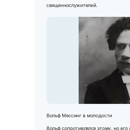
священнослужителей.
Вольф Мессинг в молодости
Вольф сопротивлялся этому, но его