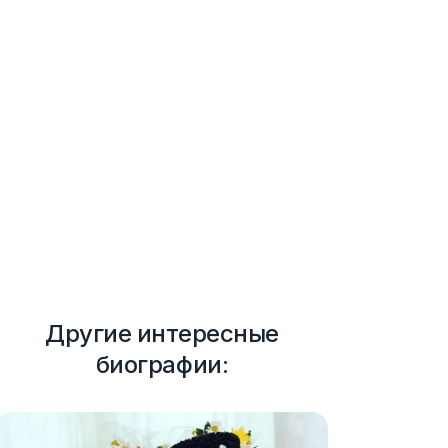
Другие интересные
биографии: