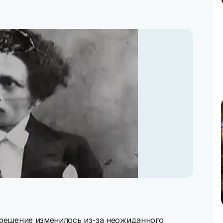
 решение изменилось из-за неожиданного