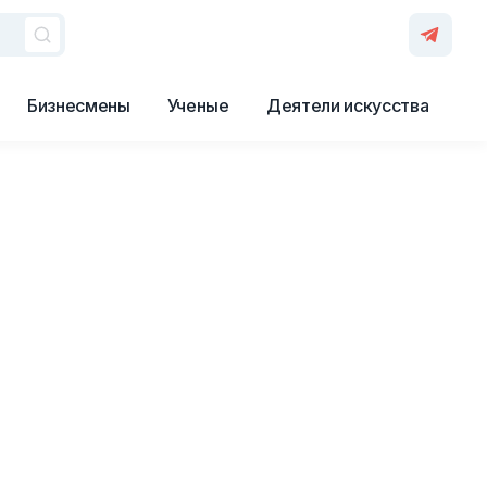
Бизнесмены
Ученые
Деятели искусства