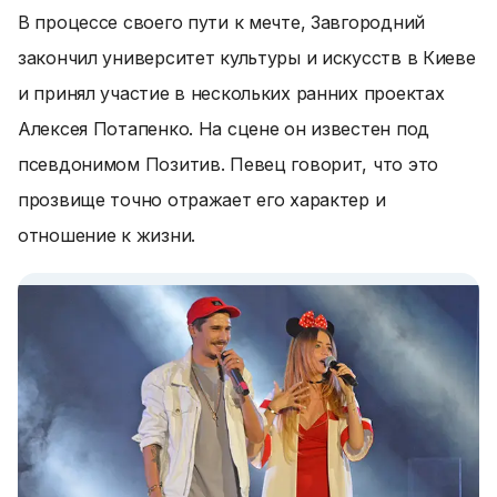
В процессе своего пути к мечте, Завгородний
закончил университет культуры и искусств в Киеве
и принял участие в нескольких ранних проектах
Алексея Потапенко. На сцене он известен под
псевдонимом Позитив. Певец говорит, что это
прозвище точно отражает его характер и
отношение к жизни.