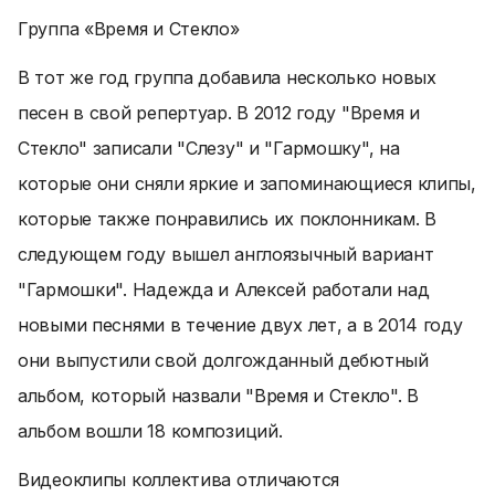
Группа «Время и Стекло»
В тот же год группа добавила несколько новых
песен в свой репертуар. В 2012 году "Время и
Стекло" записали "Слезу" и "Гармошку", на
которые они сняли яркие и запоминающиеся клипы,
которые также понравились их поклонникам. В
следующем году вышел англоязычный вариант
"Гармошки". Надежда и Алексей работали над
новыми песнями в течение двух лет, а в 2014 году
они выпустили свой долгожданный дебютный
альбом, который назвали "Время и Стекло". В
альбом вошли 18 композиций.
Видеоклипы коллектива отличаются