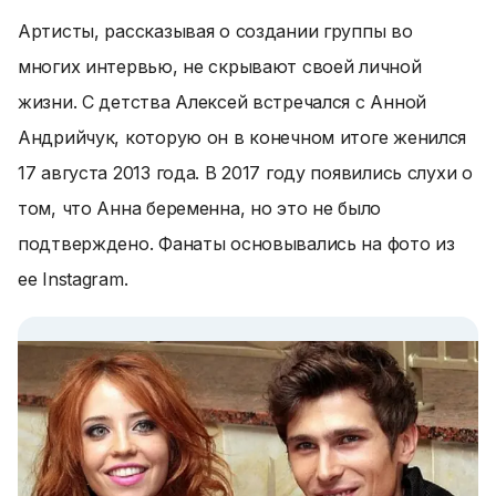
Артисты, рассказывая о создании группы во
многих интервью, не скрывают своей личной
жизни. С детства Алексей встречался с Анной
Андрийчук, которую он в конечном итоге женился
17 августа 2013 года. В 2017 году появились слухи о
том, что Анна беременна, но это не было
подтверждено. Фанаты основывались на фото из
ее Instagram.