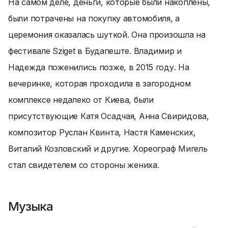
На самом деле, деньги, которые были накоплены,
были потрачены на покупку автомобиля, а
церемония оказалась шуткой. Она произошла на
фестивале Sziget в Будапеште. Владимир и
Надежда поженились позже, в 2015 году. На
вечеринке, которая проходила в загородном
комплексе недалеко от Киева, были
присутствующие Катя Осадчая, Анна Свиридова,
композитор Руслан Квинта, Настя Каменских,
Виталий Козловский и другие. Хореограф Мигель
стал свидетелем со стороны жениха.
Музыка