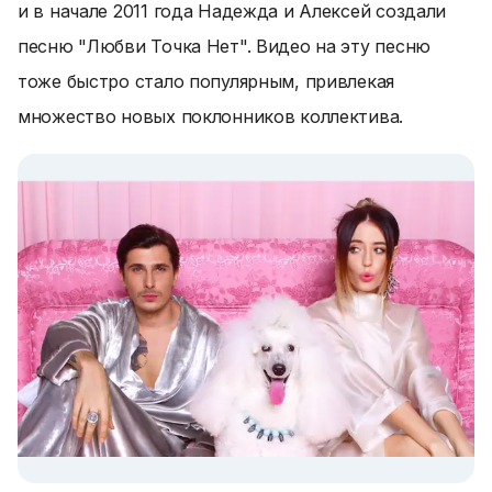
и в начале 2011 года Надежда и Алексей создали
песню "Любви Точка Нет". Видео на эту песню
тоже быстро стало популярным, привлекая
множество новых поклонников коллектива.