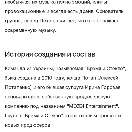
необычная: их музыка полна эмоций, клипы
провокационные и всегда есть драйв. Основатель
группы, певец Потап, считает, что это отражает
современную музыку.
История создания и состав
Команда из Украины, называемая "Время и Стекло",
была создана в 2010 году, когда Потап (Алексей
Потапенко) и его бывшая супруга Ирина Горовая
основали свою собственную продюсерскую
компанию под названием "MOZGI Entertainment".
Группа "Время и Стекло" стала первым проектом
новых продюсеров.