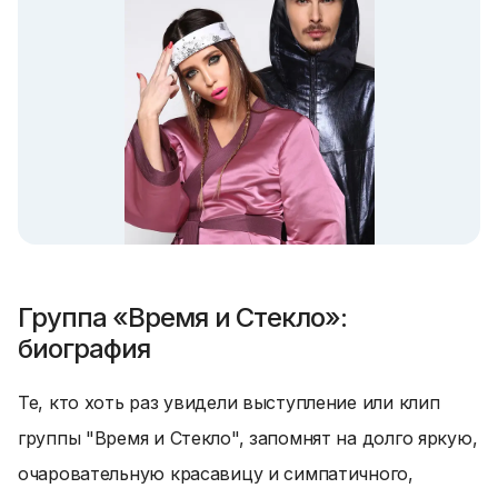
Группа «Время и Стекло»:
биография
Те, кто хоть раз увидели выступление или клип
группы "Время и Стекло", запомнят на долго яркую,
очаровательную красавицу и симпатичного,