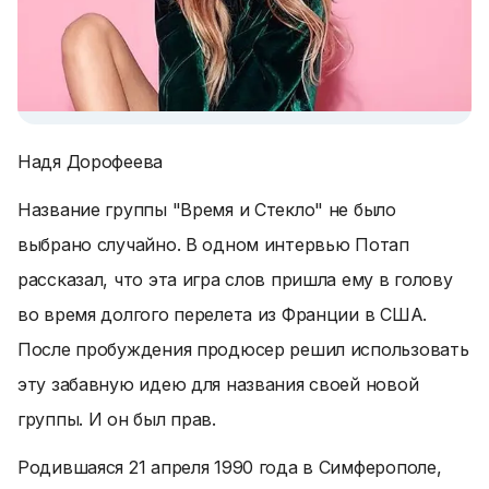
Надя Дорофеева
Название группы "Время и Стекло" не было
выбрано случайно. В одном интервью Потап
рассказал, что эта игра слов пришла ему в голову
во время долгого перелета из Франции в США.
После пробуждения продюсер решил использовать
эту забавную идею для названия своей новой
группы. И он был прав.
Родившаяся 21 апреля 1990 года в Симферополе,