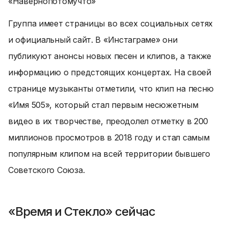
«Навернопотомучто»
Группа имеет страницы во всех социальных сетях
и официальный сайт. В «Инстаграме» они
публикуют анонсы новых песен и клипов, а также
информацию о предстоящих концертах. На своей
странице музыканты отметили, что клип на песню
«Имя 505», который стал первым несюжетным
видео в их творчестве, преодолел отметку в 200
миллионов просмотров в 2018 году и стал самым
популярным клипом на всей территории бывшего
Советского Союза.
«Время и Стекло» сейчас