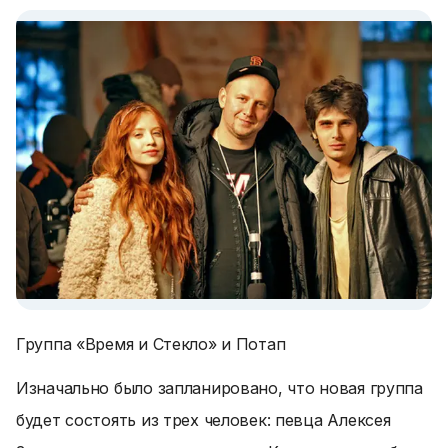
Группа «Время и Стекло» и Потап
Изначально было запланировано, что новая группа
будет состоять из трех человек: певца Алексея