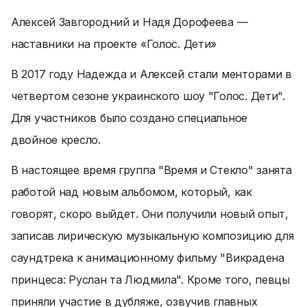
Алексей Завгородний и Надя Дорофеева —
наставники на проекте «Голос. Дети»
В 2017 году Надежда и Алексей стали менторами в
четвертом сезоне украинского шоу "Голос. Дети".
Для участников было создано специальное
двойное кресло.
В настоящее время группа "Время и Стекло" занята
работой над новым альбомом, который, как
говорят, скоро выйдет. Они получили новый опыт,
записав лирическую музыкальную композицию для
саундтрека к анимационному фильму "Викрадена
принцеса: Руслан та Людмила". Кроме того, певцы
приняли участие в дубляже, озвучив главных