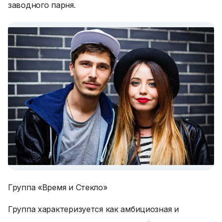
заводного парня.
Группа «Время и Стекло»
Группа характеризуется как амбициозная и