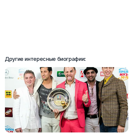
Другие интересные биографии: