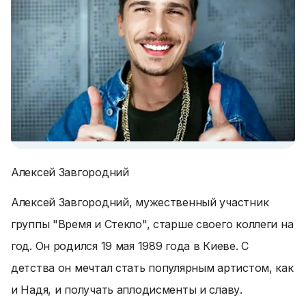
Алексей Завгородний
Алексей Завгородний, мужественный участник
группы "Время и Стекло", старше своего коллеги на
год. Он родился 19 мая 1989 года в Киеве. С
детства он мечтал стать популярным артистом, как
и Надя, и получать аплодисменты и славу.