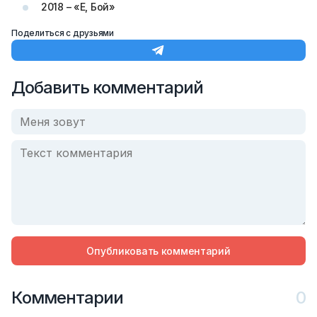
2018 – «Е, Бой»
Поделиться с друзьями
Добавить комментарий
Опубликовать комментарий
Комментарии
0