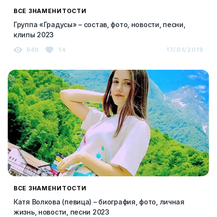
ВСЕ ЗНАМЕНИТОСТИ
Группа «Градусы» – состав, фото, новости, песни,
клипы 2023
849
14
17/01/2019
ВСЕ ЗНАМЕНИТОСТИ
Катя Волкова (певица) – биография, фото, личная
жизнь, новости, песни 2023