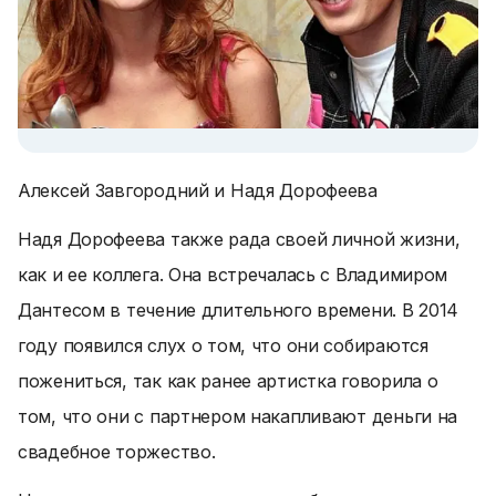
Алексей Завгородний и Надя Дорофеева
Надя Дорофеева также рада своей личной жизни,
как и ее коллега. Она встречалась с Владимиром
Дантесом в течение длительного времени. В 2014
году появился слух о том, что они собираются
пожениться, так как ранее артистка говорила о
том, что они с партнером накапливают деньги на
свадебное торжество.