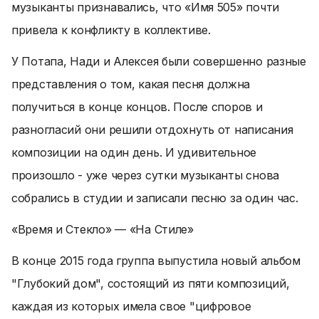
музыканты признавались, что «Имя 505» почти
привела к конфликту в коллективе.
У Потапа, Нади и Алексея были совершенно разные
представления о том, какая песня должна
получиться в конце концов. После споров и
разногласий они решили отдохнуть от написания
композиции на один день. И удивительное
произошло - уже через сутки музыканты снова
собрались в студии и записали песню за один час.
«Время и Стекло» — «На Стиле»
В конце 2015 года группа выпустила новый альбом
"Глубокий дом", состоящий из пяти композиций,
каждая из которых имела свое "цифровое