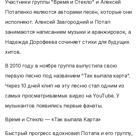
Участники группы "Время и Стекло" и Алексей
Потапенко являются авторами песен, которые они
исполняют. Алексей Завгородний и Потап
занимаются написанием музыки и аранжировок, а
Надежда Дорофеева сочиняет стихи для будущих
хитов.
В 2010 году в ноябре группа выпустила свою
первую песню под названием "Так выпала карта".
Через 10 дней клип на эту песню стал одним из
самых просматриваемых видео на YouTube. У
музыкантов появились первые фанаты.
Время и Стекло — «Так выпала Карта»
Быстрый прогресс вдохновил Потапа и его группу,