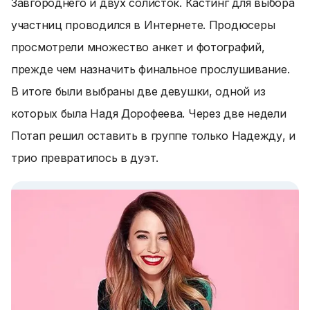
Завгороднего и двух солисток. Кастинг для выбора
участниц проводился в Интернете. Продюсеры
просмотрели множество анкет и фотографий,
прежде чем назначить финальное прослушивание.
В итоге были выбраны две девушки, одной из
которых была Надя Дорофеева. Через две недели
Потап решил оставить в группе только Надежду, и
трио превратилось в дуэт.