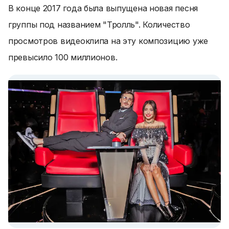
В конце 2017 года была выпущена новая песня
группы под названием "Тролль". Количество
просмотров видеоклипа на эту композицию уже
превысило 100 миллионов.