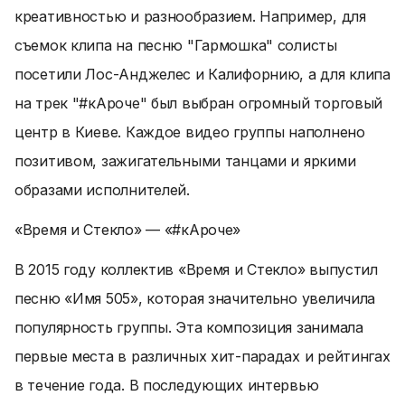
креативностью и разнообразием. Например, для
съемок клипа на песню "Гармошка" солисты
посетили Лос-Анджелес и Калифорнию, а для клипа
на трек "#кАроче" был выбран огромный торговый
центр в Киеве. Каждое видео группы наполнено
позитивом, зажигательными танцами и яркими
образами исполнителей.
«Время и Стекло» — «#кАроче»
В 2015 году коллектив «Время и Стекло» выпустил
песню «Имя 505», которая значительно увеличила
популярность группы. Эта композиция занимала
первые места в различных хит-парадах и рейтингах
в течение года. В последующих интервью