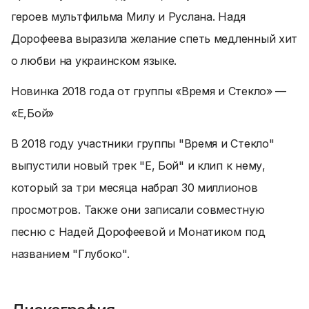
героев мультфильма Милу и Руслана. Надя
Дорофеева выразила желание спеть медленный хит
о любви на украинском языке.
Новинка 2018 года от группы «Время и Стекло» —
«Е,Бой»
В 2018 году участники группы "Время и Стекло"
выпустили новый трек "Е, Бой" и клип к нему,
который за три месяца набрал 30 миллионов
просмотров. Также они записали совместную
песню с Надей Дорофеевой и Монатиком под
названием "Глубоко".