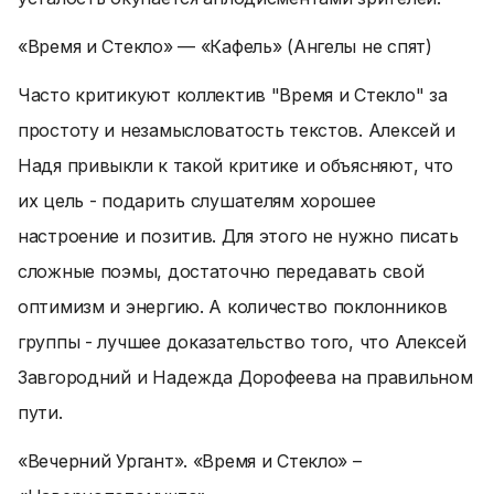
«Время и Стекло» — «Кафель» (Ангелы не спят)
Часто критикуют коллектив "Время и Стекло" за
простоту и незамысловатость текстов. Алексей и
Надя привыкли к такой критике и объясняют, что
их цель - подарить слушателям хорошее
настроение и позитив. Для этого не нужно писать
сложные поэмы, достаточно передавать свой
оптимизм и энергию. А количество поклонников
группы - лучшее доказательство того, что Алексей
Завгородний и Надежда Дорофеева на правильном
пути.
«Вечерний Ургант». «Время и Стекло» –