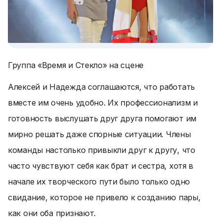
Группа «Время и Стекло» на сцене
Алексей и Надежда соглашаются, что работать
вместе им очень удобно. Их профессионализм и
готовность выслушать друг друга помогают им
мирно решать даже спорные ситуации. Члены
команды настолько привыкли друг к другу, что
часто чувствуют себя как брат и сестра, хотя в
начале их творческого пути было только одно
свидание, которое не привело к созданию пары,
как они оба признают.