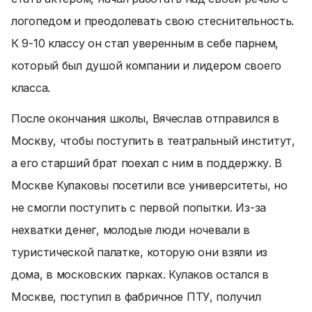
логопедом и преодолевать свою стеснительность.
К 9-10 классу он стал уверенным в себе парнем,
который был душой компании и лидером своего
класса.
После окончания школы, Вячеслав отправился в
Москву, чтобы поступить в театральный институт,
а его старший брат поехал с ним в поддержку. В
Москве Кулаковы посетили все университеты, но
не смогли поступить с первой попытки. Из-за
нехватки денег, молодые люди ночевали в
туристической палатке, которую они взяли из
дома, в московских парках. Кулаков остался в
Москве, поступил в фабричное ПТУ, получил