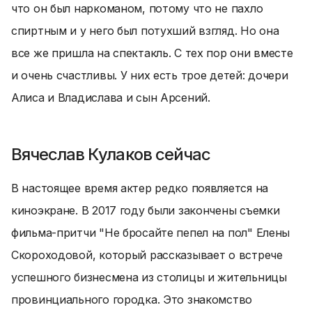
что он был наркоманом, потому что не пахло
спиртным и у него был потухший взгляд. Но она
все же пришла на спектакль. С тех пор они вместе
и очень счастливы. У них есть трое детей: дочери
Алиса и Владислава и сын Арсений.
Вячеслав Кулаков сейчас
В настоящее время актер редко появляется на
киноэкране. В 2017 году были закончены съемки
фильма-притчи "Не бросайте пепел на пол" Елены
Скороходовой, который рассказывает о встрече
успешного бизнесмена из столицы и жительницы
провинциального городка. Это знакомство