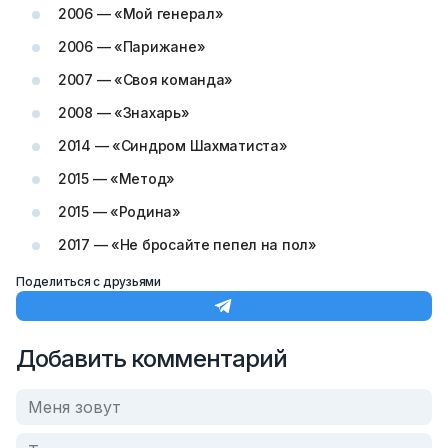
2006 — «Мой генерал»
2006 — «Парижане»
2007 — «Своя команда»
2008 — «Знахарь»
2014 — «Синдром Шахматиста»
2015 — «Метод»
2015 — «Родина»
2017 — «Не бросайте пепел на пол»
Поделиться с друзьями
Добавить комментарий