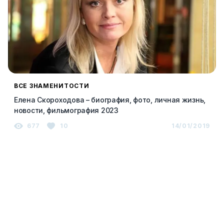
ВСЕ ЗНАМЕНИТОСТИ
Елена Скороходова – биография, фото, личная жизнь,
новости, фильмография 2023
677
10
14/01/2019