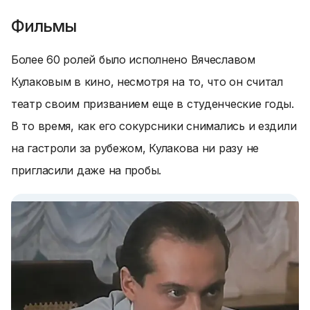
Фильмы
Более 60 ролей было исполнено Вячеславом
Кулаковым в кино, несмотря на то, что он считал
театр своим призванием еще в студенческие годы.
В то время, как его сокурсники снимались и ездили
на гастроли за рубежом, Кулакова ни разу не
пригласили даже на пробы.