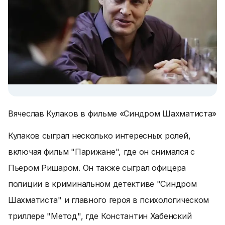
Вячеслав Кулаков в фильме «Синдром Шахматиста»
Кулаков сыграл несколько интересных ролей,
включая фильм "Парижане", где он снимался с
Пьером Ришаром. Он также сыграл офицера
полиции в криминальном детективе "Синдром
Шахматиста" и главного героя в психологическом
триллере "Метод", где Константин Хабенский