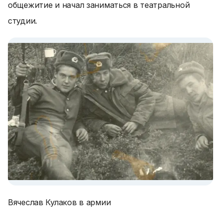
общежитие и начал заниматься в театральной
студии.
Вячеслав Кулаков в армии