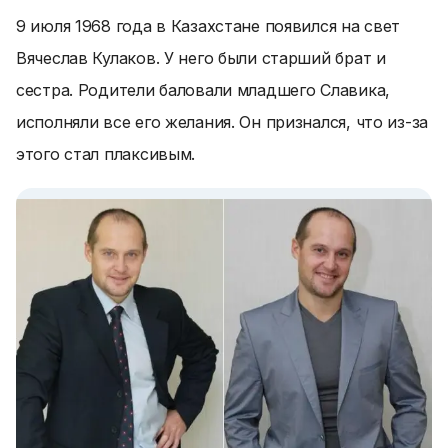
9 июля 1968 года в Казахстане появился на свет
Вячеслав Кулаков. У него были старший брат и
сестра. Родители баловали младшего Славика,
исполняли все его желания. Он признался, что из-за
этого стал плаксивым.