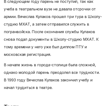
В следующем году парень не поступил, так как
учеба в театральном вузе не давала отсрочки от
армии. Вячеслав Кулаков прошел три тура в Школу-
студию МХАТ, а затем отправился служить в
погранвойска. После окончания службы Кулаков
снова подал документы в Школу-студию МХАТ. К
тому времени у него уже был диплом ПТУ и
московская регистрация.
В начале жизнь в городе-столице была сложной,
однако молодой парень преодолел все трудности.
В 1993 году Вячеслав Кулаков закончил учебу и
начал трудиться в театре.