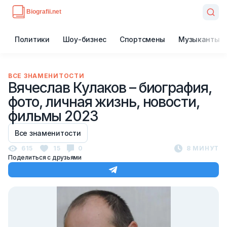
Политики
Шоу-бизнес
Спортсмены
Музыканты
ВСЕ ЗНАМЕНИТОСТИ
Вячеслав Кулаков – биография,
фото, личная жизнь, новости,
фильмы 2023
Все знаменитости
615
15
0
8 МИНУТ
Поделиться с друзьями