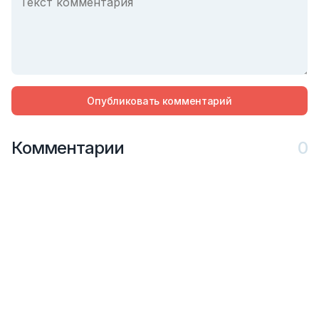
Опубликовать комментарий
Комментарии
0