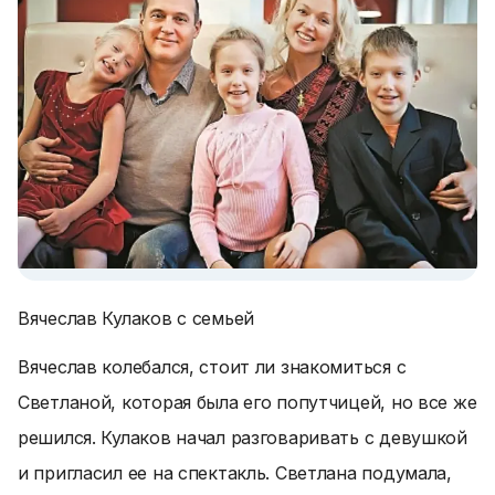
Вячеслав Кулаков с семьей
Вячеслав колебался, стоит ли знакомиться с
Светланой, которая была его попутчицей, но все же
решился. Кулаков начал разговаривать с девушкой
и пригласил ее на спектакль. Светлана подумала,