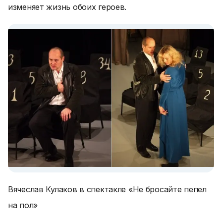
изменяет жизнь обоих героев.
Вячеслав Кулаков в спектакле «Не бросайте пепел
на пол»