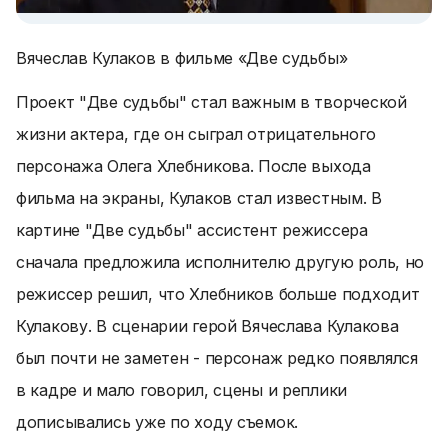
Вячеслав Кулаков в фильме «Две судьбы»
Проект "Две судьбы" стал важным в творческой
жизни актера, где он сыграл отрицательного
персонажа Олега Хлебникова. После выхода
фильма на экраны, Кулаков стал известным. В
картине "Две судьбы" ассистент режиссера
сначала предложила исполнителю другую роль, но
режиссер решил, что Хлебников больше подходит
Кулакову. В сценарии герой Вячеслава Кулакова
был почти не заметен - персонаж редко появлялся
в кадре и мало говорил, сцены и реплики
дописывались уже по ходу съемок.