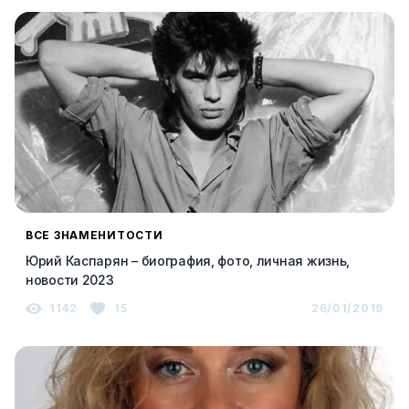
ВСЕ ЗНАМЕНИТОСТИ
Юрий Каспарян – биография, фото, личная жизнь,
новости 2023
1142
15
26/01/2019