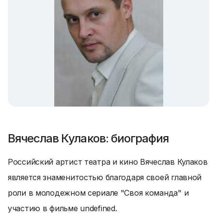
Вячеслав Кулаков: биография
Российский артист театра и кино Вячеслав Кулаков
является знаменитостью благодаря своей главной
роли в молодежном сериале "Своя команда" и
участию в фильме undefined.