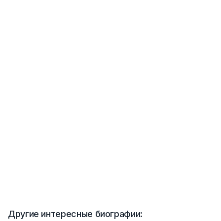
Другие интересные биографии: