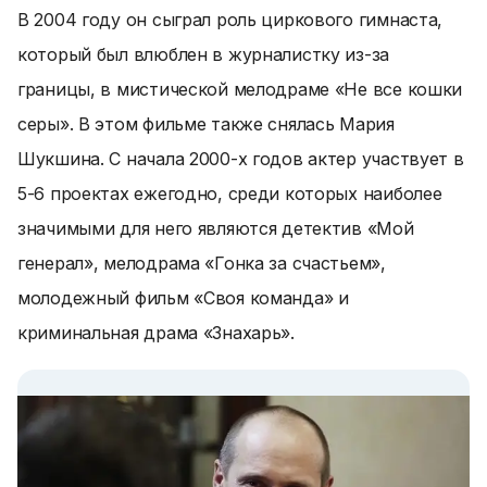
В 2004 году он сыграл роль циркового гимнаста,
который был влюблен в журналистку из-за
границы, в мистической мелодраме «Не все кошки
серы». В этом фильме также снялась Мария
Шукшина. С начала 2000-х годов актер участвует в
5-6 проектах ежегодно, среди которых наиболее
значимыми для него являются детектив «Мой
генерал», мелодрама «Гонка за счастьем»,
молодежный фильм «Своя команда» и
криминальная драма «Знахарь».