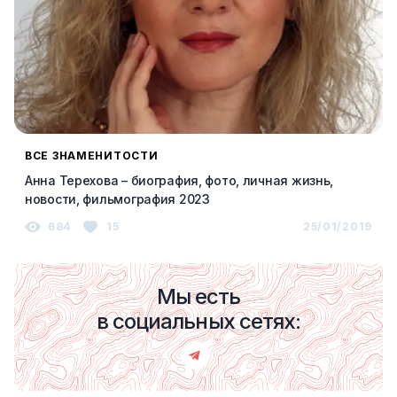
ВСЕ ЗНАМЕНИТОСТИ
Анна Терехова – биография, фото, личная жизнь,
новости, фильмография 2023
684
15
25/01/2019
Мы есть
в социальных сетях: