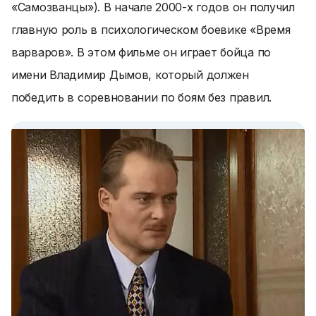
«Самозванцы»). В начале 2000-х годов он получил
главную роль в психологическом боевике «Время
варваров». В этом фильме он играет бойца по
имени Владимир Дымов, который должен
победить в соревновании по боям без правил.