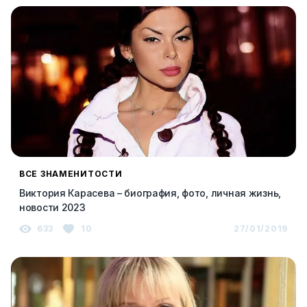
ВСЕ ЗНАМЕНИТОСТИ
Виктория Карасева – биография, фото, личная жизнь,
новости 2023
633
10
27/01/2019