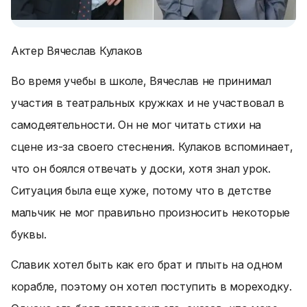
Актер Вячеслав Кулаков
Во время учебы в школе, Вячеслав не принимал
участия в театральных кружках и не участвовал в
самодеятельности. Он не мог читать стихи на
сцене из-за своего стеснения. Кулаков вспоминает,
что он боялся отвечать у доски, хотя знал урок.
Ситуация была еще хуже, потому что в детстве
мальчик не мог правильно произносить некоторые
буквы.
Славик хотел быть как его брат и плыть на одном
корабле, поэтому он хотел поступить в мореходку.