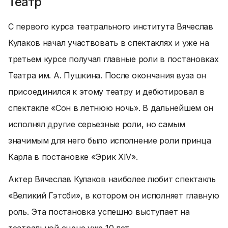
Театр
С первого курса театрального института Вячеслав
Кулаков начал участвовать в спектаклях и уже на
третьем курсе получал главные роли в постановках
Театра им. А. Пушкина. После окончания вуза он
присоединился к этому театру и дебютировал в
спектакле «Сон в летнюю ночь». В дальнейшем он
исполнял другие серьезные роли, но самым
значимым для него было исполнение роли принца
Карла в постановке «Эрик XIV».
Актер Вячеслав Кулаков наиболее любит спектакль
«Великий Гэтсби», в котором он исполняет главную
роль. Эта постановка успешно выступает на