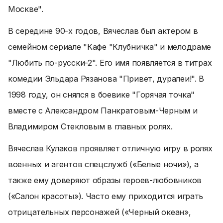
Москве".
В середине 90-х годов, Вячеслав был актером в
семейном сериале "Кафе "Клубничка" и мелодраме
"Любить по-русски-2". Его имя появляется в титрах
комедии Эльдара Рязанова "Привет, дуралеи!". В
1998 году, он снялся в боевике "Горячая точка"
вместе с Александром Панкратовым-Черным и
Владимиром Стекловым в главных ролях.
Вячеслав Кулаков проявляет отличную игру в ролях
военных и агентов спецслужб («Белые ночи»), а
также ему доверяют образы героев-любовников
(«Салон красоты»). Часто ему приходится играть
отрицательных персонажей («Черный океан»,