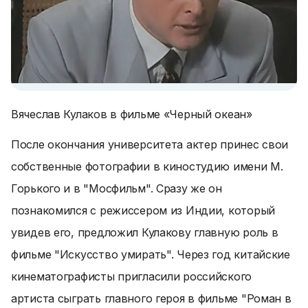
Вячеслав Кулаков в фильме «Черный океан»
После окончания университета актер принес свои
собственные фотографии в киностудию имени М.
Горького и в "Мосфильм". Сразу же он
познакомился с режиссером из Индии, который
увидев его, предложил Кулакову главную роль в
фильме "Искусство умирать". Через год китайские
кинематографисты пригласили российского
артиста сыграть главного героя в фильме "Роман в