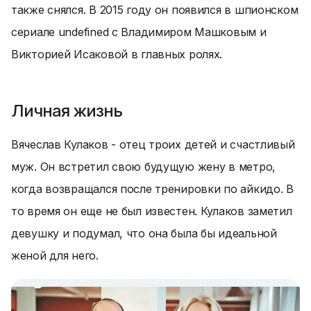
также снялся. В 2015 году он появился в шпионском
сериале undefined с Владимиром Машковым и
Викторией Исаковой в главных ролях.
Личная жизнь
Вячеслав Кулаков - отец троих детей и счастливый
муж. Он встретил свою будущую жену в метро,
когда возвращался после тренировки по айкидо. В
то время он еще не был известен. Кулаков заметил
девушку и подумал, что она была бы идеальной
женой для него.