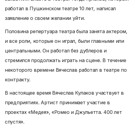
работал в Пушкинском театре 10 лет, написал
заявление о своем желании уйти.
Половина репертуара театра была занята актером,
и все роли, которые он играл, были главными или
центральными. Он работал без дублеров и
стремился продолжать играть на сцене. В течение
некоторого времени Вячеслав работал в театре по
контракту.
В настоящее время Вячеслав Кулаков участвует в
предприятиях. Артист принимает участие в
проектах «Медея», «Ромео и Джульетта. 400 лет
спустя».