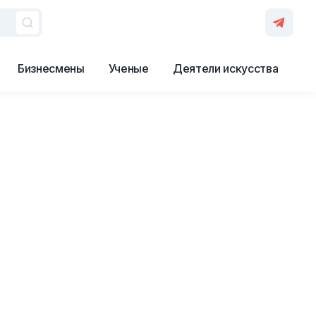
Бизнесмены
Ученые
Деятели искусства