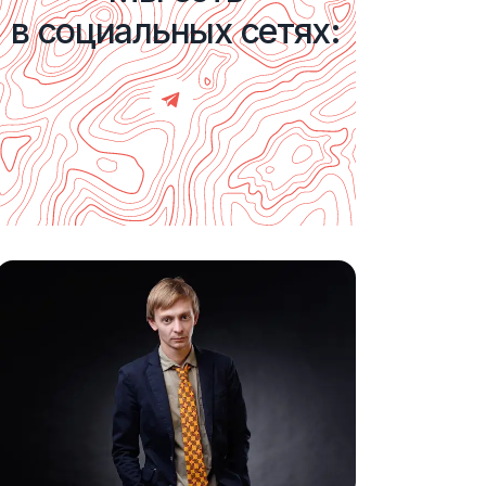
в социальных сетях: