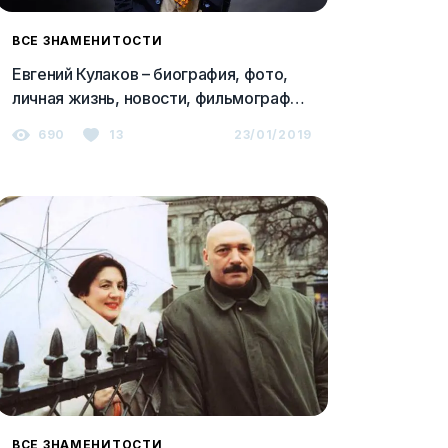
ВСЕ ЗНАМЕНИТОСТИ
Евгений Кулаков – биография, фото,
личная жизнь, новости, фильмография
2023
690
13
23/01/2019
ВСЕ ЗНАМЕНИТОСТИ