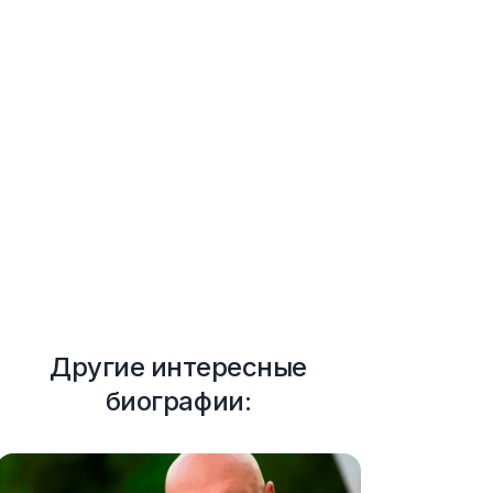
Другие интересные
биографии: