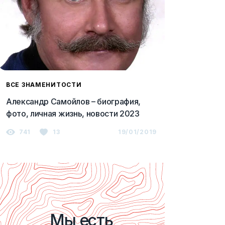
ВСЕ ЗНАМЕНИТОСТИ
Александр Самойлов – биография,
фото, личная жизнь, новости 2023
741
13
19/01/2019
Мы есть