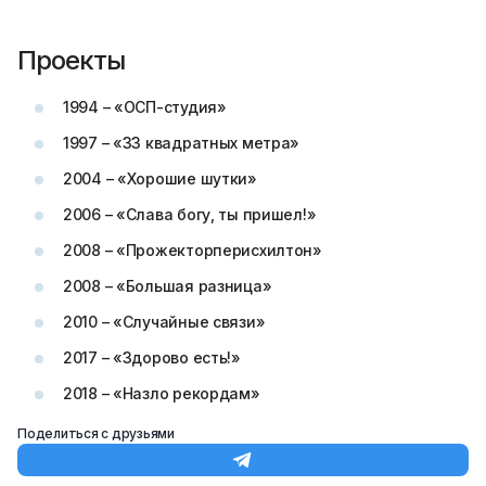
Проекты
1994 – «ОСП-студия»
1997 – «33 квадратных метра»
2004 – «Хорошие шутки»
2006 – «Слава богу, ты пришел!»
2008 – «Прожекторперисхилтон»
2008 – «Большая разница»
2010 – «Случайные связи»
2017 – «Здорово есть!»
2018 – «Назло рекордам»
Поделиться с друзьями