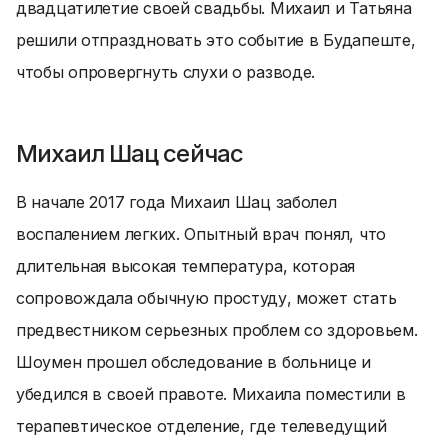
двадцатилетие своей свадьбы. Михаил и Татьяна
решили отпраздновать это событие в Будапеште,
чтобы опровергнуть слухи о разводе.
Михаил Шац сейчас
В начале 2017 года Михаил Шац заболел
воспалением легких. Опытный врач понял, что
длительная высокая температура, которая
сопровождала обычную простуду, может стать
предвестником серьезных проблем со здоровьем.
Шоумен прошел обследование в больнице и
убедился в своей правоте. Михаила поместили в
терапевтическое отделение, где телеведущий