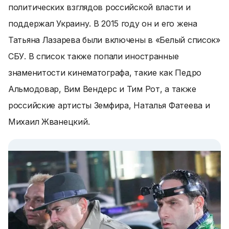
политических взглядов российской власти и
поддержал Украину. В 2015 году он и его жена
Татьяна Лазарева были включены в «Белый список»
СБУ. В список также попали иностранные
знаменитости кинематографа, такие как Педро
Альмодовар, Вим Вендерс и Тим Рот, а также
российские артисты Земфира, Наталья Фатеева и
Михаил Жванецкий.