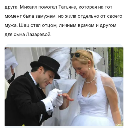
друга. Михаил помогал Татьяне, которая на тот
момент была замужем, но жила отдельно от своего
мужа. Шац стал отцом, личным врачом и другом
для сына Лазаревой.