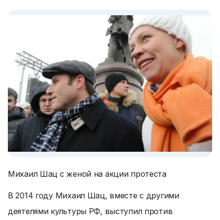
Михаил Шац с женой на акции протеста
В 2014 году Михаил Шац, вместе с другими
деятелями культуры РФ, выступил против