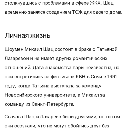
столкнувшись с проблемами в сфере ЖКХ, Шац
временно занялся созданием ТСЖ для своего дома.
Личная жизнь
Шоумен Михаил Шац состоит в браке с Татьяной
Лазаревой и не имеет других романтических
отношений. Дата знакомства пары неизвестна, но
они встретились на фестивале КВН в Сочи в 1991
году, когда Татьяна выступала за команду
Новосибирского университета, а Михаил за
команду из Санкт-Петербурга.
Сначала Шац и Лазарева были друзьями, но потом
они осознали, что не могут обойтись друг без