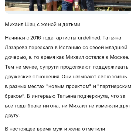
Михаил Шац с женой и детьми
Начиная с 2016 года, артисты undefined. Татьяна
Лазарева переехала в Испанию со своей младшей
дочерью, в то время как Михаил остался в Москве.
Тем не менее, супруги продолжают поддерживать
дружеские отношения. Они называют свою жизнь
в разных местах "новым проектом" и "партнерским
браком". В интервью Татьяна подчеркнула, что за
все годы брака ни она, ни Михаил не изменяли друг
другу.
В настоящее время муж и жена отметили