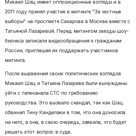
Михаил Шац имеет оппозиционные взгляды и в
2011 году принял участие в митинге "За честные
выборы" на проспекте Сахарова в Москве вместе с
Татьяной Лазаревой. Перед митингом звезды шоу-
бизнеса записали видеообращения к гражданам
России, приглашая их поддержать участников
митинга.
После выражения своих политических взглядов
Михаил Шац и Татьяна Лазарева были вынуждены
уйти с телеканала СТС по требованию
руководства. Это вызвало скандал, так как Шац
обвинил Тину Канделаки в том, что она доносила
на него, а она, в свою очередь, заявила, что будет
решать этот вопрос в суде.