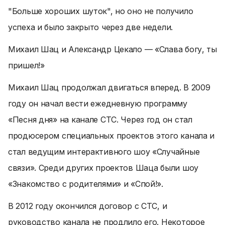
"Больше хороших шуток", но оно не получило
успеха и было закрыто через две недели.
Михаил Шац и Александр Цекало — «Слава богу, ты
пришел!»
Михаил Шац продолжал двигаться вперед. В 2009
году он начал вести ежедневную программу
«Песня дня» на канале СТС. Через год он стал
продюсером специальных проектов этого канала и
стал ведущим интерактивного шоу «Случайные
связи». Среди других проектов Шаца были шоу
«Знакомство с родителями» и «Спой!».
В 2012 году окончился договор с СТС, и
руководство канала не продлило его. Некоторое