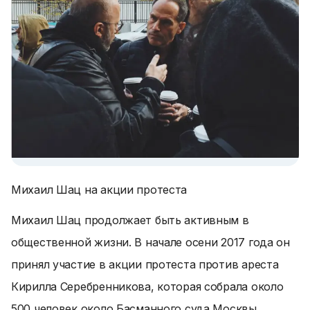
Михаил Шац на акции протеста
Михаил Шац продолжает быть активным в
общественной жизни. В начале осени 2017 года он
принял участие в акции протеста против ареста
Кирилла Серебренникова, которая собрала около
500 человек около Басманного суда Москвы.