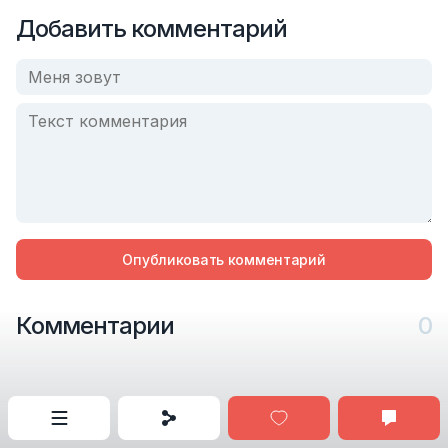
Добавить комментарий
Опубликовать комментарий
Комментарии
0