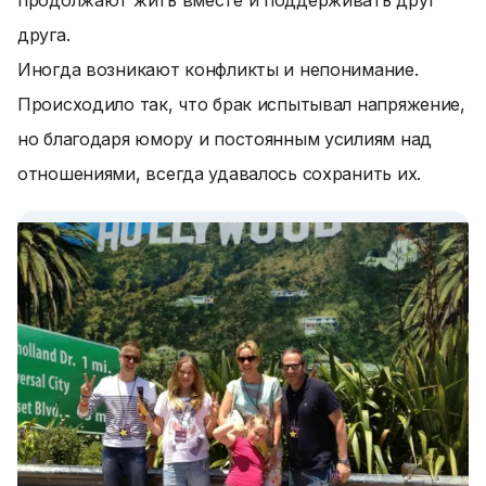
продолжают жить вместе и поддерживать друг
друга.
Иногда возникают конфликты и непонимание.
Происходило так, что брак испытывал напряжение,
но благодаря юмору и постоянным усилиям над
отношениями, всегда удавалось сохранить их.