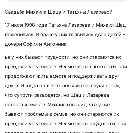
Свадьба Михаила Шаца и Татьяны Лазаревой
17 июля 1998 года Татьяна Лазарева и Михаил Шац
поженились. В браке у них появились двое детей -
дочери София и Антонина.
ье у них бывают трудности, но они стараются их
преодолевать вместе. Несмотря на сложности, они
продолжают жить вместе и поддерживать друг
друга. Иногда в газетах появляются слухи о том,
что супруги разводятся, но Шац и Лазарева
остаются вместе. Михаил говорит, что у них
бывают проблемы в семье, но они стараются их
преодолевать вместе. Несмотря на трудности, они