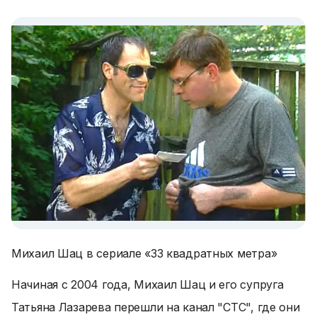
Михаил Шац в сериале «33 квадратных метра»
Начиная с 2004 года, Михаил Шац и его супруга
Татьяна Лазарева перешли на канал "СТС", где они