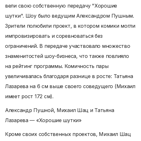
вели свою собственную передачу "Хорошие
шутки". Шоу было ведущим Александром Пушным.
Зрители полюбили проект, в котором комики могли
импровизировать и соревноваться без
ограничений. В передаче участвовало множество
знаменитостей шоу-бизнеса, что также повлияло
на рейтинг программы. Комичность пары
увеличивалась благодаря разнице в росте: Татьяна
Лазарева на 6 см выше своего соведущего (Михаил
имеет рост 172 см).
Александр Пушной, Михаил Шац и Татьяна
Лазарева — «Хорошие шутки»
Кроме своих собственных проектов, Михаил Шац