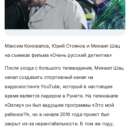
Максим Коновалов, Юрий Стоянов и Михаил Шац
на съемках фильма «Очень русский детектив»
После ухода с большого телевидения, Михаил Шац
начал создавать спортивный канал на
видеохостинге YouTube, который в настоящее
время является лидером в Рунете. На телеканале
«Disney» он был ведущим программы «Это мой
ребенок?!», но в начале 2016 года проект был
закрыт из-за нерентабельности. В том же году,