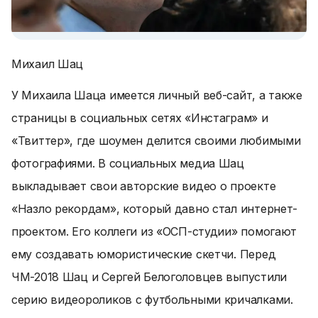
Михаил Шац
У Михаила Шаца имеется личный веб-сайт, а также
страницы в социальных сетях «Инстаграм» и
«Твиттер», где шоумен делится своими любимыми
фотографиями. В социальных медиа Шац
выкладывает свои авторские видео о проекте
«Назло рекордам», который давно стал интернет-
проектом. Его коллеги из «ОСП-студии» помогают
ему создавать юмористические скетчи. Перед
ЧМ-2018 Шац и Сергей Белоголовцев выпустили
серию видеороликов с футбольными кричалками.