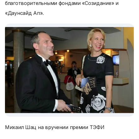
благотворительными фондами «Созидание» и
«Даунсайд Ап».
Михаил Шац на вручении премии ТЭФИ