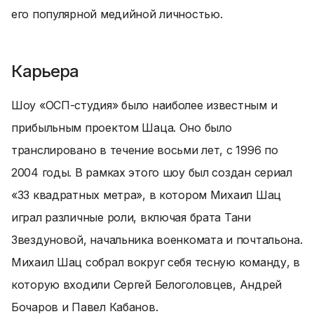
его популярной медийной личностью.
Карьера
Шоу «ОСП-студия» было наиболее известным и
прибыльным проектом Шаца. Оно было
транслировано в течение восьми лет, с 1996 по
2004 годы. В рамках этого шоу был создан сериал
«33 квадратных метра», в котором Михаил Шац
играл различные роли, включая брата Тани
Звездуновой, начальника военкомата и почтальона.
Михаил Шац собрал вокруг себя тесную команду, в
которую входили Сергей Белоголовцев, Андрей
Бочаров и Павел Кабанов.