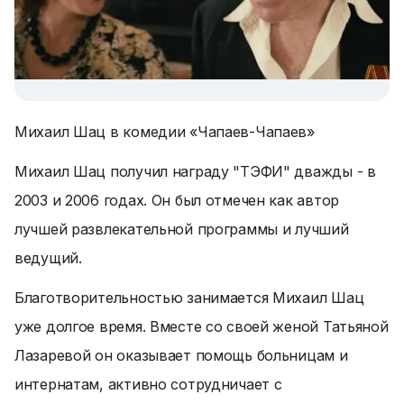
Михаил Шац в комедии «Чапаев-Чапаев»
Михаил Шац получил награду "ТЭФИ" дважды - в
2003 и 2006 годах. Он был отмечен как автор
лучшей развлекательной программы и лучший
ведущий.
Благотворительностью занимается Михаил Шац
уже долгое время. Вместе со своей женой Татьяной
Лазаревой он оказывает помощь больницам и
интернатам, активно сотрудничает с