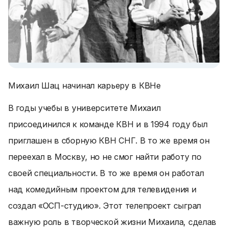
Михаил Шац начинал карьеру в КВНе
В годы учебы в университете Михаил
присоединился к команде КВН и в 1994 году был
приглашен в сборную КВН СНГ. В то же время он
переехал в Москву, но не смог найти работу по
своей специальности. В то же время он работал
над комедийным проектом для телевидения и
создал «ОСП-студию». Этот телепроект сыграл
важную роль в творческой жизни Михаила, сделав