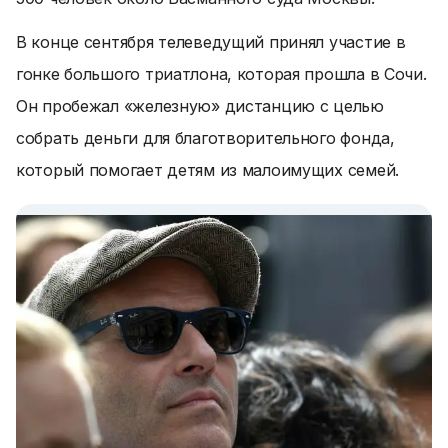
В конце сентября телеведущий принял участие в
гонке большого триатлона, которая прошла в Сочи.
Он пробежал «железную» дистанцию с целью
собрать деньги для благотворительного фонда,
который помогает детям из малоимущих семей.