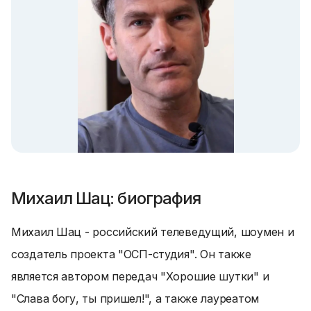
Михаил Шац: биография
Михаил Шац - российский телеведущий, шоумен и
создатель проекта "ОСП-студия". Он также
является автором передач "Хорошие шутки" и
"Слава богу, ты пришел!", а также лауреатом