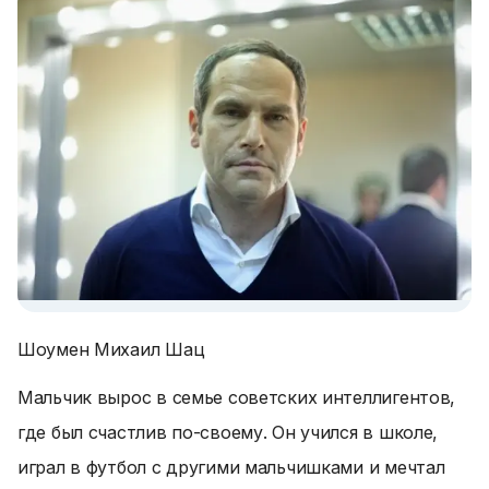
Шоумен Михаил Шац
Мальчик вырос в семье советских интеллигентов,
где был счастлив по-своему. Он учился в школе,
играл в футбол с другими мальчишками и мечтал