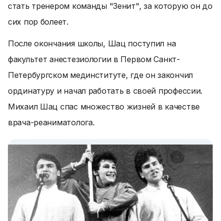
стать тренером команды "Зенит", за которую он до
сих пор болеет.
После окончания школы, Шац поступил на
факультет анестезиологии в Первом Санкт-
Петербургском мединституте, где он закончил
ординатуру и начал работать в своей профессии.
Михаил Шац спас множество жизней в качестве
врача-реаниматолога.