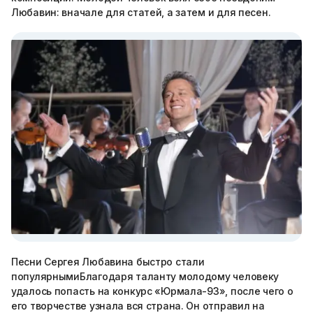
Любавин: вначале для статей, а затем и для песен.
Песни Сергея Любавина быстро стали
популярнымиБлагодаря таланту молодому человеку
удалось попасть на конкурс «Юрмала-93», после чего о
его творчестве узнала вся страна. Он отправил на