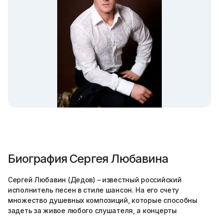
Биография Сергея Любавина
Сергей Любавин (Дедов) – известный российский
исполнитель песен в стиле шансон. На его счету
множество душевных композиций, которые способны
задеть за живое любого слушателя, а концерты