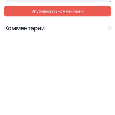
Опубликовать комментарий
Комментарии
0