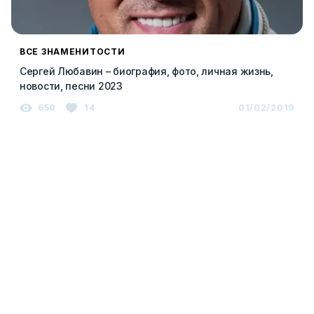
ВСЕ ЗНАМЕНИТОСТИ
Сергей Любавин – биография, фото, личная жизнь,
новости, песни 2023
650
14
01/02/2019