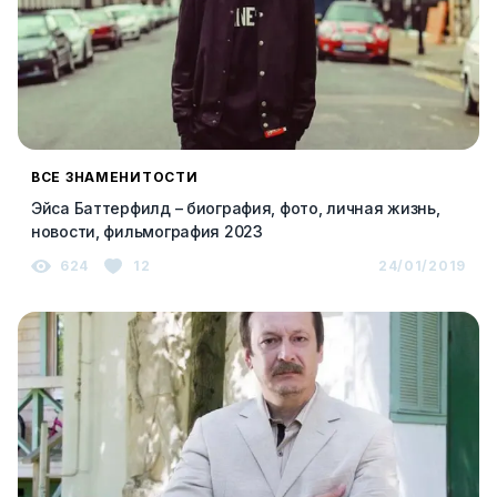
ВСЕ ЗНАМЕНИТОСТИ
Эйса Баттерфилд – биография, фото, личная жизнь,
новости, фильмография 2023
624
12
24/01/2019