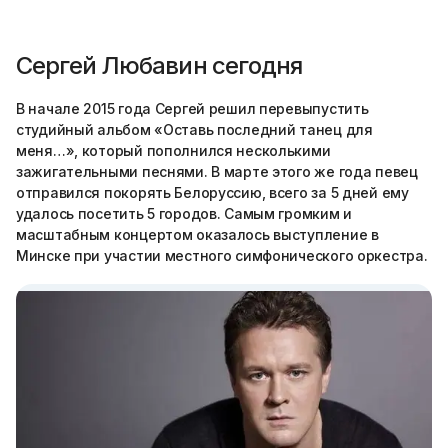
Сергей Любавин сегодня
В начале 2015 года Сергей решил перевыпустить
студийный альбом «Оставь последний танец для
меня…», который пополнился несколькими
зажигательными песнями. В марте этого же года певец
отправился покорять Белоруссию, всего за 5 дней ему
удалось посетить 5 городов. Самым громким и
масштабным концертом оказалось выступление в
Минске при участии местного симфонического оркестра.