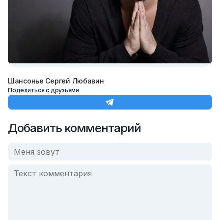
Шансонье Сергей Любавин
Поделиться с друзьями
Добавить комментарий