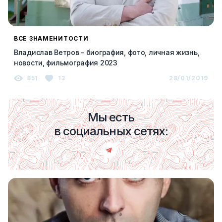
ВСЕ ЗНАМЕНИТОСТИ
Владислав Ветров – биография, фото, личная жизнь,
новости, фильмография 2023
851
13
28/01/2019
Мы есть
в социальных сетях: