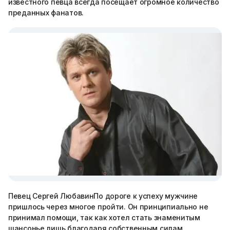
известного певца всегда посещает огромное количество
преданных фанатов.
Певец Сергей ЛюбавинПо дороге к успеху мужчине
пришлось через многое пройти. Он принципиально не
принимал помощи, так как хотел стать знаменитым
шансонье лишь благодаря собственным силам.