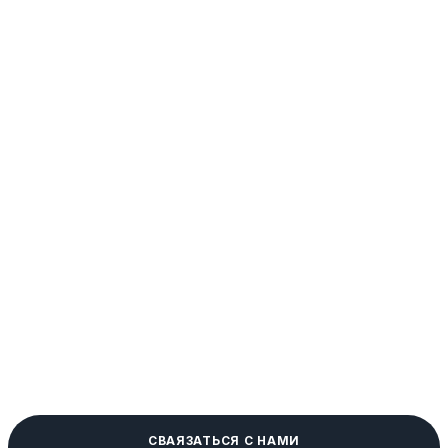
СВАЯЗАТЬСЯ С НАМИ