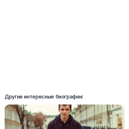
Другие интересные биографии: