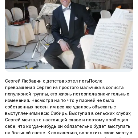
Сергей Любавин с детства хотел петьПосле
превращения Сергея из простого мальчика в солиста
популярной группы, его жизнь потерпела значительные
изменения. Несмотря на то что у парней не было
собственных песен, им все же удалось объехать с
выступлениями всю Сибирь. Выступая в сельских клубах,
Сергей мечтал о настоящей славе и поэтому пообещал
себе, что когда-нибудь он обязательно будет выступать
на большой сцене. К сожалению, воплотить свою мечту в