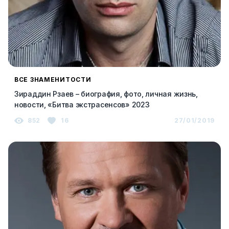
ВСЕ ЗНАМЕНИТОСТИ
Зираддин Рзаев – биография, фото, личная жизнь,
новости, «Битва экстрасенсов» 2023
852
16
27/01/2019